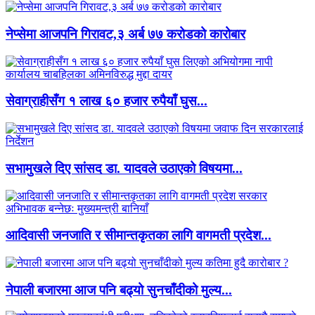
नेप्सेमा आजपनि गिरावट,३ अर्ब ७७ करोडको कारोबार
सेवाग्राहीसँग १ लाख ६० हजार रुपैयाँ घुस...
सभामुखले दिए सांसद डा‍‍. यादवले उठाएको विषयमा...
आदिवासी जनजाति र सीमान्तकृतका लागि वागमती प्रदेश...
नेपाली बजारमा आज पनि बढ्यो सुनचाँदीको मुल्य...