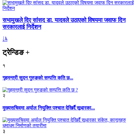
सभामुखले दिए सांसद डा‍‍. यादवले उठाएको विषयमा जवाफ दिन
सरकारलाई निर्देशन
ट्रेन्डिङ
+
१
गृहमन्त्री सुदन गुरुङको सम्पत्ति कति छ...
२
मुख्यसचिवमा अर्याल नियुक्ति पश्चात देखिर्दै सूधारका...
३