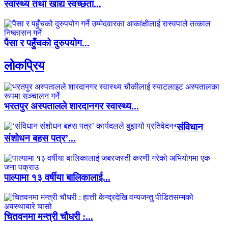
स्वास्थ्य तथा खाद्य स्वच्छता...
पैसा र पहुँचको दुरुपयोग...
लाेकप्रिय
भरतपुर अस्पतालले शारदानगर स्वास्थ्य...
‘संविधान
संशोधन बहस पत्र’...
पाल्पामा १३ वर्षीया बालिकालाई...
चितवनमा मन्त्री चौधरी :...