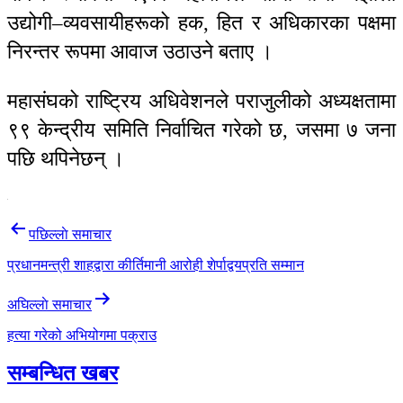
उद्योगी–व्यवसायीहरूको हक, हित र अधिकारका पक्षमा
निरन्तर रूपमा आवाज उठाउने बताए ।
महासंघको राष्ट्रिय अधिवेशनले पराजुलीको अध्यक्षतामा
९९ केन्द्रीय समिति निर्वाचित गरेको छ, जसमा ७ जना
पछि थपिनेछन् ।
Post
पछिल्लाे समाचार
navigation
प्रधानमन्त्री शाहद्वारा कीर्तिमानी आरोही शेर्पाद्वयप्रति सम्मान
अघिल्लाे समाचार
हत्या गरेको अभियोगमा पक्राउ
सम्बन्धित खबर