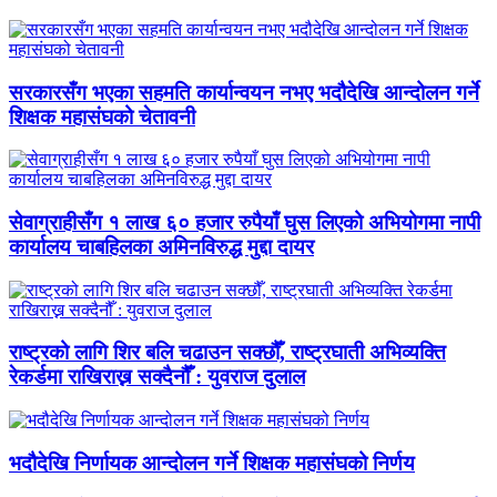
सरकारसँग भएका सहमति कार्यान्वयन नभए भदौदेखि आन्दोलन गर्ने
शिक्षक महासंघको चेतावनी
सेवाग्राहीसँग १ लाख ६० हजार रुपैयाँ घुस लिएको अभियोगमा नापी
कार्यालय चाबहिलका अमिनविरुद्ध मुद्दा दायर
राष्ट्रको लागि शिर बलि चढाउन सक्छौँ, राष्ट्रघाती अभिव्यक्ति
रेकर्डमा राखिराख्न सक्दैनौँ : युवराज दुलाल
भदौदेखि निर्णायक आन्दोलन गर्ने शिक्षक महासंघको निर्णय