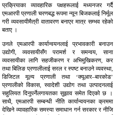
प्रक्रियाका व्यावहारिक पक्षहरूलाई मध्यनजर गर्दै
एमआरपी प्रणाली चरणबद्ध रूपमा न्यून बिजकलाई निर्मूल
गरी व्यवसायीमैत्री वातावरण बनाएर मात्र सम्भव रहेको
बताए ।
उनले एमआरपी कार्यान्वयनलाई प्रभावकारी बनाउन
उद्योगी, व्यवसायीसँग परामर्श र समन्वय, साना
व्यवसायीका लागि सहजीकरण र अभिमुखिकरण, कर
तथा बिलिङ प्रणालीलाई सरल र स्पष्ट बनाउने व्यवस्था,
डिजिटल मूल्य प्रणाली तथा ‘क्यूआर–बारकोड’
प्रणालीको विकास, स्वादेशी उद्योग तथा उत्पादनलाई
सहुलियत दिनुपर्नेलगायतका सुझाव समेत दिएको छ ।
साथै, एमआरपी सम्बन्धी नीति कार्यान्वयनका क्रममा
देखिने व्यावहारिक समस्या समाधान गर्न सरकार र नीजि