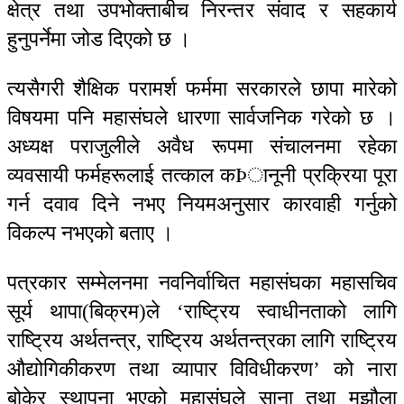
क्षेत्र तथा उपभोक्ताबीच निरन्तर संवाद र सहकार्य
हुनुपर्नेमा जोड दिएको छ ।
त्यसैगरी शैक्षिक परामर्श फर्ममा सरकारले छापा मारेको
विषयमा पनि महासंघले धारणा सार्वजनिक गरेको छ ।
अध्यक्ष पराजुलीले अवैध रूपमा संचालनमा रहेका
व्यवसायी फर्महरूलाई तत्काल कÞानूनी प्रक्रिया पूरा
गर्न दवाव दिने नभए नियमअनुसार कारवाही गर्नुको
विकल्प नभएको बताए ।
पत्रकार सम्मेलनमा नवनिर्वाचित महासंघका महासचिव
सूर्य थापा(बिक्रम)ले ‘राष्ट्रिय स्वाधीनताको लागि
राष्ट्रिय अर्थतन्त्र, राष्ट्रिय अर्थतन्त्रका लागि राष्ट्रिय
औद्योगिकीकरण तथा व्यापार विविधीकरण’ को नारा
बोकेर स्थापना भएको महासंघले साना तथा मझौला