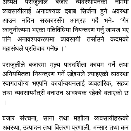
अध्यक्ष पराजुलीले बजार व्यवस्थापनको नाममा
व्यवसायीलाई अनावश्यक दबाब सिर्जना हुने अवस्था
आउन नदिन सरकारसँग आग्रह गर्दै भने- ‘गैर
कानुनीरुपमा भएका गतिविधिमा नियन्तरण गर्नु जायज भए
पनि अनावश्यकरुपमा व्यवसायी तर्साउने कदमको
महासंघले प्रतिवाद गर्नेछ ।’
पराजुलीले बजारमा मूल्य पारदर्शिता कायम गर्ने तथा
अनियमितता नियन्त्रण गर्ने उद्देश्यले ल्याइएको व्यवस्था
स्वागतयोग्य भएपनि कार्यान्वयनलाई व्यवहारिक, सहज
तथा व्यवसायमैत्री बनाउन आवश्यक रहेको बताएको छ
।
बजार संरचना, साना तथा मझौला व्यवसायीहरूको
अवस्था, उत्पादन तथा वितरण प्रणाली, भन्सार तथा कर