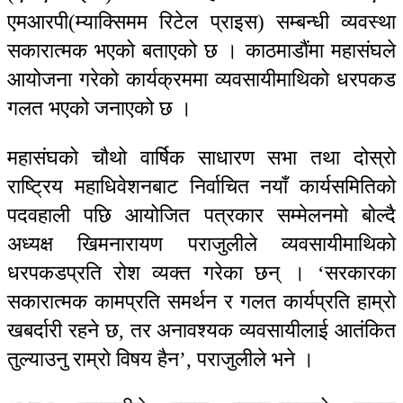
एमआरपी(म्याक्सिमम रिटेल प्राइस) सम्बन्धी व्यवस्था
सकारात्मक भएको बताएको छ । काठमाडौंमा महासंघले
आयोजना गरेको कार्यक्रममा व्यवसायीमाथिको धरपकड
गलत भएको जनाएको छ ।
महासंघको चौथो वार्षिक साधारण सभा तथा दोस्रो
राष्ट्रिय महाधिवेशनबाट निर्वाचित नयाँ कार्यसमितिको
पदवहाली पछि आयोजित पत्रकार सम्मेलनमो बोल्दै
अध्यक्ष खिमनारायण पराजुलीले व्यवसायीमाथिको
धरपकडप्रति रोश व्यक्त गरेका छन् । ‘सरकारका
सकारात्मक कामप्रति समर्थन र गलत कार्यप्रति हाम्रो
खबर्दारी रहने छ, तर अनावश्यक व्यवसायीलाई आतंकित
तुल्याउनु राम्रो विषय हैन’, पराजुलीले भने ।