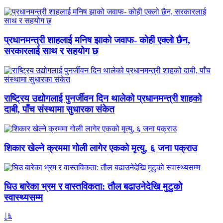
प्रधानमन्त्री शाहलाई मनिष झाको जवाफ- कोही एक्लो छैन,
सरकारलाई साथ र सहयोग छ
राष्ट्रिय उद्योगलाई पुनर्जीवन दिन थालेको प्रधानमन्त्री शाहको
दाबी, पाँच संस्थामा सुधारका संकेत
शिकार खेल्ने क्रममा गोली लागेर एकको मृत्यु, ६ जना पक्राउ
घिउ बारेका भ्रम र वास्तविकता: तौल बढाउनेदेखि मुटुको
स्वास्थ्यसम्म