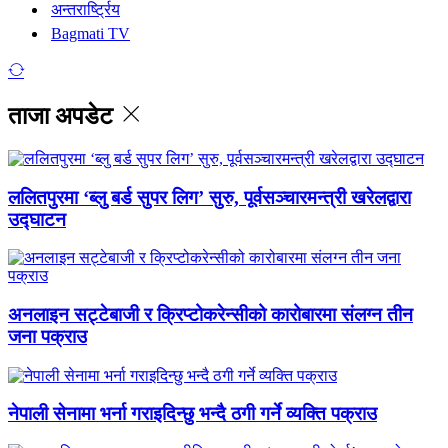
अन्तरार्ष्ट्रिय
Bagmati TV
ताजा अपडेट
ललितपुरमा ‘ब्लु बर्ड सुपर लिग’ सुरु, पूर्वसञ्चारमन्त्री खरेलद्वारा
उद्घाटन
अनलाइन सट्टेबाजी र क्रिप्टोकरेन्सीको कारोबारमा संलग्न तीन
जना पक्राउ
नेपाली सेनामा भर्ना गराइदिन्छु भन्दै ठगी गर्ने व्यक्ति पक्राउ