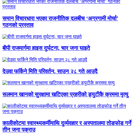
समान विचारधारा भएका राजनीतिक दलबीच ‘अग्रगामी मोर्चा’
गठनको प्रस्ताव
बीपी राजमार्गमा हाइस दुर्घटना, चार जना घाइते
देउवा फर्किने मिति परिवर्तन, साउन २८ गते आउदै
सलमान खानको सुरक्षामा खटिएका प्रहरीको ड्युटीकै क्रममा मृत्यु
कालीकोटमा स्वास्थ्यकर्मीमाथि दुर्व्यवहार र अस्पतालमा तोडफोड गर्ने
तीन जना पक्राउ