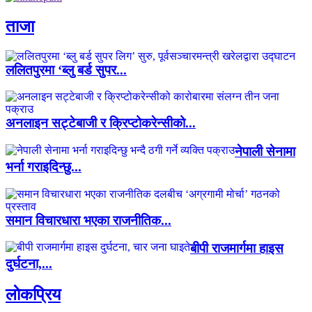
ताजा
ललितपुरमा ‘ब्लु बर्ड सुपर...
अनलाइन सट्टेबाजी र क्रिप्टोकरेन्सीको...
नेपाली सेनामा
भर्ना गराइदिन्छु...
समान विचारधारा भएका राजनीतिक...
बीपी राजमार्गमा हाइस
दुर्घटना,...
लाेकप्रिय