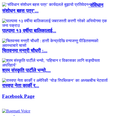
‘संविधान
संशोधन बहस पत्र’...
पाल्पामा १३ वर्षीया बालिकालाई...
चितवनमा मन्त्री चौधरी :...
श्रम संस्कृति पार्टीले भन्यो,...
रास्वपा नेता कार्की र...
Facebook Page