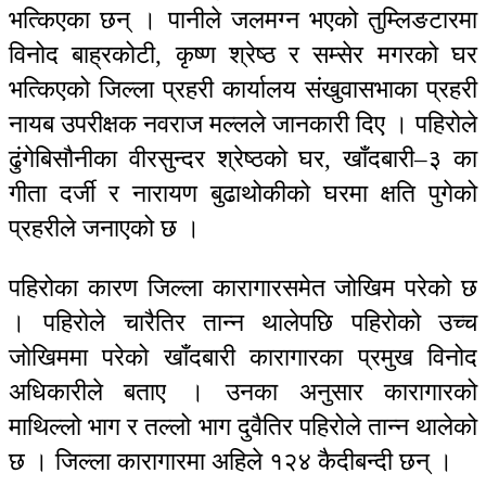
भत्किएका छन् । पानीले जलमग्न भएको तुम्लिङटारमा
विनोद बाह्रकोटी, कृष्ण श्रेष्ठ र सम्सेर मगरको घर
भत्किएको जिल्ला प्रहरी कार्यालय संखुवासभाका प्रहरी
नायब उपरीक्षक नवराज मल्लले जानकारी दिए । पहिरोले
ढुंगेबिसौनीका वीरसुन्दर श्रेष्ठको घर, खाँदबारी–३ का
गीता दर्जी र नारायण बुढाथोकीको घरमा क्षति पुगेको
प्रहरीले जनाएको छ ।
पहिरोका कारण जिल्ला कारागारसमेत जोखिम परेको छ
। पहिरोले चारैतिर तान्न थालेपछि पहिरोको उच्च
जोखिममा परेको खाँदबारी कारागारका प्रमुख विनोद
अधिकारीले बताए । उनका अनुसार कारागारको
माथिल्लो भाग र तल्लो भाग दुवैतिर पहिरोले तान्न थालेको
छ । जिल्ला कारागारमा अहिले १२४ कैदीबन्दी छन् ।