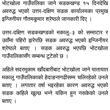
भोटखोला गाउँपालिका जाने सडकखण्ड १५ दिनदेखि
अवरुद्ध भएको उत्तर-दक्षिण सडक कार्यालयका प्रमुख
इन्जिनीयर गौतमकुमार श्रेष्ठले जानकारी दिए ।
उत्तर-दक्षिण सडकखण्डको मकालु–३ को सम्माटार र
उवाँमा पहिरो झरेपछि सडक अवरुद्ध भएको इन्जिनीयर
श्रेष्ठले बताए । सडक अवरुद्ध भएपछि भोटखोला
गाउँपालिकासँग सम्बन्ध टुटेको छ ।
अहिले सदरमुकाम खाँदबारीबाट भोटखोला जाने यातायात
मकालु गाउँपालिकाको हेदाङनागढीसम्म चलिरहेको उनले
बताए । लगातार वर्षा भइरहेका कारण अवरुद्ध भएको
सडक कहिले खुल्छ भन्ने यकिन हुन नसकेको उनले
बताए ।