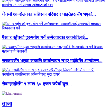
जेनजी आन्दोलनका सहिदका परिवार र घाइतेहरूसँग भएको...
पैसा र पहुँचको दुरुपयोग गर्ने उम्मेदवारका आकांक्षीलाई...
सरकारसँग भएका सहमति कार्यान्वयन नभए भदौदेखि आन्दोलन...
सेवाग्राहीसँग १ लाख ६० हजार रुपैयाँ घुस...
ताजा