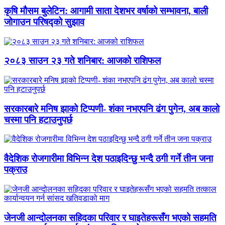
कृषि मौसम बुलेटिन: आगामी साता देशभर वर्षाको सम्भावना, बाली
जोगाउन परिषद्को सुझाव
२०८३ साउन २३ गते शनिबार: आजको राशिफल
सरकारबारे मनिष झाको टिप्पणी- शंका नभएपनि ढंग पुगेन, अब कालो
चस्मा पनि हटाउनुपर्छ
वैदेशिक रोजगारीमा विभिन्न देश पठाइदिन्छु भन्दै ठगी गर्ने तीन जना
पक्राउ
जेनजी आन्दोलनका सहिदका परिवार र घाइतेहरूसँग भएको सहमति