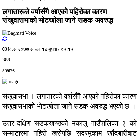
लगातारको वर्षासँगै आएको पहिरोका कारण
संखुवासभाको भोटखोला जाने सडक अवरुद्ध
वि.सं.२०७७ साउन १४ बुधवार ०२:१२
388
shares
संखुवासभा । लगातारको वर्षासँगै आएको पहिरोका कारण
संखुवासभाको भोटखोला जाने सडक अवरुद्ध भएको छ ।
उत्तर-दक्षिण सडकखण्डको मकालु गाउँपालिका–३ को
सम्माटारमा पहिरो खसेपछि सदरमुकाम खाँदबारीबाट