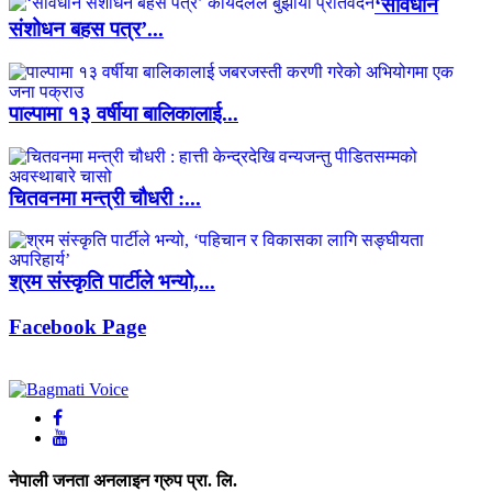
‘संविधान
संशोधन बहस पत्र’...
पाल्पामा १३ वर्षीया बालिकालाई...
चितवनमा मन्त्री चौधरी :...
श्रम संस्कृति पार्टीले भन्यो,...
Facebook Page
नेपाली जनता अनलाइन ग्रुप प्रा. लि.