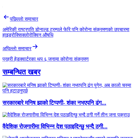
Post
पछिल्लाे समाचार
navigation
अमेरिकी राष्ट्रपति डोनाल्ड ट्रम्पले फेरि पनि कोरोना संक्रमणको उपचारमा
हाइड्रोक्सिक्लोरोक्विन औषधि
अघिल्लाे समाचार
प्रहरी हेडक्वार्टरका थप ६ जनामा कोरोना संक्रमण
सम्बन्धित खबर
सरकारबारे मनिष झाको टिप्पणी- शंका नभएपनि ढंग...
वैदेशिक रोजगारीमा विभिन्न देश पठाइदिन्छु भन्दै ठगी...