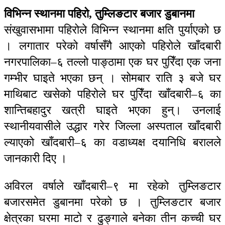
विभिन्न स्थानमा पहिरो, तुम्लिङटार बजार डुबानमा
संखुवासभामा पहिरोले विभिन्न स्थानमा क्षति पुर्याएको छ
। लगातार परेको वर्षासँगै आएको पहिरोले खाँदबारी
नगरपालिका–६ तल्लो पाङ्ठामा एक घर पुरिँदा एक जना
गम्भीर घाइते भएका छन् । सोमबार राति ३ बजे घर
माथिबाट खसेको पहिरोले घर पुरिँदा खाँदबारी–६ का
शान्तिबहादुर खत्री घाइते भएका हुन्। उनलाई
स्थानीयवासीले उद्धार गरेर जिल्ला अस्पताल खाँदबारी
ल्याएको खाँदबारी–६ का वडाध्यक्ष दयानिधि बरालले
जानकारी दिए ।
अविरल वर्षाले खाँदबारी–९ मा रहेको तुम्लिङटार
बजारसमेत डुबानमा परेको छ । तुम्लिङटार बजार
क्षेत्रका घरमा माटो र ढुङ्गाले बनेका तीन कच्ची घर