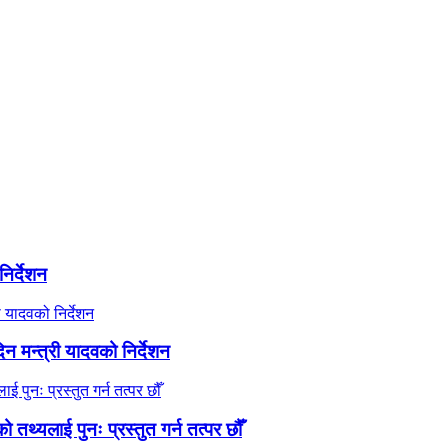
िर्देशन
 मन्त्री यादवको निर्देशन
तथ्यलाई पुनः प्रस्तुत गर्न तत्पर छौँ