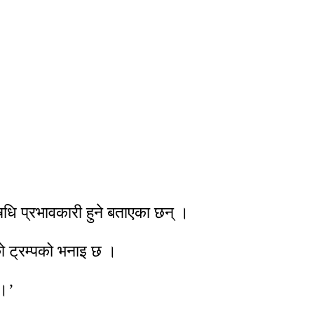
षधि प्रभावकारी हुने बताएका छन् ।
को ट्रम्पको भनाइ छ ।
 ।’