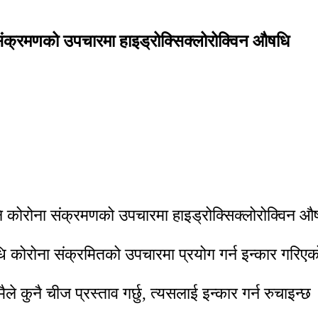
ा संक्रमणको उपचारमा हाइड्रोक्सिक्लोरोक्विन औषधि
पनि कोरोना संक्रमणको उपचारमा हाइड्रोक्सिक्लोरोक्विन औ
धि कोरोना संक्रमितको उपचारमा प्रयोग गर्न इन्कार गरिए
े कुनै चीज प्रस्ताव गर्छु, त्यसलाई इन्कार गर्न रुचाइन्छ