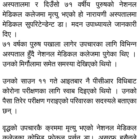
अस्पतालमा र दिउँसो ७१ वर्षीय पुरुषको नेशनल
मेडिकल कलेजमा मृत्यु भएको हो नारायणी अस्पतालमा
मेडिकल सुपरिटेन्डेन्ट डा। मदन उपाध्यायले जानकारी
दिए ।
७१ वर्षका पुरुष पखाला लागेर उपचारका लागि विभिन्न
अस्पताल हुँदै नेशनल मेडिकल कलेजमा पुगेका थिए ।
उनको मिर्गौलामा समेत समस्या देखिएको थियो ।
उनको साउन ११ गते आइतबार नै पीसीआर विधिबाट
कोरोना परीक्षणका लागि स्वाब दिइएको थियो । उनको
पैसा तिरेर परीक्षण गराइएको परिवारका सदस्यले बताएका
छन् ।
वृद्धको उपचारकै क्रममा मृत्यु भएको नेशनल मेडिकल
कलेजका कोभिड फोकल पर्सन डा‍। असरफ हुसैनले