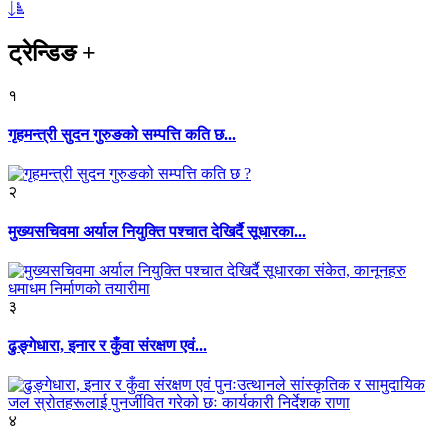
ट्रेन्डिङ
+
१
गृहमन्त्री सुदन गुरुङको सम्पत्ति कति छ...
२
मुख्यसचिवमा अर्याल नियुक्ति पश्चात देखिर्दै सूधारका...
३
ढुङ्गेधारा, इनार र कुँवा संरक्षण एवं...
४