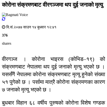
कोरोना संक्रमणबाट वीरगञ्जमा थप दुई जनाको मृत्यु
वि.सं.२०७७ साउन १४ बुधवार १२:४१
376
shares
वीरगञ्ज । कोरोना भाइरस (कोभिड–१९) को
संक्रमणबाट नेपालमा थप दुई जनाको मृत्यु भएको छ ।
यससँगै नेपालमा कोरोना संक्रमणबाट मृत्यु हुनेको संख्या
५१ पुगेको छ । पर्सामा मात्रै कोरोना संक्रमणका कारण
७ जनाको मृत्यु भएको छ ।
बुधबार विहान ६८ वर्षीय पुरुषको कोरोना विशेष गण्डक