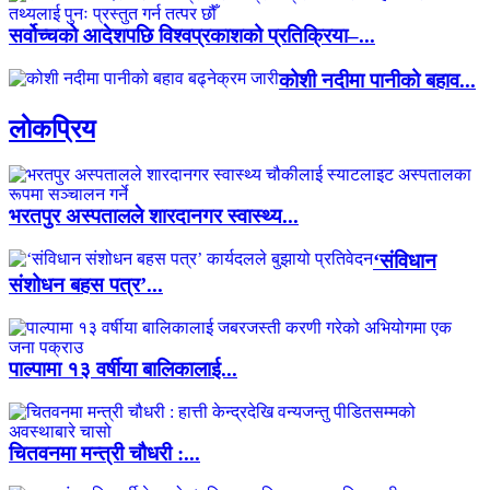
सर्वोच्चको आदेशपछि विश्वप्रकाशको प्रतिक्रिया–...
कोशी नदीमा पानीको बहाव...
लाेकप्रिय
भरतपुर अस्पतालले शारदानगर स्वास्थ्य...
‘संविधान
संशोधन बहस पत्र’...
पाल्पामा १३ वर्षीया बालिकालाई...
चितवनमा मन्त्री चौधरी :...