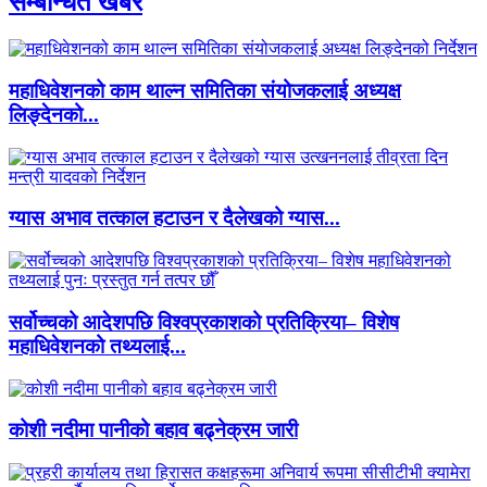
सम्बन्धित खबर
महाधिवेशनको काम थाल्न समितिका संयोजकलाई अध्यक्ष
लिङ्देनको...
ग्यास अभाव तत्काल हटाउन र दैलेखको ग्यास...
सर्वोच्चको आदेशपछि विश्वप्रकाशको प्रतिक्रिया– विशेष
महाधिवेशनको तथ्यलाई...
कोशी नदीमा पानीको बहाव बढ्नेक्रम जारी