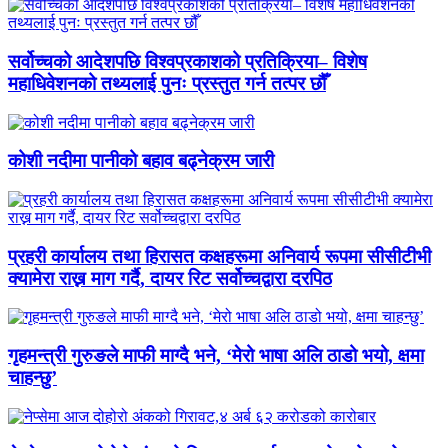
सर्वोच्चको आदेशपछि विश्वप्रकाशको प्रतिक्रिया– विशेष
महाधिवेशनको तथ्यलाई पुनः प्रस्तुत गर्न तत्पर छौँ
कोशी नदीमा पानीको बहाव बढ्नेक्रम जारी
प्रहरी कार्यालय तथा हिरासत कक्षहरूमा अनिवार्य रूपमा सीसीटीभी
क्यामेरा राख्न माग गर्दै, दायर रिट सर्वोच्चद्वारा दरपिठ
गृहमन्त्री गुरुङले माफी माग्दै भने, ‘मेरो भाषा अलि ठाडो भयो, क्षमा
चाहन्छु’