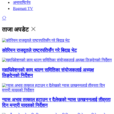
अन्तरार्ष्ट्रिय
Bagmati TV
ताजा अपडेट
कोरियन राजदूतले राष्ट्रपतिसँग गरे बिदाइ भेट
महाधिवेशनको काम थाल्न समितिका संयोजकलाई अध्यक्ष
लिङ्देनको निर्देशन
ग्यास अभाव तत्काल हटाउन र दैलेखको ग्यास उत्खननलाई तीव्रता
दिन मन्त्री यादवको निर्देशन