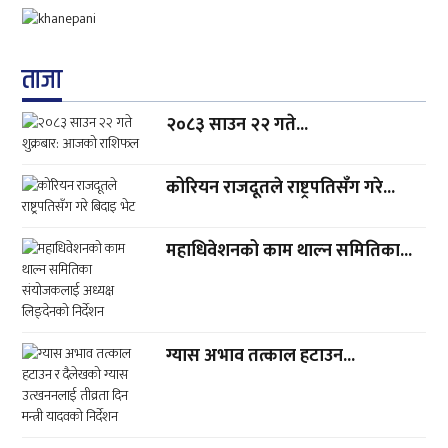
ताजा
२०८३ साउन २२ गते...
कोरियन राजदूतले राष्ट्रपतिसँग गरे...
महाधिवेशनको काम थाल्न समितिका...
ग्यास अभाव तत्काल हटाउन...