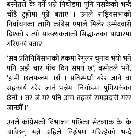
बस्नेतले के गर्ने भन्ने निचोडमा पुगि नसकेको भन्दै
चाँडै टुङ्गोमा पुग्ने बताए । उनले राष्ट्रियसभाको
निर्वाचनका लागि कांग्रेस एमाले मिलेर उम्मेदवारी
दिएको र त्यो आवश्यकताको सिद्धान्तका आधारमा
गरिएको बताए ।
‘अब प्रतिनिधिसभाको हकमा रेगुलर चुनाव भयो भने
पनि अझै चार पाँच दिन समय छ’, बस्नेतले भने,
‘हामी छलफलमा छौँ । प्रतिस्पर्धा गरेर जाने वा
सहकार्य गरेर जाने भन्नेमा निचोडमा पुगिसकेका
छैनौ । तर जे गरे पनि उच्च तहको समझदारी गरेर
जान्छौँ ।’
उनले कांग्रेसको विभाजन पछिका सेटव्याक के–के
आउँछन् भन्ने अहिले विश्लेषण गरिरहेको भन्दै