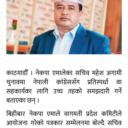
काठमाडौँ । नेकपा एमालेका सचिव महेश अगामी
चुनावमा नेपाली कांग्रेससँग प्रतिस्पर्धा वा
सहकार्यका लागि उच्च तहको समझदारी गर्ने
बताएका छन् ।
बिहीबार नेकपा एमाले वागमती प्रदेश कमिटीले
आयोजना गरेको पत्रकार सम्मेलनमा बोल्दै सचिव