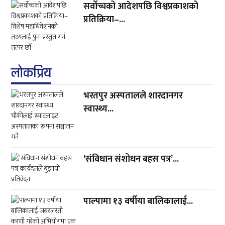
सर्वोच्चको आदेशपछि विश्वप्रकाशको
प्रतिक्रिया–...
लाेकप्रिय
भरतपुर अस्पतालले शारदानगर
स्वास्थ्य...
‘संविधान संशोधन बहस पत्र’...
पाल्पामा १३ वर्षीया बालिकालाई...