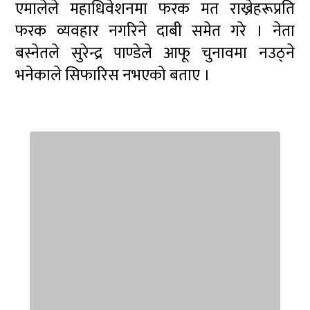
एमालेले महाधिवेशनमा फरक मत राख्नेहरूप्रति
फरक व्यवहार नगरिने दाबी समेत गरे । नेता
बस्नेतले सुरेन्द्र पाण्डेले आफू चुनावमा नउठ्ने
भनेकाले सिफारिस नभएको बताए ।