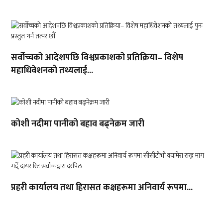
सर्वोच्चको आदेशपछि विश्वप्रकाशको प्रतिक्रिया– विशेष
महाधिवेशनको तथ्यलाई...
कोशी नदीमा पानीको बहाव बढ्नेक्रम जारी
प्रहरी कार्यालय तथा हिरासत कक्षहरूमा अनिवार्य रूपमा...