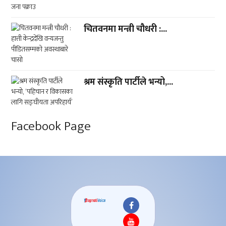
चितवनमा मन्त्री चौधरी :...
श्रम संस्कृति पार्टीले भन्यो,...
Facebook Page