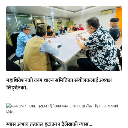
महाधिवेशनको काम थाल्न समितिका संयोजकलाई अध्यक्ष
लिङ्देनको...
ग्यास अभाव तत्काल हटाउन र दैलेखको ग्यास...