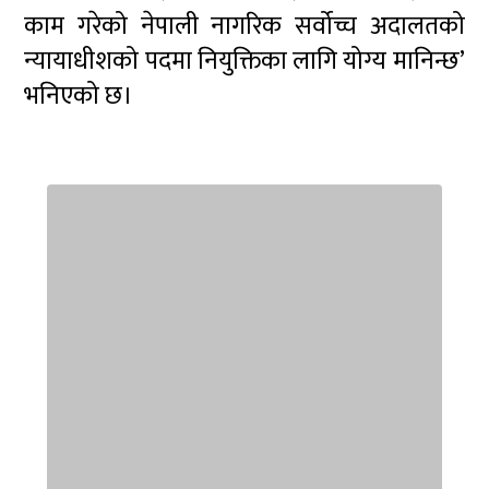
काम गरेको नेपाली नागरिक सर्वोच्च अदालतको
न्यायाधीशको पदमा नियुक्तिका लागि योग्य मानिन्छ’
भनिएको छ।