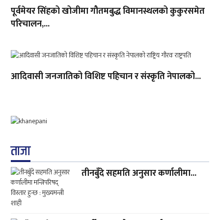
पूर्वमेयर सिंहको खोजीमा गौतमबुद्ध विमानस्थलको कुकुरसमेत
परिचालन,...
आदिवासी जनजातिको विशिष्ट पहिचान र संस्कृति नेपालको...
ताजा
तीनबुँदे सहमति अनुसार कर्णालीमा...