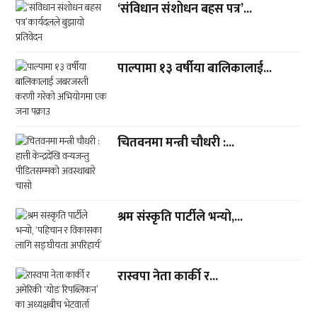
‘संविधान संशोधन बहस पत्र’...
पाल्पामा १३ वर्षीया बालिकालाई...
चितवनमा मन्त्री चौधरी :...
श्रम संस्कृति पार्टीले भन्यो,...
रास्वपा नेता कार्की र...