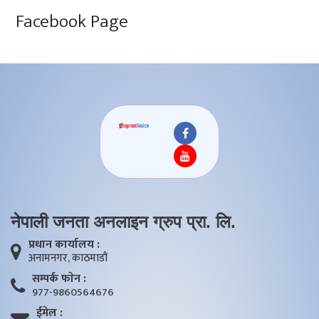
Facebook Page
नेपाली जनता अनलाइन ग्रुप प्रा. लि.
प्रधान कार्यालय :
अनामनगर, काठमाडाैं
सम्पर्क फाेन :
977-9860564676
ईमेल :