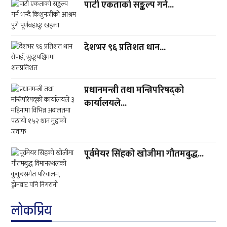
पार्टी एकताको सङ्कल्प गर्न...
देशभर ९६ प्रतिशत धान...
प्रधानमन्त्री तथा मन्त्रिपरिषद्को
कार्यालयले...
पूर्वमेयर सिंहको खोजीमा गौतमबुद्ध...
लाेकप्रिय