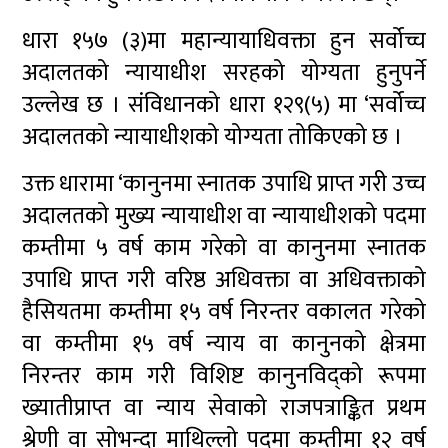
धारा १५७ (३)मा महान्यायाधिवक्ता हुन सर्वोच्च
अदालतको न्यायाधीश सरहको योग्यता हुनुपर्ने
उल्लेख छ । संविधानको धारा १२९(५) मा ‘सर्वोच्च
अदालतको न्यायाधीशको योग्यता तोकिएको छ ।
उक्त धारामा ‘कानुनमा स्नातक उपाधि प्राप्त गरी उच्च
अदालतको मुख्य न्यायाधीश वा न्यायाधीशको पदमा
कम्तीमा ५ वर्ष काम गरेको वा कानुनमा स्नातक
उपाधि प्राप्त गरी वरिष्ठ अधिवक्ता वा अधिवक्ताको
हैसियतमा कम्तीमा १५ वर्ष निरन्तर वकालत गरेको
वा कम्तीमा १५ वर्ष न्याय वा कानुनको क्षेत्रमा
निरन्तर काम गरी विशिष्ट कानुनविद्को रूपमा
ख्यातीप्राप्त वा न्याय सेवाको राजपत्राङ्कित प्रथम
श्रेणी वा सोभन्दा माथिल्लो पदमा कम्तीमा १२ वर्ष