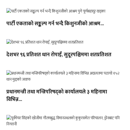
पार्टी एकताको सङ्कल्प गर्न भन्दै किशुनजीको आश्रम...
देशभर ९६ प्रतिशत धान रोपाइँ, सुदूरपश्चिममा शतप्रतिशत
प्रधानमन्त्री तथा मन्त्रिपरिषद्को कार्यालयले ३ महिनामा
विभिन्न...