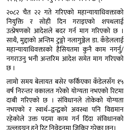
२०८२ चैत २२ गते गरिएको महान्यायाधिवक्ताको
नियुक्ति र सोही दिन गराइएको शपथलाई
उत्प्रेषणको आदेशले बदर गर्न माग गरिएको छ ।
साथै, मुद्दाको अन्तिम टुङ्गो नलागुञ्जेल डा. कँडेललाई
महान्यायाधिवक्ताको हैसियतमा कुनै काम नगर्नु/
नगराउनु भनी अन्तरिम आदेश समेत माग गरिएको
छ ।
लामो समय बेलायत बसेर फर्किएका कँडेलसँग १५
वर्ष निरन्तर वकालत गरेको योग्यता नभएको रिटमा
दाबी गरिएको छ । संविधानले तोकेको योग्यता
नभएको र स्वार्थ–द्वन्द्वको अवस्था पनि विद्यमान
रहेकोले उक्त पदमा काम गर्न दिँदा संविधानको
उल्लङ्घन हुने रिट निवेदनमा जिकिर गरेका छन्।