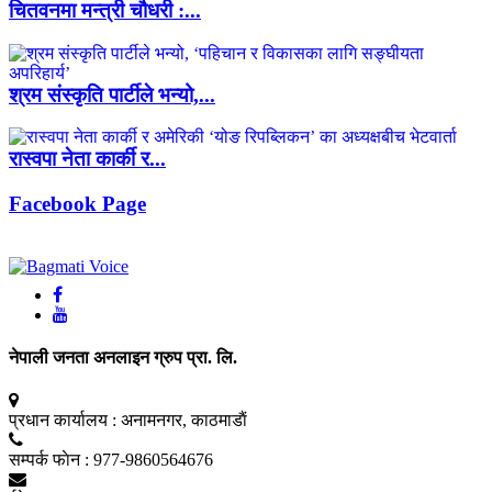
चितवनमा मन्त्री चौधरी :...
श्रम संस्कृति पार्टीले भन्यो,...
रास्वपा नेता कार्की र...
Facebook Page
नेपाली जनता अनलाइन ग्रुप प्रा. लि.
प्रधान कार्यालय :
अनामनगर, काठमाडाैं
सम्पर्क फाेन :
977-9860564676