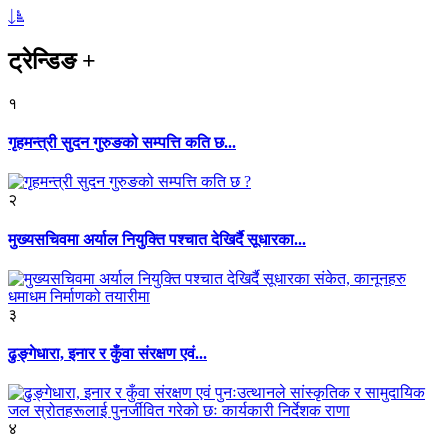
ट्रेन्डिङ
+
१
गृहमन्त्री सुदन गुरुङको सम्पत्ति कति छ...
२
मुख्यसचिवमा अर्याल नियुक्ति पश्चात देखिर्दै सूधारका...
३
ढुङ्गेधारा, इनार र कुँवा संरक्षण एवं...
४