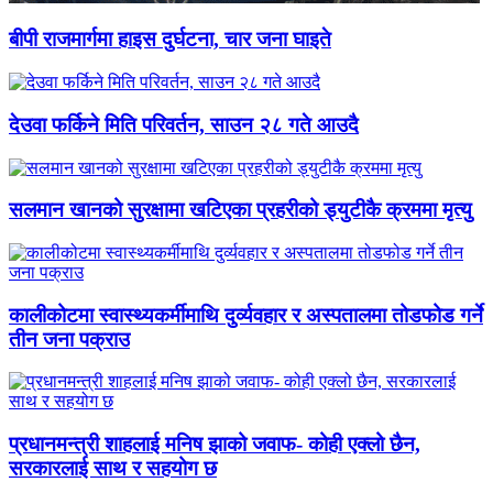
बीपी राजमार्गमा हाइस दुर्घटना, चार जना घाइते
देउवा फर्किने मिति परिवर्तन, साउन २८ गते आउदै
सलमान खानको सुरक्षामा खटिएका प्रहरीको ड्युटीकै क्रममा मृत्यु
कालीकोटमा स्वास्थ्यकर्मीमाथि दुर्व्यवहार र अस्पतालमा तोडफोड गर्ने
तीन जना पक्राउ
प्रधानमन्त्री शाहलाई मनिष झाको जवाफ- कोही एक्लो छैन,
सरकारलाई साथ र सहयोग छ