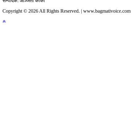
सम्पादक: अञ्जिता कार्की
Copyright © 2026 All Rights Reserved. | www.bagmativoice.com