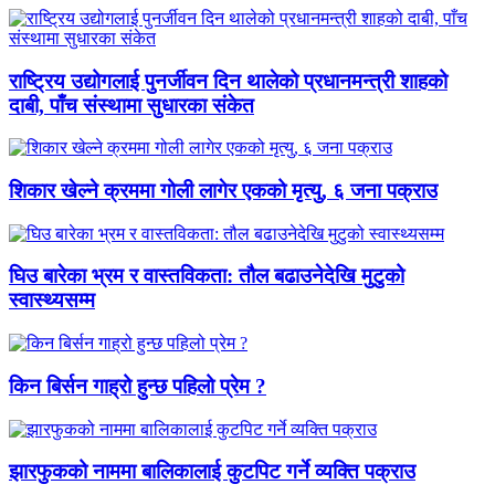
राष्ट्रिय उद्योगलाई पुनर्जीवन दिन थालेको प्रधानमन्त्री शाहको
दाबी, पाँच संस्थामा सुधारका संकेत
शिकार खेल्ने क्रममा गोली लागेर एकको मृत्यु, ६ जना पक्राउ
घिउ बारेका भ्रम र वास्तविकता: तौल बढाउनेदेखि मुटुको
स्वास्थ्यसम्म
किन बिर्सन गाह्रो हुन्छ पहिलो प्रेम ?
झारफुकको नाममा बालिकालाई कुटपिट गर्ने व्यक्ति पक्राउ