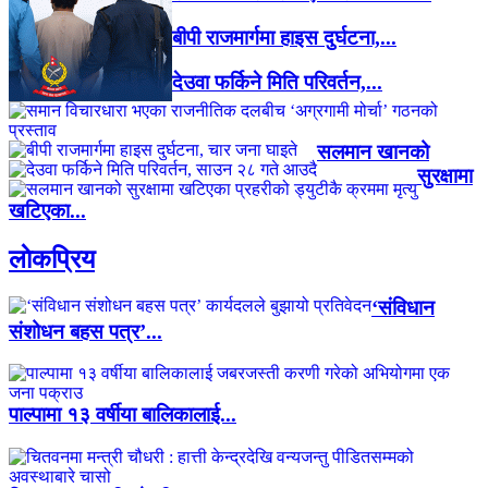
बीपी राजमार्गमा हाइस दुर्घटना,...
देउवा फर्किने मिति परिवर्तन,...
सलमान खानको
सुरक्षामा
खटिएका...
लाेकप्रिय
‘संविधान
संशोधन बहस पत्र’...
पाल्पामा १३ वर्षीया बालिकालाई...