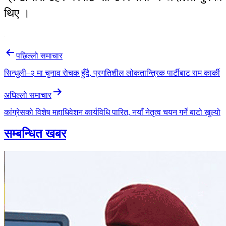
थिए ।
Post
पछिल्लाे समाचार
navigation
सिन्धुली–२ मा चुनाव राेचक हुँदै, प्रगतिशील लोकतान्त्रिक पार्टीबाट राम कार्की
अघिल्लाे समाचार
कांग्रेसको विशेष महाधिवेशन कार्यविधि पारित, नयाँ नेतृत्व चयन गर्ने बाटो खुल्यो
सम्बन्धित खबर