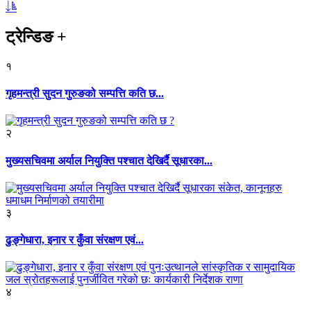
ट्रेन्डिङ
+
१
गृहमन्त्री सुदन गुरुङको सम्पत्ति कति छ...
२
मुख्यसचिवमा अर्याल नियुक्ति पश्चात देखिर्दै सूधारका...
३
ढुङ्गेधारा, इनार र कुँवा संरक्षण एवं...
४