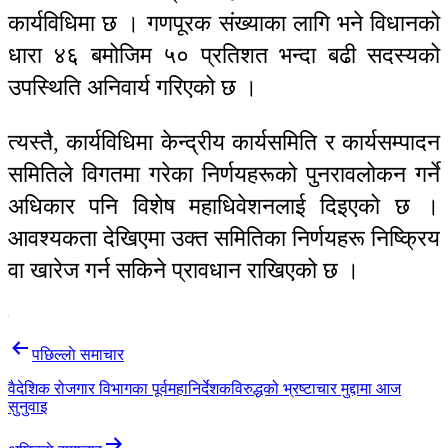
कार्यविधिमा छ । गणपूरक संख्याका लागि भने विधानको
धारा ४६ बमोजिम ५० प्रतिशत भन्दा बढी सदस्यको
उपस्थिति अनिवार्य गरिएको छ ।
त्यस्तै, कार्यविधिमा केन्द्रीय कार्यसमिति र कार्यसम्पादन
समितिले विगतमा गरेका निर्णयहरूको पुनरावलोकन गर्ने
अधिकार पनि विशेष महाधिवेशनलाई दिइएको छ ।
आवश्यकता देखिएमा उक्त समितिका निर्णयहरू निष्क्रिय
वा खारेज गर्न सकिने प्रावधान राखिएको छ ।
Post
पछिल्लाे समाचार
navigation
वैदेशिक रोजगार विभागका पूर्वमहानिर्देशकविरुद्धको भ्रष्टाचार मुद्दामा आज
सुनुवाइ