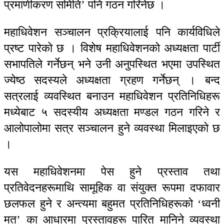
प्रमाणीकरण समिति’ पनि गठन गरिनेछ ।
महाधिवेशन सञ्चालन प्रक्रियालाई पनि कार्यविधिले
प्रष्ट पारेको छ । विशेष महाधिवेशनको अध्यक्षता पार्टी
सभापतिले गर्नेछन् भने उनी अनुपस्थित भएमा उपस्थित
ज्येष्ठ सदस्यले अध्यक्षता ग्रहण गर्नेछन् । बन्द
सत्रलाई व्यवस्थित बनाउन महाधिवेशन प्रतिनिधिहरू
मध्येबाट ५ सदस्यीय अध्यक्षता मण्डल गठन गरिने र
आलोपालोमा सत्र सञ्चालन हुने व्यवस्था मिलाइएको छ
।
यस महाधिवेशनमा पेस हुने प्रस्ताव तथा
प्रतिवेदनहरूमाथि सामूहिक वा संयुक्त रूपमा दफावार
छलफल हुने र अन्त्यमा बहुमत प्रतिनिधिहरूको ‘ध्वनी
मत’ का आधारमा प्रस्तावहरू पारित मानिने व्यवस्था