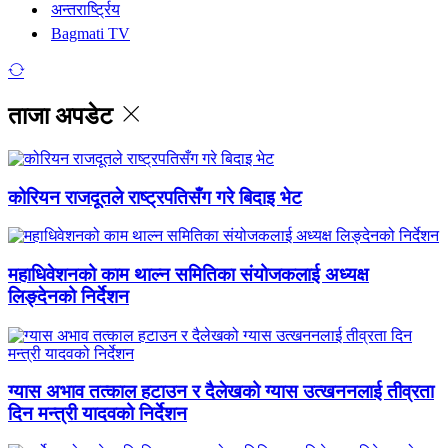
अन्तरार्ष्ट्रिय
Bagmati TV
ताजा अपडेट
कोरियन राजदूतले राष्ट्रपतिसँग गरे बिदाइ भेट
महाधिवेशनको काम थाल्न समितिका संयोजकलाई अध्यक्ष
लिङ्देनको निर्देशन
ग्यास अभाव तत्काल हटाउन र दैलेखको ग्यास उत्खननलाई तीव्रता
दिन मन्त्री यादवको निर्देशन