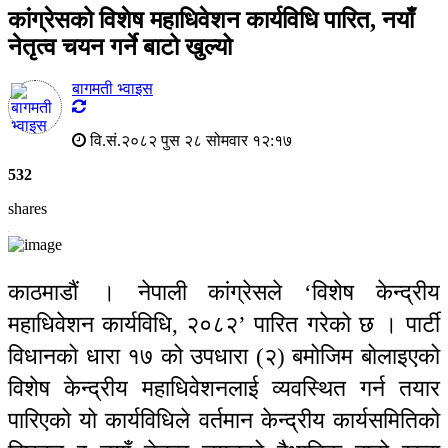
कांग्रेसको विशेष महाधिवेशन कार्यविधि पारित, नयाँ
नेतृत्व चयन गर्ने बाटो खुल्यो
बागमती भ्वाइस
वि.सं.२०८२ पुस २८ सोमवार १२:१७
532
shares
काठमाडौं । नेपाली कांग्रेसले ‘विशेष केन्द्रीय
महाधिवेशन कार्यविधि, २०८२’ पारित गरेको छ । पार्टी
विधानको धारा १७ को उपधारा (२) बमोजिम बोलाइएको
विशेष केन्द्रीय महाधिवेशनलाई व्यवस्थित गर्न तयार
पारिएको यो कार्यविधिले वर्तमान केन्द्रीय कार्यसमितिको