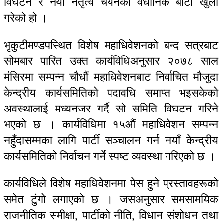
विघटन र नयाँ नेतृत्व चयनको वैधानिक बाटो खुला
गरेको हो ।
भृकुटीमण्डपस्थित विशेष महाधिवेशनको बन्द सत्रबाट
सोमबार पारित उक्त कार्यविधिअनुसार २०७८ साल
मंसिरमा सम्पन्न चौधौं महाधिवेशनबाट निर्वाचित मौजुदा
केन्द्रीय कार्यसमितिको पदावधि समाप्त भइसकेको
अवस्थालाई मध्यनजर गर्दै सो समिति विघटन गरिने
भएको छ । कार्यविधिमा १५औं महाधिवेशन सम्पन्न
नहुँदासम्मका लागि पार्टी सञ्चालन गर्न नयाँ केन्द्रीय
कार्यसमितिको निर्वाचन गर्ने स्पष्ट व्यवस्था गरिएको छ ।
कार्यविधिले विशेष महाधिवेशनमा पेस हुने प्रस्तावहरूको
समेत टुंगो लगाएको छ । जसअनुसार समसामयिक
राजनीतिक समीक्षा, पार्टीको नीति, विधान संशोधन तथा