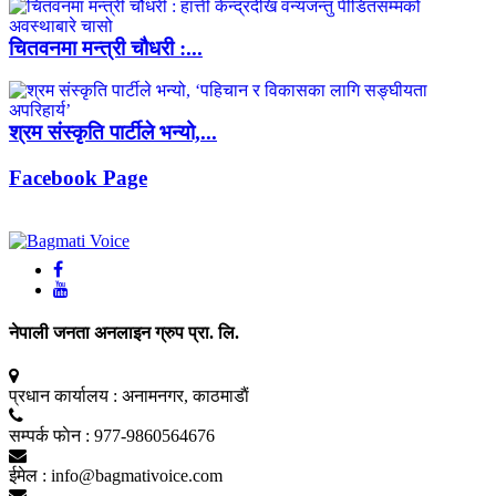
चितवनमा मन्त्री चौधरी :...
श्रम संस्कृति पार्टीले भन्यो,...
Facebook Page
नेपाली जनता अनलाइन ग्रुप प्रा. लि.
प्रधान कार्यालय :
अनामनगर, काठमाडाैं
सम्पर्क फाेन :
977-9860564676
ईमेल :
info@bagmativoice.com