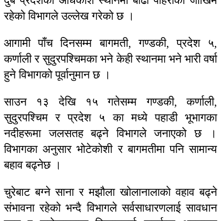
दुबै प्रदेशका अधिकांश स्थानमा बाढी पहिरोको जोखिम
रहेको विभागले उल्लेख गरेको छ ।
आगामी पाँच दिनसम्म बागमती, गण्डकी, प्रदेश ५,
कर्णाली र सुदुरपश्चिमका भने केही स्थानमा भने भारी वर्षा
हुने विभागको पूर्वानुमान छ ।
साउन १३ देखि १५ गतेसम्म गण्डकी, कर्णाली,
सुदुरपश्चिम र प्रदेश ५ का मध्ये पहाडी भूभागका
नदीहरूमा जलसतह बढ्ने विभागले जनाएको छ ।
विभागका अनुसार भोटेकोशी र बागमतीमा पनि सामान्य
बहाव बढ्नेछ ।
चुरेबाट बग्ने साना र मझौला खोलानालाको वहाव बढ्ने
संभावना रहेको भन्दै विभागले सर्वसाधारणलाई सावधान