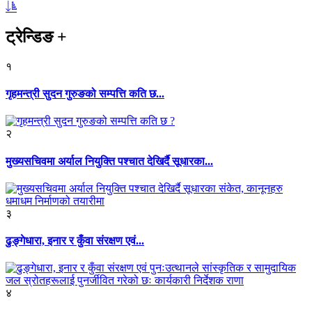
ट्रेन्डिङ
+
१
गृहमन्त्री सुदन गुरुङको सम्पत्ति कति छ...
२
मुख्यसचिवमा अर्याल नियुक्ति पश्चात देखिर्दै सूधारका...
३
ढुङ्गेधारा, इनार र कुँवा संरक्षण एवं...
४