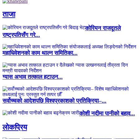
ताजा
कोरियन राजदूतले
राष्ट्रपतिसँग गरे...
महाधिवेशनको काम थाल्न समितिका...
ग्यास अभाव तत्काल हटाउन...
सर्वोच्चको आदेशपछि विश्वप्रकाशको प्रतिक्रिया–...
कोशी नदीमा पानीको बहाव...
लाेकप्रिय