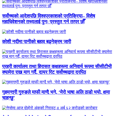
सर्वोच्चको आदेशपछि विश्वप्रकाशको प्रतिक्रिया– विशेष
महाधिवेशनको तथ्यलाई पुनः प्रस्तुत गर्न तत्पर छौँ
कोशी नदीमा पानीको बहाव बढ्नेक्रम जारी
प्रहरी कार्यालय तथा हिरासत कक्षहरूमा अनिवार्य रूपमा सीसीटीभी
क्यामेरा राख्न माग गर्दै, दायर रिट सर्वोच्चद्वारा दरपिठ
गृहमन्त्री गुरुङले माफी माग्दै भने, ‘मेरो भाषा अलि ठाडो भयो, क्षमा
चाहन्छु’