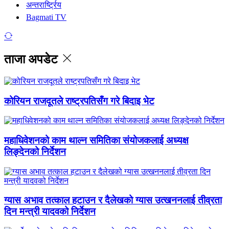
अन्तरार्ष्ट्रिय
Bagmati TV
ताजा अपडेट
कोरियन राजदूतले राष्ट्रपतिसँग गरे बिदाइ भेट
महाधिवेशनको काम थाल्न समितिका संयोजकलाई अध्यक्ष
लिङ्देनको निर्देशन
ग्यास अभाव तत्काल हटाउन र दैलेखको ग्यास उत्खननलाई तीव्रता
दिन मन्त्री यादवको निर्देशन