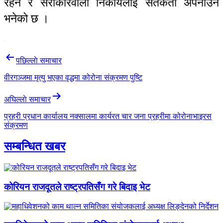
रहन र सरोकारवाला निकायलाई सतर्कता अपनाउन
भनेको छ ।
Post
पछिल्लाे समाचार
navigation
वीरगञ्जमा मृत्यु भएका वृद्धमा कोरोना संक्रमण पुष्टि
अघिल्लाे समाचार
प्रहरी प्रधान कार्यालय नक्सालमा कार्यरत चार जना प्रहरीमा कोरोनाभाइरस
संक्रमण
सम्बन्धित खबर
कोरियन राजदूतले राष्ट्रपतिसँग गरे बिदाइ भेट