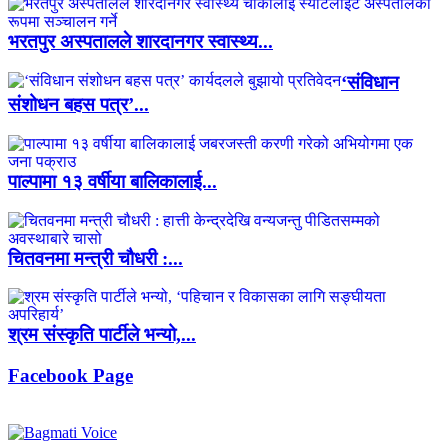
भरतपुर अस्पतालले शारदानगर स्वास्थ्य...
‘संविधान
संशोधन बहस पत्र’...
पाल्पामा १३ वर्षीया बालिकालाई...
चितवनमा मन्त्री चौधरी :...
श्रम संस्कृति पार्टीले भन्यो,...
Facebook Page