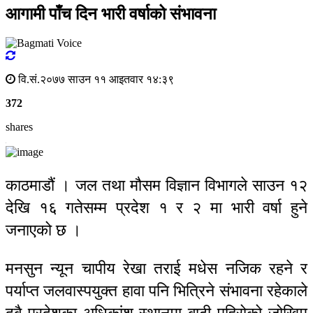
आगामी पाँच दिन भारी वर्षाको संभावना
वि.सं.२०७७ साउन ११ आइतवार १४:३९
372
shares
काठमाडौं । जल तथा मौसम विज्ञान विभागले साउन १२
देखि १६ गतेसम्म प्रदेश १ र २ मा भारी वर्षा हुने
जनाएको छ ।
मनसुन न्यून चापीय रेखा तराई मधेस नजिक रहने र
पर्याप्त जलवास्पयुक्त हावा पनि भित्रिने संभावना रहेकाले