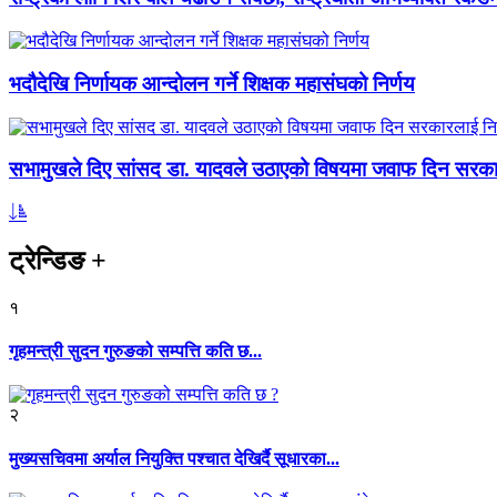
भदौदेखि निर्णायक आन्दोलन गर्ने शिक्षक महासंघको निर्णय
सभामुखले दिए सांसद डा‍‍. यादवले उठाएको विषयमा जवाफ दिन सरकार
ट्रेन्डिङ
+
१
गृहमन्त्री सुदन गुरुङको सम्पत्ति कति छ...
२
मुख्यसचिवमा अर्याल नियुक्ति पश्चात देखिर्दै सूधारका...