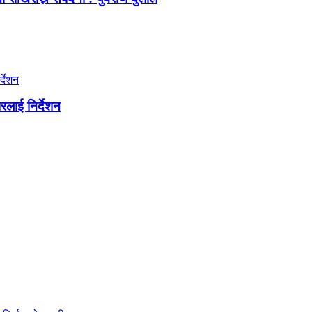
लाई निर्देशन