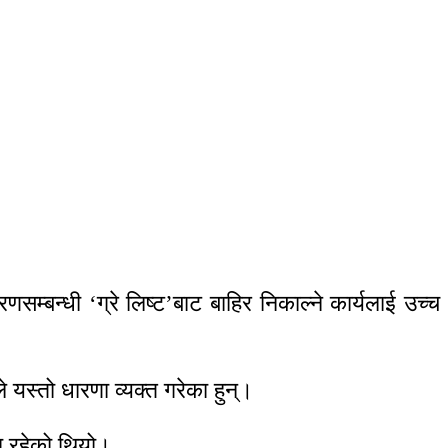
सम्बन्धी ‘ग्रे लिष्ट’बाट बाहिर निकाल्ने कार्यलाई उच्च
स्तो धारणा व्यक्त गरेका हुन्।
ा रहेको थियो।