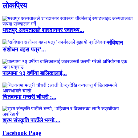
लाेकप्रिय
भरतपुर अस्पतालले शारदानगर स्वास्थ्य...
‘संविधान
संशोधन बहस पत्र’...
पाल्पामा १३ वर्षीया बालिकालाई...
चितवनमा मन्त्री चौधरी :...
श्रम संस्कृति पार्टीले भन्यो,...
Facebook Page