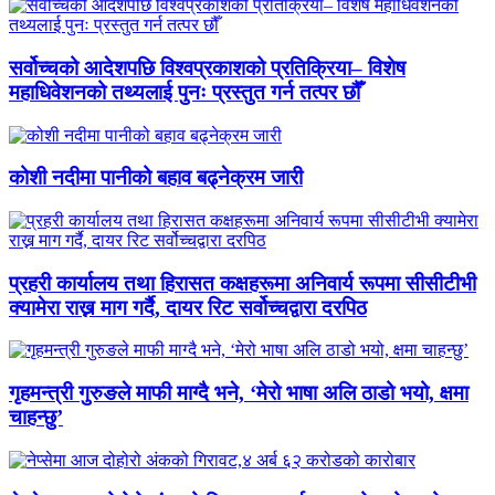
सर्वोच्चको आदेशपछि विश्वप्रकाशको प्रतिक्रिया– विशेष
महाधिवेशनको तथ्यलाई पुनः प्रस्तुत गर्न तत्पर छौँ
कोशी नदीमा पानीको बहाव बढ्नेक्रम जारी
प्रहरी कार्यालय तथा हिरासत कक्षहरूमा अनिवार्य रूपमा सीसीटीभी
क्यामेरा राख्न माग गर्दै, दायर रिट सर्वोच्चद्वारा दरपिठ
गृहमन्त्री गुरुङले माफी माग्दै भने, ‘मेरो भाषा अलि ठाडो भयो, क्षमा
चाहन्छु’