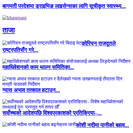
बागमती प्रदेशमा ड्राइभिङ लाइसेन्सका लागि सूचीकृत स्वास्थ्य...
ताजा
कोरियन राजदूतले
राष्ट्रपतिसँग गरे...
महाधिवेशनको काम थाल्न समितिका...
ग्यास अभाव तत्काल हटाउन...
सर्वोच्चको आदेशपछि विश्वप्रकाशको प्रतिक्रिया–...
कोशी नदीमा पानीको बहाव...