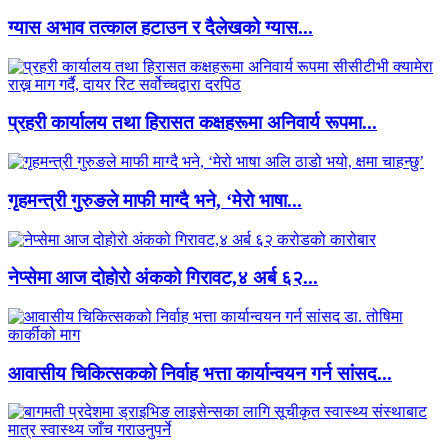
ग्यास अभाव तत्काल हटाउन र दैलेखको ग्यास...
प्रहरी कार्यालय तथा हिरासत कक्षहरूमा अनिवार्य रूपमा...
गृहमन्त्री गुरुङले माफी माग्दै भने, ‘मेरो भाषा...
नेप्सेमा आज दोहोरो अंकको गिरावट,४ अर्ब ६२...
आवासीय चिकित्सकको निर्वाह भत्ता कार्यान्वयन गर्न सांसद...