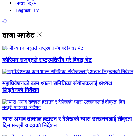
अन्तरार्ष्ट्रिय
Bagmati TV
ताजा अपडेट
कोरियन राजदूतले राष्ट्रपतिसँग गरे बिदाइ भेट
महाधिवेशनको काम थाल्न समितिका संयोजकलाई अध्यक्ष
लिङ्देनको निर्देशन
ग्यास अभाव तत्काल हटाउन र दैलेखको ग्यास उत्खननलाई तीव्रता
दिन मन्त्री यादवको निर्देशन