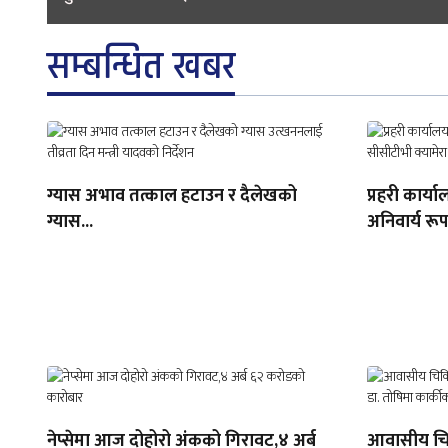
सम्बन्धित खबर
ग्यास अभाव तत्काल हटाउन र दैलेखको
प्रहरी कार्
ग्यास...
अनिवार्य रूप
नेप्सेमा आज दोहोरो अंकको गिरावट,४ अर्ब
आवासीय चिक