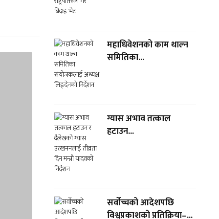
महाधिवेशनको काम थाल्न
समितिका...
ग्यास अभाव तत्काल
हटाउन...
सर्वोच्चको आदेशपछि
विश्वप्रकाशको प्रतिक्रिया–...