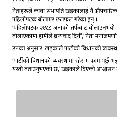
नेताहरूले कावा सभापति खड्कालाई नै औपचारिक र
पहिलोपटक बोलाएर छलफल गरेका हुन् ।
‘पहिलोपटक २४८८ जनाको तर्फबाट बोलाउनुभयो । प
बोलाएकोमा हामीले धन्यवाद दियौं,’ नेता मनोजमणी 
उनका अनुसार, खड्काले पार्टीको विधानको व्यवस्थ
‘पार्टीको विधानको व्यवस्थामा रहेर म काम गर्छु 
यस्तो बताउनुभएको छ,’ खड्काले दिएको आश्वासन सु