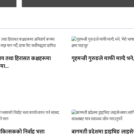
यालय तथा हिरासत कक्षहरूमा
गृहमन्त्री गुरुङले माफी माग्दै भने,
मा...
ित्सकको निर्वाह भत्ता
बागमती प्रदेशमा ड्राइभिङ लाइस