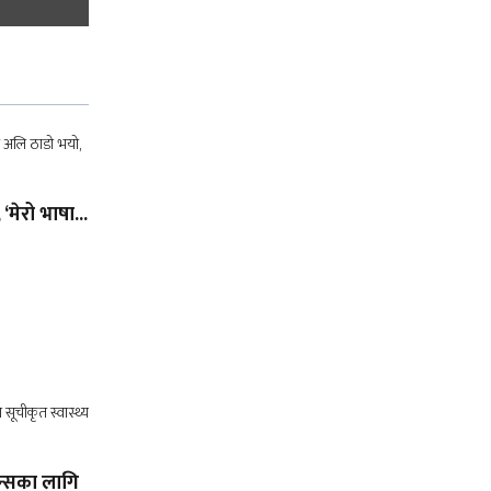
 ‘मेरो भाषा...
ेन्सका लागि