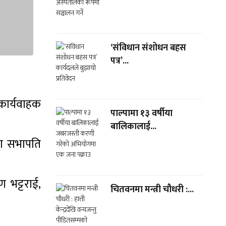
‘संविधान संशोधन बहस
पत्र’...
 कार्यवाहक
पाल्पामा १३ वर्षीया
बालिकालाई...
वा सभापति
 भट्टराई,
चितवनमा मन्त्री चौधरी :...