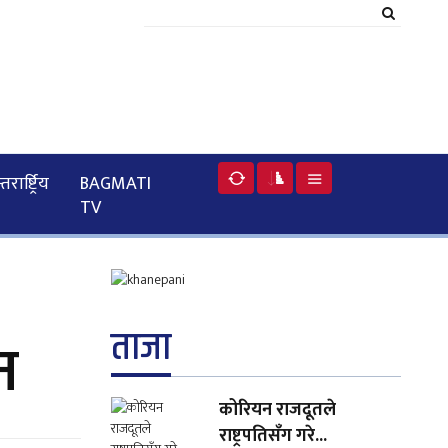
रार्ष्ट्रिय
BAGMATI
TV
ताजा
न
कोरियन राजदूतले
राष्ट्रपतिसँग गरे...