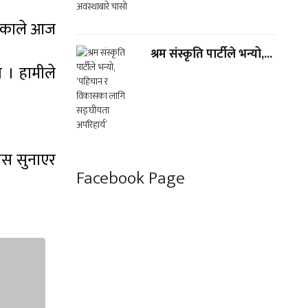
ड्काले आज
श्रम संस्कृति पार्टीले भन्यो,...
 । हामीले
हास सुनाएर
Facebook Page