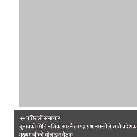
Post
पछिल्लाे समाचार
navigation
चुनावको मिति नजिक आउनै लाग्दा प्रधानमन्त्रीले सातै प्रदेशक
मुख्यमन्त्रीको बोलाइन बैठक