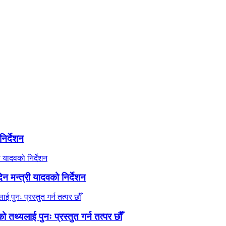
िर्देशन
 मन्त्री यादवको निर्देशन
तथ्यलाई पुनः प्रस्तुत गर्न तत्पर छौँ