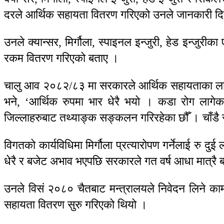
दरले आर्थिक सहायता वितरण गरिएको उनले जानकारी द
उनले क्यान्सर, मिर्गौला, स्पाइनल इन्जुरी, हेड इन्जु
रकम वितरण गरिएको बताए ।
चालु आव २०८२/८३ मा सरकारले आर्थिक सहायताका लागि 
भने, ‘आर्थिक रुपमा भार धेरै भयो । कडा रोग लागेका
जिल्लाहरुबाट तथ्याङ्क सङ्कलन गरिरहेका छौँ । चाँडै स
विगतको कार्यविधिमा मिर्गौला प्रत्यारोपण गर्नेलाई र
धेरै र बजेट अभाव भएपछि सरकारले गत वर्ष आधा मात्रै बा
उनले विसं २०८० चैतबाट मन्त्रालयले निवेदन लिने क
सहायता वितरण सुरु गरिएको थियो ।