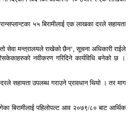
ा ट्रान्सप्लान्टका ५५ बिरामीलाई एक लाखका दरले सहायता
सेवा मन्त्रालयले राखेको छैन’, सूचना अधिकारी राईले
 गरिसकेकाहरुको नवीकरण गरिदिने कार्यविधि बनेको छ ।
का दरले सहायता उपलब्ध गराउने प्रावधान थियो । तर माग
लागेका बिरामीलाई पहिलोपल्ट आव २०७९/८० बाट आर्थिक