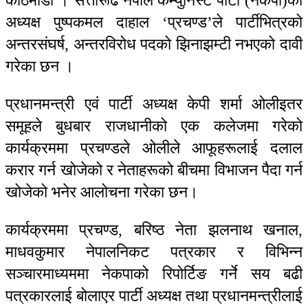
काठमाडौं । सत्तारूढ नेपाल कम्युनिस्ट पार्टी (नेकपा)का
अध्यक्ष पुष्पकमल दाहाल ‘प्रचण्ड’ले पार्टीभित्रको
अन्तरसंघर्ष, अन्तरविरोध पदको झिनाझम्टी नभएको दावी
गरेका छन ।
प्रधानमन्त्री एवं पार्टी अध्यक्ष केपी शर्मा ओलीइतर
समूहले बुधबार राजधानीको एक कलेजमा गरेको
कार्यक्रममा प्रचण्डले ओलीले आफूहरूलाई दलाल
करार गर्न खोजेको र नेताहरूको बीचमा विभाजन पैदा गर्न
खोजेको भनेर आलोचना गरेका छन।
कार्यक्रममा प्रचण्ड, बरिष्ठ नेता झलनाथ खनाल,
माधवकुमार नेपालनिकट पत्रकार र विभिन्न
सञ्चारमाध्यममा नेकपाको रिपोर्टिङ गर्ने सय बढी
पत्रकारलाई बोलाएर पार्टी अध्यक्ष तथा प्रधानमन्त्रीलाई