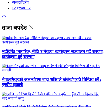
अन्तरार्ष्ट्रिय
Bagmati TV
ताजा अपडेट
भदौदेखि ‘नागरिक, नीति र नेतृत्व’ कार्यक्रम सञ्चालन गर्दै रास्वपा,
कार्यक्रम दुई चरणमा
नेपालभित्रको असन्तोषमा बाह्य शक्तिले खेलेकोप्रति चिन्तित छौं :
प्रदीप ज्ञवाली