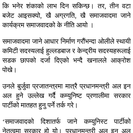
कि भनेर शंकाको लाभ दिन सकिन्छ। तर, तीन वटा
बजेट आइसक्यो, खै अग्रगति, खै समाजवादमा जाने
कार्यक्रम समाजवादको के नीति आयो ।
समाजवादमा जाने आधार निर्माण गरौंभन्दा ओलीले स्थायी
कमिटी सदस्यलाई हुल्लडबाज र केन्द्रीय सदस्यहरूलाई
सडक छापको दर्जा दिएको भन्दै खनालले आक्रोश
पोखे।
उनले बुर्जुवा प्रजातन्त्रमा मात्रै प्रधानमन्त्री अल इन
अल हुने उल्लेख गर्दै कम्युनिष्ट प्रणालीमा सरकार
पार्टीको मातहत हुनु पर्ने तर्क गरे।
‘समाजवादको दिशातर्फ जाने कम्युनिस्ट पार्टीको
नेतृत्वमा सरकार हो यो। प्रधानमन्त्री अल इन अल