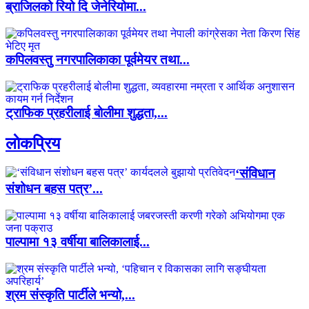
ब्राजिलको रियो दि जेनेरियोमा...
कपिलवस्तु नगरपालिकाका पूर्वमेयर तथा...
ट्राफिक प्रहरीलाई बोलीमा शुद्धता,...
लाेकप्रिय
‘संविधान
संशोधन बहस पत्र’...
पाल्पामा १३ वर्षीया बालिकालाई...
श्रम संस्कृति पार्टीले भन्यो,...