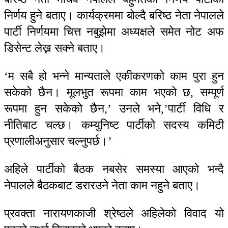
निर्णय हुने बताए। कार्यक्रममा बोल्दै बरिष्ठ नेता नेपालले
पार्टी निर्णयमा चित्त नबुझेमा अध्यक्षले समेत नोट अफ
डिसेन्ट लेख्न सक्ने बताए।
‘म सबै हो भन्ने मान्यताले एकीकरणको काम पुरा हुन
सकेको छैन। मूलभुत रूपमा काम भएको छ, सम्पूर्ण
रूपमा हुन सकेको छैन,’ उनले भने,’पार्टी विधि र
नीतिबाट चल्छ। कम्युनिष्ट पार्टीको सदस्य कमिटी
प्रणालीअनुसार चल्नुपर्छ।’
अहिले पार्टीको बैठक नबसेर समस्या आएको भन्दै
नेपालले बैठकबाट डरारउने नेता काम नहुने बताए।
प्रवक्ता नारायणकाजी श्रेष्ठले अहिलेको विवाद यो