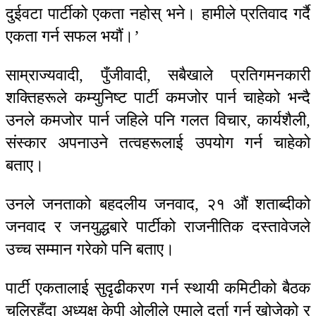
दुईवटा पार्टीको एकता नहोस् भने। हामीले प्रतिवाद गर्दै
एकता गर्न सफल भयौं।’
साम्राज्यवादी, पुँजीवादी, सबैखाले प्रतिगमनकारी
शक्तिहरूले कम्युनिष्ट पार्टी कमजोर पार्न चाहेको भन्दै
उनले कमजोर पार्न जहिले पनि गलत विचार, कार्यशैली,
संस्कार अपनाउने तत्वहरूलाई उपयोग गर्न चाहेको
बताए।
उनले जनताको बहदलीय जनवाद, २१ औं शताब्दीको
जनवाद र जनयुद्धबारे पार्टीको राजनीतिक दस्तावेजले
उच्च सम्मान गरेको पनि बताए।
पार्टी एकतालाई सुदृढीकरण गर्न स्थायी कमिटीको बैठक
चलिरहँदा अध्यक्ष केपी ओलीले एमाले दर्ता गर्न खोजेको र