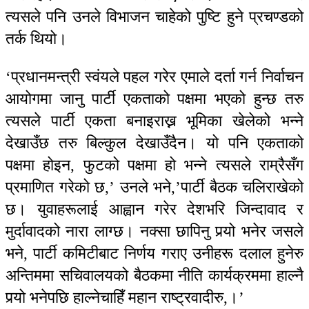
त्यसले पनि उनले विभाजन चाहेको पुष्टि हुने प्रचण्डको
तर्क थियो।
‘प्रधानमन्त्री स्वंयले पहल गरेर एमाले दर्ता गर्न निर्वाचन
आयोगमा जानु पार्टी एकताको पक्षमा भएको हुन्छ तरु
त्यसले पार्टी एकता बनाइराख्न भूमिका खेलेको भन्ने
देखाउँछ तरु बिल्कुल देखाउँदैन। यो पनि एकताको
पक्षमा होइन, फुटको पक्षमा हो भन्ने त्यसले राम्रैसँग
प्रमाणित गरेको छ,’ उनले भने,’पार्टी बैठक चलिराखेको
छ। युवाहरूलाई आह्वान गरेर देशभरि जिन्दावाद र
मुर्दावादको नारा लाग्छ। नक्सा छापिनु पर्‍यो भनेर जसले
भने, पार्टी कमिटीबाट निर्णय गराए उनीहरू दलाल हुनेरु
अन्तिममा सचिवालयको बैठकमा नीति कार्यक्रममा हाल्नै
पर्‍यो भनेपछि हाल्नेचाहिँ महान राष्ट्रवादीरु,।’