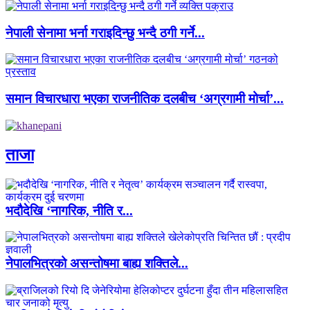
नेपाली सेनामा भर्ना गराइदिन्छु भन्दै ठगी गर्ने...
समान विचारधारा भएका राजनीतिक दलबीच ‘अग्रगामी मोर्चा’...
ताजा
भदौदेखि ‘नागरिक, नीति र...
नेपालभित्रको असन्तोषमा बाह्य शक्तिले...