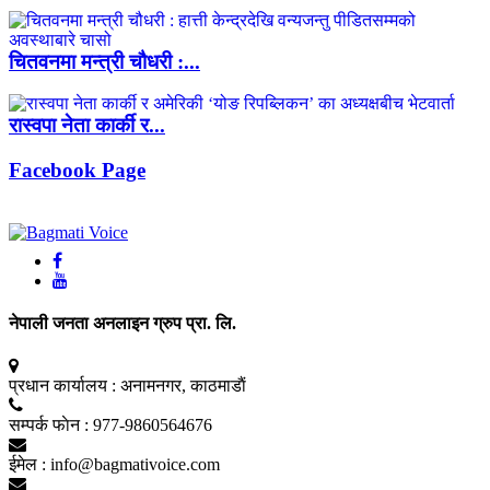
चितवनमा मन्त्री चौधरी :...
रास्वपा नेता कार्की र...
Facebook Page
नेपाली जनता अनलाइन ग्रुप प्रा. लि.
प्रधान कार्यालय :
अनामनगर, काठमाडाैं
सम्पर्क फाेन :
977-9860564676
ईमेल :
info@bagmativoice.com