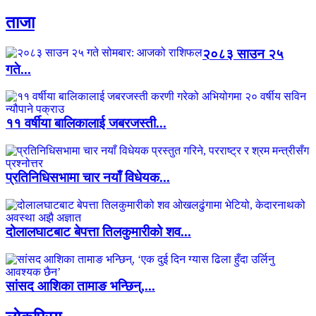
ताजा
२०८३ साउन २५
गते...
११ वर्षीया बालिकालाई जबरजस्ती...
प्रतिनिधिसभामा चार नयाँ विधेयक...
दोलालघाटबाट बेपत्ता तिलकुमारीको शव...
सांसद आशिका तामाङ भन्छिन्,...