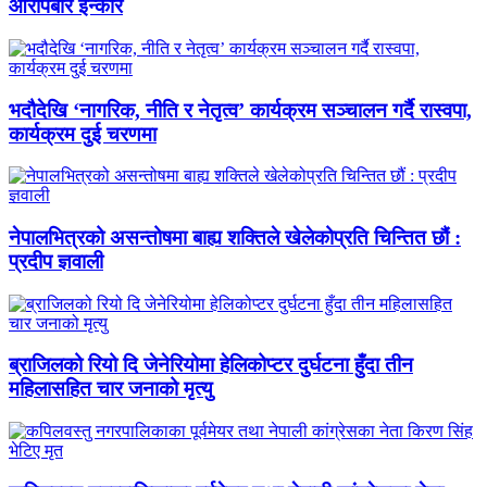
आरोपबारे इन्कार
भदौदेखि ‘नागरिक, नीति र नेतृत्व’ कार्यक्रम सञ्चालन गर्दै रास्वपा,
कार्यक्रम दुई चरणमा
नेपालभित्रको असन्तोषमा बाह्य शक्तिले खेलेकोप्रति चिन्तित छौं :
प्रदीप ज्ञवाली
ब्राजिलको रियो दि जेनेरियोमा हेलिकोप्टर दुर्घटना हुँदा तीन
महिलासहित चार जनाको मृत्यु