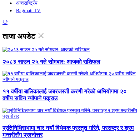
अन्तरार्ष्ट्रिय
Bagmati TV
ताजा अपडेट
२०८३ साउन २५ गते सोमबार: आजको राशिफल
११ वर्षीया बालिकालाई जबरजस्ती करणी गरेको अभियोगमा २०
वर्षीय सविन न्यौपाने पक्राउ
प्रतिनिधिसभामा चार नयाँ विधेयक प्रस्तुत गरिने, परराष्ट्र र श्रम
मन्त्रीसँग प्रश्नोत्तर