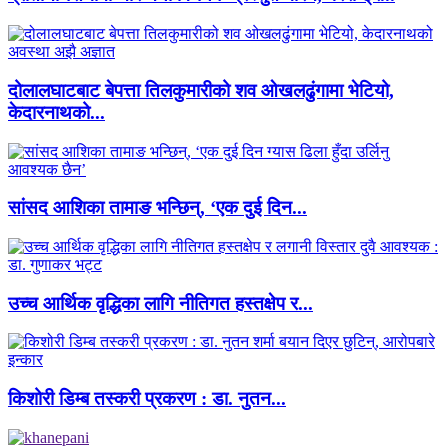
दोलालघाटबाट बेपत्ता तिलकुमारीको शव ओखलढुंगामा भेटियो,
केदारनाथको...
सांसद आशिका तामाङ भन्छिन्, ‘एक दुई दिन...
उच्च आर्थिक वृद्धिका लागि नीतिगत हस्तक्षेप र...
किशोरी डिम्ब तस्करी प्रकरण : डा. नुतन...