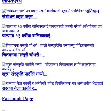
लाेकप्रिय
‘संविधान
संशोधन बहस पत्र’...
पाल्पामा १३ वर्षीया बालिकालाई...
चितवनमा मन्त्री चौधरी :...
श्रम संस्कृति पार्टीले भन्यो,...
रास्वपा नेता कार्की र...
Facebook Page