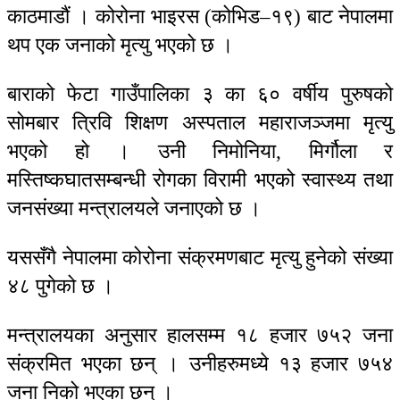
काठमाडौं । कोरोना भाइरस (कोभिड–१९) बाट नेपालमा
थप एक जनाको मृत्यु भएको छ ।
बाराको फेटा गाउँपालिका ३ का ६० वर्षीय पुरुषको
सोमबार त्रिवि शिक्षण अस्पताल महाराजञ्जमा मृत्यु
भएको हो । उनी निमोनिया, मिर्गौला र
मस्‍तिष्कघातसम्बन्धी रोगका विरामी भएको स्वास्थ्य तथा
जनसंख्या मन्त्रालयले जनाएको छ ।
यससँगै नेपालमा कोरोना संक्रमणबाट मृत्यु हुनेको संख्या
४८ पुगेको छ ।
मन्त्रालयका अनुसार हालसम्म १८ हजार ७५२ जना
संक्रमित भएका छन् । उनीहरुमध्ये १३ हजार ७५४
जना निको भएका छन् ।