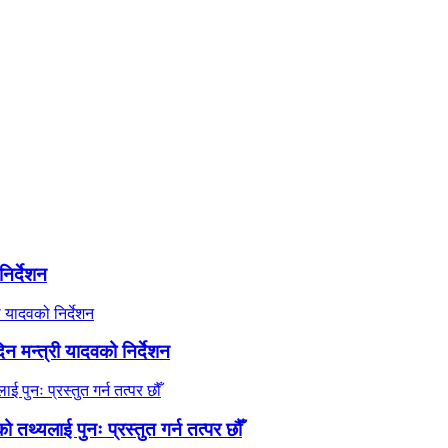
िर्देशन
 मन्त्री यादवको निर्देशन
तथ्यलाई पुनः प्रस्तुत गर्न तत्पर छौँ