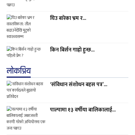
घिउ बारेका भ्रम र...
किन बिर्सन गाह्रो हुन्छ...
लाेकप्रिय
‘संविधान संशोधन बहस पत्र’...
पाल्पामा १३ वर्षीया बालिकालाई...