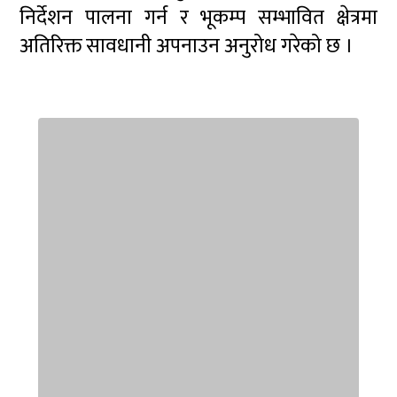
निर्देशन पालना गर्न र भूकम्प सम्भावित क्षेत्रमा
अतिरिक्त सावधानी अपनाउन अनुरोध गरेको छ ।