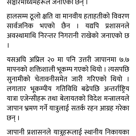
सञ्चारमाध्यमहरूले जनाएका छन् ।
हालसम्म ठूलो क्षति वा मानवीय हताहतीको विवरण
सार्वजनिक भएको छैन । यद्यपि प्रशासनले
अवस्थामाथि निरन्तर निगरानी राखेको जनाएको छ
।
यसअघि अप्रिल २० मा पनि उत्तरी जापानमा ७.७
मापनको शक्तिशाली भूकम्प गएको थियो । त्यसपछि
सुनामीको चेतावनीसमेत जारी गरिएको थियो ।
लगातार भूकम्पीय गतिविधि बढेपछि अन्तर्राष्ट्रिय
यात्रा एजेन्सीहरू तथा बेलायतको विदेश मन्त्रालयले
जापान भ्रमण गर्ने यात्रुलाई सतर्क रहन आग्रह गरेका
छन् ।
जापानी प्रशासनले यात्रुहरूलाई स्थानीय निकायका