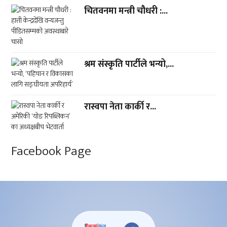
चितवनमा मन्त्री चौधरी :...
श्रम संस्कृति पार्टीले भन्यो,...
रास्वपा नेता कार्की र...
Facebook Page