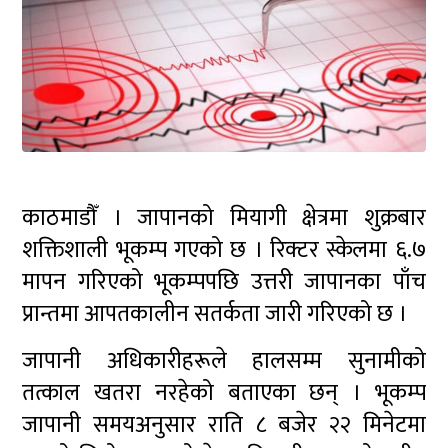
काठमाडौँ । जापानको मियागी क्षेत्रमा शुक्रबार
शक्तिशाली भूकम्प गएको छ । रिक्टर स्केलमा ६.७
मापन गरिएको भूकम्पपछि उत्तरी जापानका पाँच
प्रान्तमा आपतकालीन सतर्कता जारी गरिएको छ ।
जापानी अधिकारीहरूले हालसम्म सुनामीको
तत्काल खतरा नरहेको बताएका छन् । भूकम्प
जापानी समयअनुसार राति ८ बजेर २२ मिनेटमा