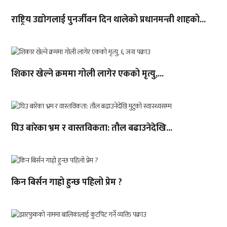
राष्ट्रिय उद्योगलाई पुनर्जीवन दिन थालेको प्रधानमन्त्री शाहको...
शिकार खेल्ने क्रममा गोली लागेर एकको मृत्यु,...
घिउ बारेका भ्रम र वास्तविकता: तौल बढाउनेदेखि...
किन बिर्सन गाह्रो हुन्छ पहिलो प्रेम ?