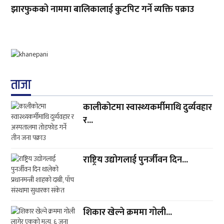
झारफुकको नाममा बालिकालाई कुटपिट गर्ने व्यक्ति पक्राउ
ताजा
कालीकोटमा स्वास्थ्यकर्मीमाथि दुर्व्यवहार
र...
राष्ट्रिय उद्योगलाई पुनर्जीवन दिन...
शिकार खेल्ने क्रममा गोली...