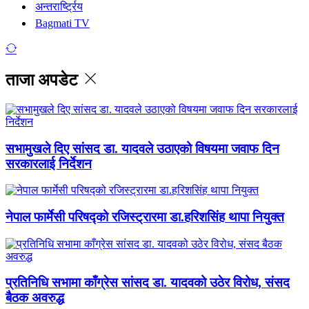
अन्तरार्ष्ट्रिय
Bagmati TV
ताजा अपडेट
सभामुखले दिए सांसद डा‍‍. यादवले उठाएको विषयमा जवाफ दिन
सरकारलाई निर्देशन
नेपाल फार्मेसी परिषद्को रजिस्ट्रारमा डा.हरिशसिंह थापा नियुक्त
प्रतिनिधि सभामा काँग्रेस सांसद डा. यादवको उठेर विरोध, संसद
बैठक अवरुद्ध