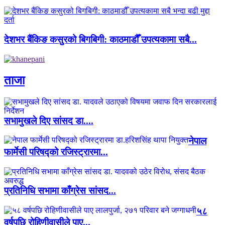
देशभर बैंकिङ कसुरको बिगबिगी: काठमाडौँ उपत्यकामा सबै...
ताजा
सभामुखले दिए सांसद डा‍‍....
नेपाल
फार्मेसी परिषद्को रजिस्ट्रारमा...
प्रतिनिधि सभामा काँग्रेस सांसद...
५८
वर्षपछि रोहिणीवासीले पाए...