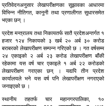
प्रतिवेदनअनुसार लेखापरीक्षणका सुझावका आधारमा
विभिन्न नीतिगत, कानुनी तथा प्रणालीगत सुधारसमेत
भएका छन् ।
प्रदेश मन्त्रालय तथा निकायतर्फ सातै प्रदेशअन्तर्गत १
हजार १२४ निकायको ३ खर्ब २० अर्ब ३० करोड
बराबरको लेखापरीक्षण सम्पन्न गरिएको छ । गत वर्षसम्म
२४ एकाइको २ अर्ब २३ करोड लेखापरीक्षण बाँकी
रहेकामा यस वर्ष चार एकाइले १ अर्ब २२ करोडको
लेखापरीक्षण गराएका छन् । यद्यपि तीन प्रदेश
कार्यालयले भने यस वर्ष पनि लेखापरीक्षण नगराएको
जनाइएको छ ।
स्थानीय तहतर्फ चार महानगरपालिका, १०