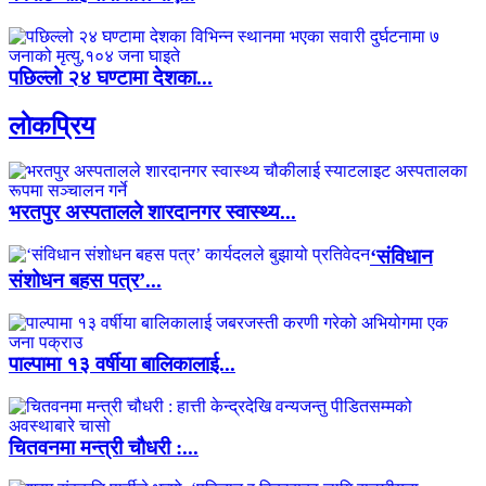
पछिल्लो २४ घण्टामा देशका...
लाेकप्रिय
भरतपुर अस्पतालले शारदानगर स्वास्थ्य...
‘संविधान
संशोधन बहस पत्र’...
पाल्पामा १३ वर्षीया बालिकालाई...
चितवनमा मन्त्री चौधरी :...