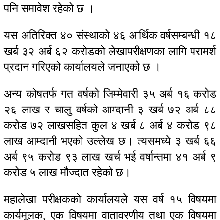
पनि समावेश रहेको छ ।
यस अतिरिक्त ४० संस्थाको ४६ आर्थिक वर्षसम्बन्धी १८
खर्ब ३२ अर्ब ६२ करोडको लेखापरीक्षणका लागि परामर्श
प्रदान गरिएको कार्यालयले जनाएको छ ।
अन्य कोषतर्फ गत वर्षको जिम्मेवारी ३५ अर्ब १६ करोड
२६ लाख र चालु वर्षको आम्दानी ३ खर्ब ७२ अर्ब ८८
करोड ७२ लाखसहित कुल ४ खर्ब ८ अर्ब ४ करोड ९८
लाख आम्दानी भएको उल्लेख छ। त्यसमध्ये ३ खर्ब ६६
अर्ब ९५ करोड ९३ लाख खर्च भई वर्षान्तमा ४१ अर्ब ९
करोड ५ लाख मौज्दात रहेको छ।
महालेखा परीक्षकको कार्यालयले यस वर्ष १५ विषयमा
कार्यमूलक, एक विषयमा वातावरणीय तथा एक विषयमा