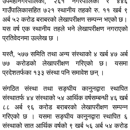
उपमहानगरपालिका, २६१ नगरपालिका र ४४६
गाउँपालिकासहित ७२१ स्थानीय तहको रु. ११ खर्ब ९
अर्ब ५२ करोड बराबरको लेखापरीक्षण सम्पन्न भएको छ।
यस वर्ष एक स्थानीय तहले भने लेखापरीक्षण नगराएको
प्रतिवेदनमा उल्लेख छ ।
यस्तै, ५७७ समिति तथा अन्य संस्थाको ४ खर्ब ४७ अर्ब
७७ करोडको लेखापरीक्षण गरिएको छ। यसमा
प्रदेशतर्फका १३३ संस्था पनि समावेश छन् ।
संगठित संस्था तथा सङ्घीय कानुनद्वारा स्थापित
संस्थातर्फ ४४ संस्थाको ५४ आर्थिक वर्षसम्बन्धी ४६ खर्ब
८८ अर्ब ९६ करोड बराबरको लेखापरीक्षण सम्पन्न
गरिएको छ । यसमा सङ्घीय कानुनद्वारा स्थापित ६
संस्थाको सात आर्थिक वर्षको ९ खर्ब ५६ अर्ब ५४ करोड