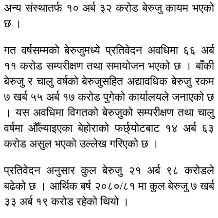
अन्य संस्थातर्फ १० अर्ब ३२ करोड बेरुजु कायम भएको
छ ।
गत वर्षसम्मको बेरुजुमध्ये प्रतिवेदन अवधिमा ६६ अर्ब
११ करोड सम्परीक्षण तथा समायोजन भएको छ । बाँकी
बेरुजु र चालु वर्षको बेरुजुसहित अद्यावधिक बेरुजु रकम
७ खर्ब ५५ अर्ब १७ करोड पुगेको कार्यालयले जनाएको छ
। यस अवधिमा विगतको बेरुजुको सम्परीक्षण तथा चालु
वर्षमा औँल्याइएका बेहोराको फर्छ्योटबाट १४ अर्ब ६३
करोड असुल भएको उल्लेख गरिएको छ ।
प्रतिवेदन अनुसार कुल बेरुजु २१ अर्ब ९८ करोडले
बढेको छ । आर्थिक बर्ष २०८०/८१ मा कुल बेरुजु ७ खर्ब
३३ अर्ब १९ करोड रहेको थियो ।