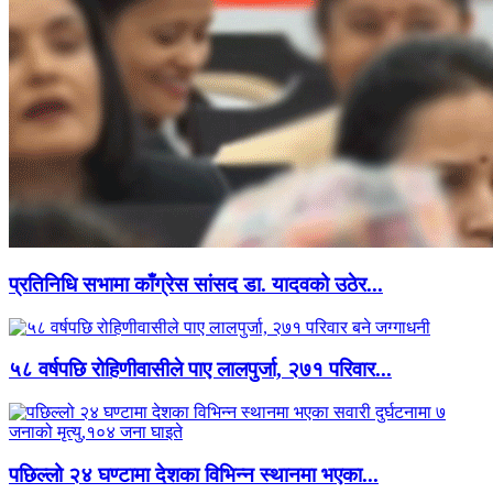
प्रतिनिधि सभामा काँग्रेस सांसद डा. यादवको उठेर...
५८ वर्षपछि रोहिणीवासीले पाए लालपुर्जा, २७१ परिवार...
पछिल्लो २४ घण्टामा देशका विभिन्न स्थानमा भएका...