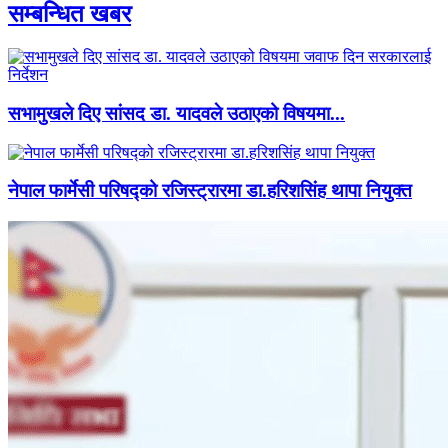
सम्बन्धित खबर
सभामुखले दिए सांसद डा‍‍. यादवले उठाएको विषयमा...
नेपाल फार्मेसी परिषद्को रजिस्ट्रारमा डा.हरिशसिंह थापा नियुक्त