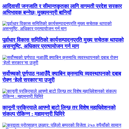
आदिवासी जनजाति र सीमान्तकृतका लागि वागमती प्रदेश सरकार
अभिभावक बन्नेछः मुख्यमन्त्री बानियाँ
पूर्वाधार विकास समितिको कार्यसम्पादनप्रति मुख्य सचेतक थापाको
असन्तुष्टि, अधिकार प्रत्यायोजन गर्न माग
सर्वोच्चको पूर्णपाठ नआउँदै क्याबिन क्रुमाथि व्यवस्थापनको दबाब
रोक्न ‘हेलो सरकार’मा उजुरी
कानूनी प्रक्रियाले आफ्नो बाटो लिन्छ तर विशेष महाधिवेशनको
संकल्प रोकिन्न : महामन्त्री घिमिरे