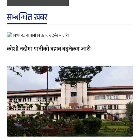
सम्बन्धित खबर
कोशी नदीमा पानीको बहाव बढ्नेक्रम जारी