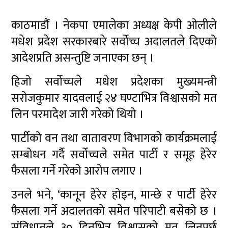
काठमाडौं । नेकपा एमालेका अध्यक्ष केपी ओलीले
मधेश प्रदेश सरकारबारे सर्वोच्च अदालतले दिएको
आदेशप्रति असन्तुष्टि जनाएका छन् ।
हिजो सर्वोच्चले मधेश प्रदेशका मुख्यमन्त्री
सरोजकुमार यादवलाई २४ घण्टाभित्र विश्वासको मत
लिन परमादेश जारी गरेको थियो ।
पार्टीको वन तथा वातावरण विभागको कार्यक्रमलाई
सम्बोधन गर्दै सर्वोच्चले समेत पार्टी र समूह हेरेर
फैसला गर्ने गरेको आरोप लगाए ।
उनले भने, ‘कानून हेरेर होइन, मान्छे र पार्टी हेरेर
फैसला गर्ने अदालतको समेत परिपाटी बसेको छ ।
संविधानले ३० दिनभित्र विश्वासको मत लिनुपर्छ