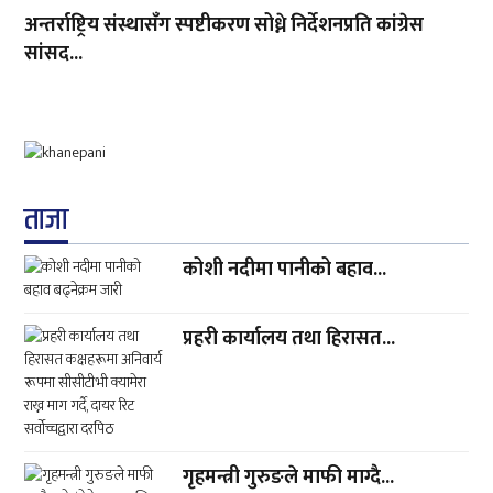
अन्तर्राष्ट्रिय संस्थासँग स्पष्टीकरण सोध्ने निर्देशनप्रति कांग्रेस
सांसद...
ताजा
कोशी नदीमा पानीको बहाव...
प्रहरी कार्यालय तथा हिरासत...
गृहमन्त्री गुरुङले माफी माग्दै...