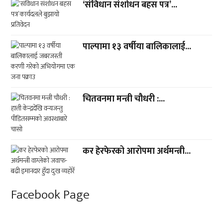
‘संविधान संशोधन बहस पत्र’...
पाल्पामा १३ वर्षीया बालिकालाई...
चितवनमा मन्त्री चौधरी :...
कर हेरफेरको आरोपमा अर्थमन्त्री...
Facebook Page