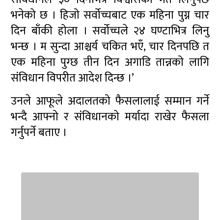
भनेको छ । हिजो सर्वोच्चबाट एक महिना पुग्न चार
दिन बाँकी होला । सर्वोच्चले २४ घण्टाभित्र लिनु
भन्छ । म सुन्दा आश्चर्य चकित भएँ, चार दिनपछि त
एक महिना पुग्छ तीन दिन अगाडि तान्नको लागि
संविधान विपरीत आदेश दिन्छ ।’
उनले आफूले अदालतको फैसलालाई सम्मान गर्ने
भन्दै आफ्नो र संविधानको मर्यादा राखेर फैसला
गर्नुपर्ने बताए ।