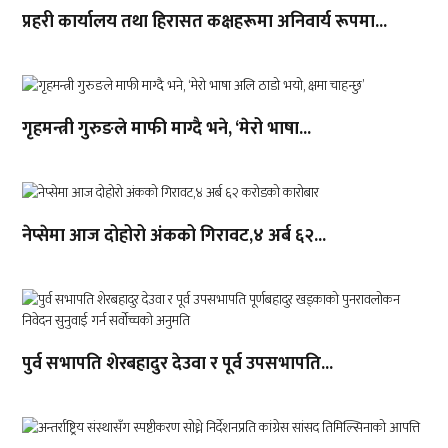
प्रहरी कार्यालय तथा हिरासत कक्षहरूमा अनिवार्य रूपमा...
गृहमन्त्री गुरुङले माफी माग्दै भने, ‘मेरो भाषा...
नेप्सेमा आज दोहोरो अंकको गिरावट,४ अर्ब ६२...
पुर्व सभापति शेरबहादुर देउवा र पूर्व उपसभापति...