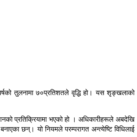
वर्षको तुलनामा ७०प्रतिशतले वृद्धि हो। यस शृङ्खलाको
र्देशनको प्रतिक्रियामा भएको हो । अधिकारीहरूले अबदेखि
बनाएका छन्। यो नियमले परम्परागत अन्त्येष्टि विधिलाई