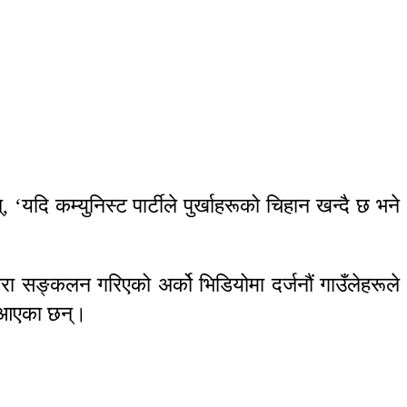
।
 ‘यदि कम्युनिस्ट पार्टीले पुर्खाहरूको चिहान खन्दै छ भने
वारा सङ्कलन गरिएको अर्को भिडियोमा दर्जनौं गाउँलेहरूले
ा आएका छन्।