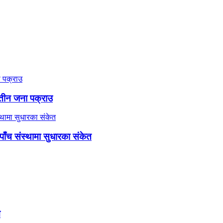
े तीन जना पक्राउ
 पाँच संस्थामा सुधारका संकेत
म