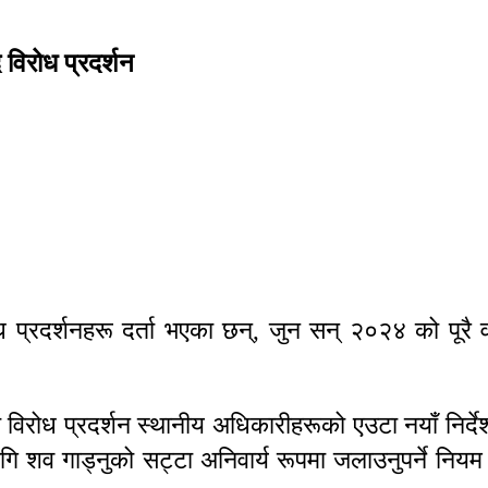
 विरोध प्रदर्शन
प्रदर्शनहरू दर्ता भएका छन्, जुन सन् २०२४ को पूरै 
 यो विरोध प्रदर्शन स्थानीय अधिकारीहरूको एउटा नयाँ नि
ि शव गाड्नुको सट्टा अनिवार्य रूपमा जलाउनुपर्ने नियम 