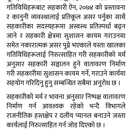
गतिविधिहरूबाट सहकारी ऐन, २०७४ को प्रस्तावना
र कानुनी व्यवस्थालाई प्रतिकूल असर पर्नुका साथै
सहकारीका सदस्यहरूमा अस्वस्थ प्रतिस्पर्धा बढ्न
जाने र सहकारी क्षेत्रमा सुशासन कायम गराउनमा
समेत नकारात्मक असर पुग्ने भएकाले यस्ता खालका
गतिविधिहरूलाई निरुत्साहित गरी सहकारीको मर्म
अनुसार सहकारी सञ्चालन हुने वातावरण निर्माण
गरी सहकारीमा सुशासन कायम गर्ने, गराउने कार्यमा
सहयोग गरिदिनु हुनु सम्बन्धित सबैमा अनुरोध छ ।
सहकारीको मर्म र भावना अनुसार निष्पक्ष वातावरण
निर्माण गर्न आवश्यक रहेको भन्दै विभागले
राजनीतिक हस्तक्षेप र दलीय प्यानल बनाउने जस्ता
कार्यलाई निरुत्साहित गर्न जोड दिएको छ ।