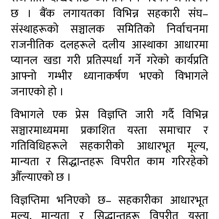
छ । बैंक लगायतका विभिन्न सहकारी संघ–
संस्थाहरूको सञ्चालक समितिको निर्वाचनमा
राजनीतिक दलहरूले दलीय आस्थाका आधारमा
प्यानल खडा गरी प्रतिस्पर्धा गर्ने गरेको कार्यप्रति
आफ्नो गम्भीर ध्यानाकर्षण भएको विभागले
जनाएको हो ।
विभागले एक प्रेस विज्ञप्ति जारी गर्दै विभिन्न
सञ्चारमाध्यममा प्रकाशित यस्ता समाचार र
गतिविधिहरूले सहकारीको आधारभूत मूल्य,
मान्यता र सिद्धान्तहरू विपरीत काम गरिरहेको
औँल्याएको छ ।
विज्ञप्तिमा भनिएको छ– सहकारीका आधारभूत
मूल्य, मान्यता र सिद्धान्तहरू विपरीत यस्ता