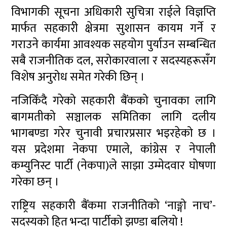
विभागकी सूचना अधिकारी सुचित्रा राईले विज्ञप्ति
मार्फत सहकारी क्षेत्रमा सुशासन कायम गर्ने र
गराउने कार्यमा आवश्यक सहयोग पुर्याउन सम्बन्धित
सबै राजनीतिक दल, सरोकारवाला र सदस्यहरूसँग
विशेष अनुरोध समेत गरेकी छिन् ।
नजिकिँदै गरेको सहकारी बैंकको चुनावका लागि
बागमतीको सञ्चालक समितिका लागि दलीय
भागबण्डा गरेर चुनावी प्रचारप्रसार भइरहेको छ ।
यस प्रदेशमा नेकपा एमाले, कांग्रेस र नेपाली
कम्युनिस्ट पार्टी (नेकपा)ले साझा उम्मेदवार घोषणा
गरेका छन् ।
राष्ट्रिय सहकारी बैंकमा राजनीतिको ‘नाङ्गो नाच’-
सदस्यको हित भन्दा पार्टीको झण्डा बलियो !