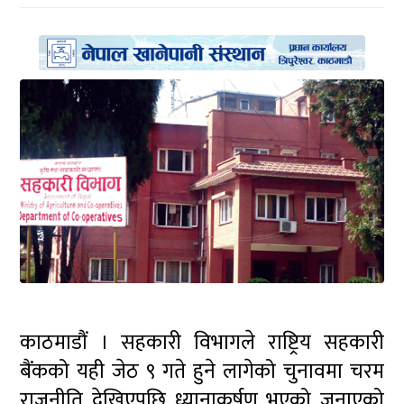
काठमाडौं । सहकारी विभागले राष्ट्रिय सहकारी
बैंकको यही जेठ ९ गते हुने लागेको चुनावमा चरम
राजनीति देखिएपछि ध्यानाकर्षण भएको जनाएको