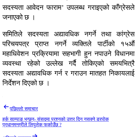
सदस्यता आवेदन फाराम’ उपलब्ध गराइएको काँग्रेसले
जनाएको छ ।
समितिले सदस्यता अद्यावधिक नगर्ने तथा कांग्रेस
परिचयपत्र प्राप्त नगर्ने व्यक्तिले पार्टीको १५औं
महाधिवेशन प्रक्रियामा सहभागी हुन नपाउने विधानमा
व्यवस्था रहेको उल्लेख गर्दै तोकिएको समयभित्रै
सदस्यता अद्यावधिक गर्न र गराउन मातहत निकायलाई
निर्देशन दिएको छ ।
Post
पछिल्लाे समाचार
navigation
हर्क साम्पाङ भन्छन्- संसदमा प्रश्नको उत्तर दिन नसक्ने डरपोक
प्रधानमन्त्रीले लिपुलेक फर्काउँछ ?