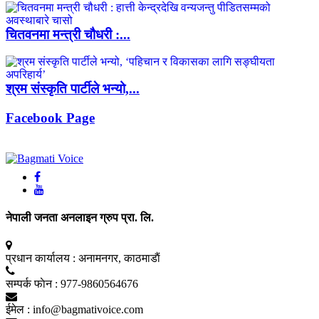
चितवनमा मन्त्री चौधरी :...
श्रम संस्कृति पार्टीले भन्यो,...
Facebook Page
नेपाली जनता अनलाइन ग्रुप प्रा. लि.
प्रधान कार्यालय :
अनामनगर, काठमाडाैं
सम्पर्क फाेन :
977-9860564676
ईमेल :
info@bagmativoice.com