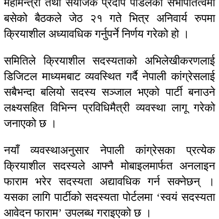
महामन्त्री तथा संयोजक प्रदीप पौडेलको सभापतित्वमा
बसेको बैठकले जेठ २१ गते भित्र अनिवार्य रुपमा
क्रियाशील अध्यावधिक गर्नुपर्ने निर्णय गरेको हो ।
समितिले क्रियाशील सदस्यताको अभिलेखीकरणलाई
डिजिटल माध्यमबाट व्यवस्थित गर्दै नेपाली कांग्रेसलाई
सबैभन्दा बलियो सदस्य सञ्जाल भएको पार्टी बनाउने
लक्ष्यसहित विभिन्न प्रविधिमैत्री व्यवस्था लागू गरेको
जनाएको छ ।
नयाँ व्यवस्थाअनुसार नेपाली कांग्रेसका प्रत्येक
क्रियाशील सदस्यले आफ्नै मोबाइलमार्फत अनलाइन
फाराम भरेर सदस्यता अद्यावधिक गर्न सक्नेछन् ।
यसका लागि पार्टीको सदस्यता पोर्टलमा ‘स्वयं सदस्यता
आवेदन फाराम’ उपलब्ध गराइएको छ ।