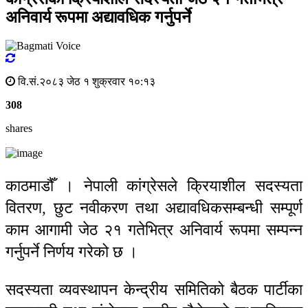
अनिवार्य रूपमा अद्यावधिक गर्नुपर्ने
वि.सं.२०८३ जेठ १ शुक्रवार १०:१३
308
shares
काठमाडौँ । नेपाली कांग्रेसले क्रियाशील सदस्यता
वितरण, छुट नवीकरण तथा अद्यावधिकसम्बन्धी सम्पूर्ण
काम आगामी जेठ २१ गतेभित्र अनिवार्य रूपमा सम्पन्न
गर्नुपर्ने निर्णय गरेको छ ।
सदस्यता व्यवस्थापन केन्द्रीय समितिको बैठक पार्टीका