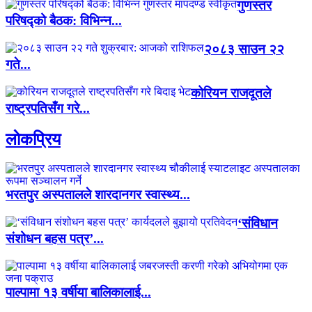
गुणस्तर
परिषद्को बैठक: विभिन्न...
२०८३ साउन २२
गते...
कोरियन राजदूतले
राष्ट्रपतिसँग गरे...
लाेकप्रिय
भरतपुर अस्पतालले शारदानगर स्वास्थ्य...
‘संविधान
संशोधन बहस पत्र’...
पाल्पामा १३ वर्षीया बालिकालाई...