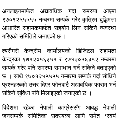
अनलाइनमार्फत अद्यावधिक गर्दा समस्या आएमा
९७०१२५५५५५ नम्बरमा सम्पर्क गरेर कृत्रिम बुद्धिमत्ता
आधारित सहायकमार्फत सहयोग लिन सकिने व्यवस्था
गरिएको समितिले जनाएको छ ।
त्यसैगरी केन्द्रीय कार्यालयको डिजिटल सहायता
केन्द्रका ९७१२०५६३५१ र ९७१२०५६३५२ नम्बरमा
सम्पर्क गरेर पनि समस्या समाधान गर्न सकिने बताइएको
छ । साथै ९७०१२५५५५५ नम्बरमा सम्पर्क गर्दा सोधिने
प्रश्नहरूको उत्तर दिएर फोनबाटै अद्यावधिक फाराम भर्न
सकिने सुविधा पनि मिलाइएको जनाएको छ ।
विदेशमा रहेका नेपाली कांग्रेससँग आवद्ध नेपाली
जनसम्पर्क समितिका सदस्यका लागि समेत ‘स्वयं