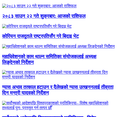
२०८३ साउन २२ गते शुक्रबार: आजको राशिफल
कोरियन राजदूतले राष्ट्रपतिसँग गरे बिदाइ भेट
महाधिवेशनको काम थाल्न समितिका संयोजकलाई अध्यक्ष
लिङ्देनको निर्देशन
ग्यास अभाव तत्काल हटाउन र दैलेखको ग्यास उत्खननलाई तीव्रता
दिन मन्त्री यादवको निर्देशन