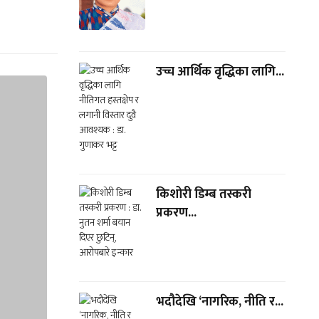
उच्च आर्थिक वृद्धिका लागि...
किशोरी डिम्ब तस्करी
प्रकरण...
भदौदेखि ‘नागरिक, नीति र...