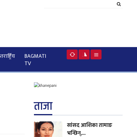
रार्ष्ट्रिय
BAGMATI
TV
ताजा
सांसद आशिका तामाङ
भन्छिन्,...