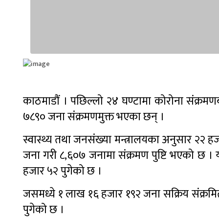
काठमाडौं । पछिल्लो २४ घण्टामा कोरोना संक्रम
७८९० जना संक्रमणमुक्त भएका छन् ।
स्वास्थ्य तथा जनसंख्या मन्त्रालयका अनुसार २२ 
जना गरी ८,६०७ जनामा संक्रमण पुष्टि भएको छ ।
हजार ५२ पुगेको छ ।
जसमध्ये १ लाख १६ हजार १९२ जना सक्रिय संक्रमित
पुगेको छ ।