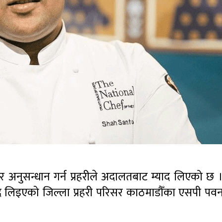
 अनुसन्धान गर्न प्रहरीले अदालतबाट म्याद लिएको छ 
द लिइएको जिल्ला प्रहरी परिसर काठमाडौँका एसपी पवन 