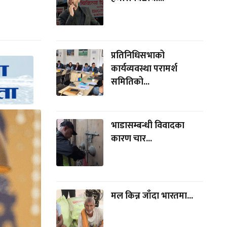
प्रतिनिधिसभाको
कार्यव्यवस्था परामर्श
समितिको...
भाडासम्बन्धी विवादका
कारण चार...
मल किन्न जाँदा भारतमा...