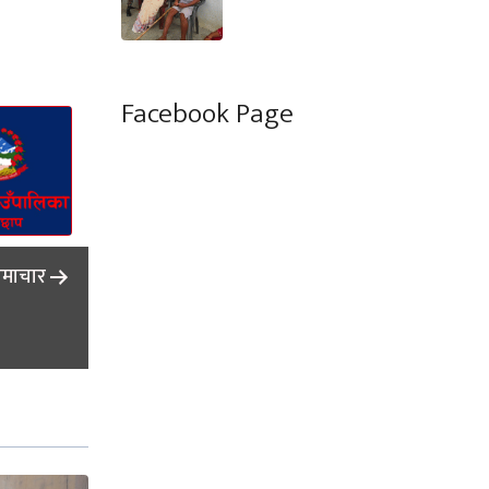
Facebook Page
समाचार