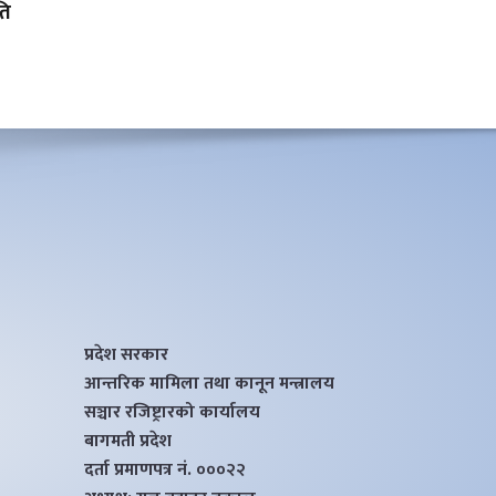
ति
प्रदेश सरकार
आन्तरिक मामिला तथा कानून मन्त्रालय
सञ्चार रजिष्ट्रारको कार्यालय
बागमती प्रदेश
दर्ता प्रमाणपत्र नं. ०००२२