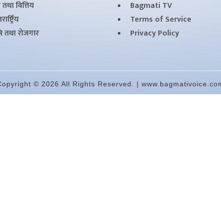
 तथा वित्तिय
Bagmati TV
ार्ष्ट्रिय
Terms of Service
षि तथा राेजगार
Privacy Policy
Copyright © 2026 All Rights Reserved. | www.bagmativoice.co