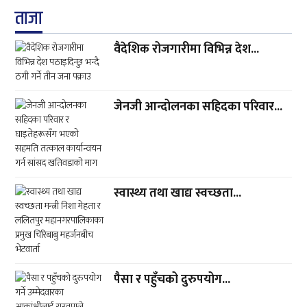
ताजा
वैदेशिक रोजगारीमा विभिन्न देश...
जेनजी आन्दोलनका सहिदका परिवार...
स्वास्थ्य तथा खाद्य स्वच्छता...
पैसा र पहुँचको दुरुपयोग...