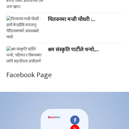
चितवनमा मन्त्री चौधरी :...
श्रम संस्कृति पार्टीले भन्यो,...
Facebook Page