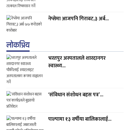
नेप्सेमा आजपनि गिरावट,३ अर्ब...
लाेकप्रिय
भरतपुर अस्पतालले शारदानगर
स्वास्थ्य...
‘संविधान संशोधन बहस पत्र’...
पाल्पामा १३ वर्षीया बालिकालाई...