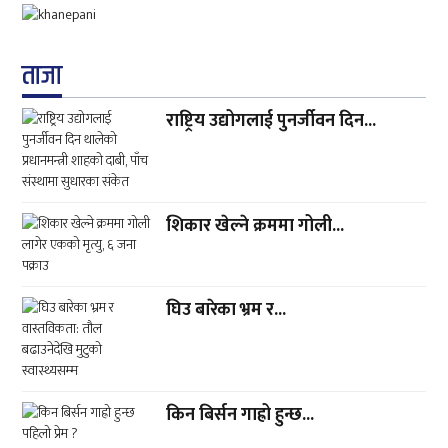
ताजा
राष्ट्रिय उद्योगलाई पुनर्जीवन दिन...
शिकार खेल्ने क्रममा गोली...
घिउ बारेका भ्रम र...
किन बिर्सन गाह्रो हुन्छ...