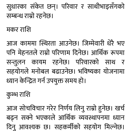
सुधारका संकेत छन्। परिवार र साथीभाइसँगको
सम्बन्ध राम्रो रहनेछ।
मकर राशि
आज काममा स्थिरता आउनेछ। जिम्मेवारी धेरै भए
पनि मेहनतले राम्रो परिणाम दिनेछ। आर्थिक रूपमा
सन्तुलन कायम रहनेछ। परिवारको साथ र
सहयोगले मनोबल बढाउनेछ। भविष्यका योजनामा
ध्यान केन्द्रित गर्न उपयुक्त समय हो।
कुम्भ राशि
आज सोचविचार गरेर निर्णय लिनु राम्रो हुनेछ। खर्च
बढ्न सक्ने भएकाले आर्थिक व्यवस्थापनमा ध्यान
दिनु आवश्यक छ। सहकर्मीको सहयोग मिल्नेछ।