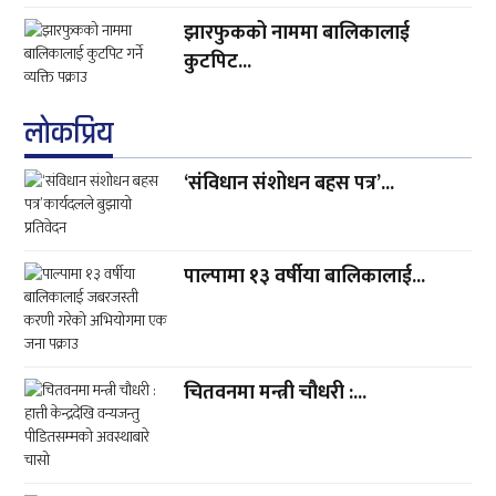
झारफुकको नाममा बालिकालाई
कुटपिट...
लाेकप्रिय
‘संविधान संशोधन बहस पत्र’...
पाल्पामा १३ वर्षीया बालिकालाई...
चितवनमा मन्त्री चौधरी :...