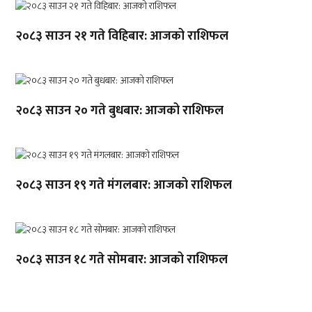
२०८३ साउन २१ गते विहिबार: आजको राशिफल
२०८३ साउन २० गते बुधबार: आजको राशिफल
२०८३ साउन १९ गते मंगलबार: आजको राशिफल
२०८३ साउन १८ गते सोमबार: आजको राशिफल