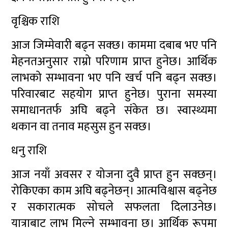
वृश्चिक राशि
आज जिम्मेवारी बढ्न सक्छ। काममा दबाब भए पनि
मेहनतअनुसार राम्रो परिणाम प्राप्त हुनेछ। आर्थिक
लाभको सम्भावना भए पनि खर्च पनि बढ्न सक्छ।
परिवारबाट सहयोग प्राप्त हुनेछ। पुराना समस्या
समाधानतर्फ अघि बढ्ने संकेत छ। स्वास्थ्यमा
थकान वा तनाव महसुस हुन सक्छ।
धनु राशि
आज नयाँ अवसर र योजना दुवै प्राप्त हुन सक्छन्।
रोकिएका काम अघि बढ्नेछन्। आत्मविश्वास बढ्नेछ
र सकारात्मक सोचले सफलता दिलाउनेछ।
यात्राबाट लाभ मिल्ने सम्भावना छ। आर्थिक रूपमा