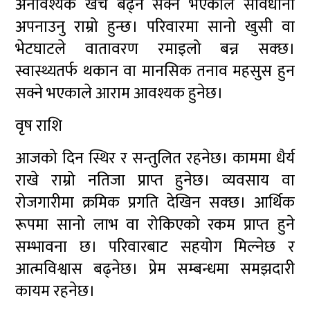
अनावश्यक खर्च बढ्न सक्ने भएकाले सावधानी
अपनाउनु राम्रो हुन्छ। परिवारमा सानो खुसी वा
भेटघाटले वातावरण रमाइलो बन्न सक्छ।
स्वास्थ्यतर्फ थकान वा मानसिक तनाव महसुस हुन
सक्ने भएकाले आराम आवश्यक हुनेछ।
वृष राशि
आजको दिन स्थिर र सन्तुलित रहनेछ। काममा धैर्य
राखे राम्रो नतिजा प्राप्त हुनेछ। व्यवसाय वा
रोजगारीमा क्रमिक प्रगति देखिन सक्छ। आर्थिक
रूपमा सानो लाभ वा रोकिएको रकम प्राप्त हुने
सम्भावना छ। परिवारबाट सहयोग मिल्नेछ र
आत्मविश्वास बढ्नेछ। प्रेम सम्बन्धमा समझदारी
कायम रहनेछ।