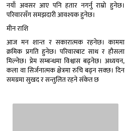
नयाँ अवसर आए पनि हतार नगर्नु राम्रो हुनेछ।
परिवारसँग समझदारी आवश्यक हुनेछ।
मीन राशि
आज मन शान्त र सकारात्मक रहनेछ। काममा
क्रमिक प्रगति हुनेछ। परिवारबाट साथ र हौसला
मिल्नेछ। प्रेम सम्बन्धमा विश्वास बढ्नेछ। अध्ययन,
कला वा सिर्जनात्मक क्षेत्रमा रुचि बढ्न सक्छ। दिन
समग्रमा सुखद र सन्तुलित रहने संकेत छ