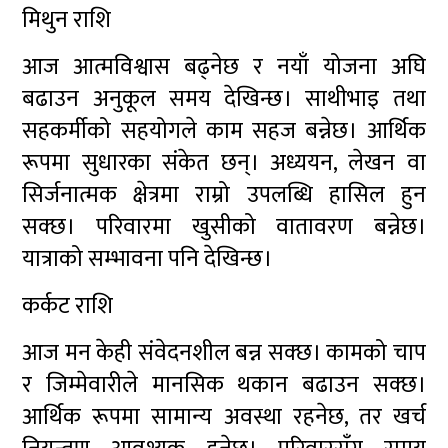
मिथुन राशि
आज आत्मविश्वास बढ्नेछ र नयाँ योजना अघि
बढाउन अनुकूल समय देखिन्छ। साथीभाइ तथा
सहकर्मीको सहयोगले काम सहज बन्नेछ। आर्थिक
रूपमा सुधारका संकेत छन्। अध्ययन, लेखन वा
सिर्जनात्मक क्षेत्रमा राम्रो उपलब्धि हासिल हुन
सक्छ। परिवारमा खुसीको वातावरण बन्नेछ।
यात्राको सम्भावना पनि देखिन्छ।
कर्कट राशि
आज मन केही संवेदनशील बन्न सक्छ। कामको चाप
र जिम्मेवारीले मानसिक थकान बढाउन सक्छ।
आर्थिक रूपमा सामान्य अवस्था रहनेछ, तर खर्च