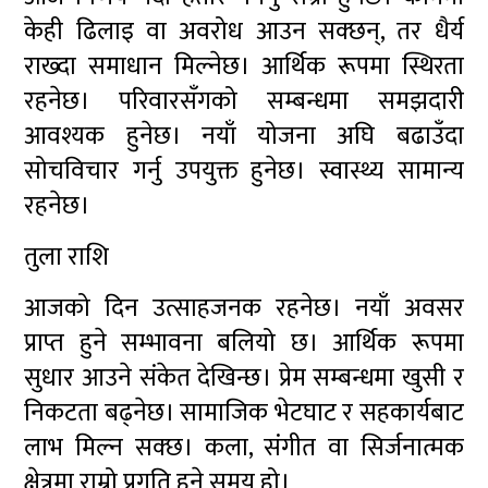
केही ढिलाइ वा अवरोध आउन सक्छन्, तर धैर्य
राख्दा समाधान मिल्नेछ। आर्थिक रूपमा स्थिरता
रहनेछ। परिवारसँगको सम्बन्धमा समझदारी
आवश्यक हुनेछ। नयाँ योजना अघि बढाउँदा
सोचविचार गर्नु उपयुक्त हुनेछ। स्वास्थ्य सामान्य
रहनेछ।
तुला राशि
आजको दिन उत्साहजनक रहनेछ। नयाँ अवसर
प्राप्त हुने सम्भावना बलियो छ। आर्थिक रूपमा
सुधार आउने संकेत देखिन्छ। प्रेम सम्बन्धमा खुसी र
निकटता बढ्नेछ। सामाजिक भेटघाट र सहकार्यबाट
लाभ मिल्न सक्छ। कला, संगीत वा सिर्जनात्मक
क्षेत्रमा राम्रो प्रगति हुने समय हो।