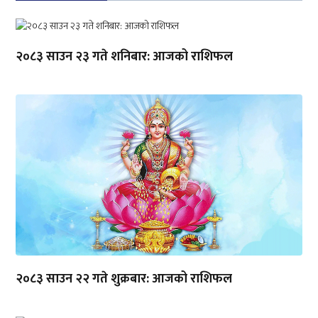
२०८३ साउन २३ गते शनिबार: आजको राशिफल
२०८३ साउन २२ गते शुक्रबार: आजको राशिफल