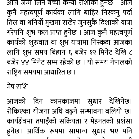
आज जन्म लिने बच्चा कन्या राशीको हुनेछ । आज
कुनै महत्वपूर्ण कार्यका लागि बाहिर निस्कनु पर्दा
तिल वा धनियाँ मुखमा राखेर जुनसुकै दिशाको यात्रा
गरेपनि शुभ फल प्राप्त हुनेछ । आज कुनै महत्वपूर्ण
कार्यको शुरुवात वा शुभ यात्रामा निस्कदा आजका
लागि शुभ समय बिहान ६ बजेर १२ मिनेट देखि ८
बजेर ४४ मिनेट सम्म रहेको छ । यो समय नेपालको
राष्ट्रिय समयमा आधारित छ ।
मेष राशि
आजको दिन कामकाजमा सुधार देखिनेछ।
रोकिएका योजना अघि बढ्ने सम्भावना बलियो छ।
कार्यक्षेत्रमा तपाईंको सक्रियता र मेहनतको प्रशंसा
हुनेछ। आर्थिक रूपमा सामान्य सुधार भए पनि