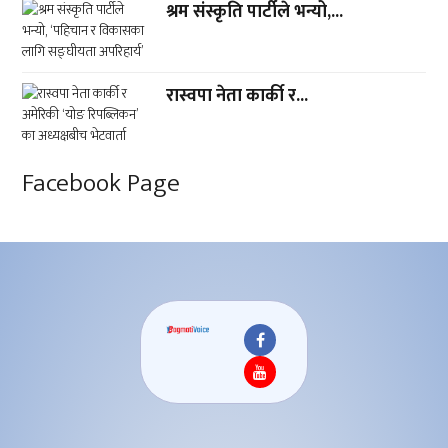
श्रम संस्कृति पार्टीले भन्यो,...
रास्वपा नेता कार्की र...
Facebook Page