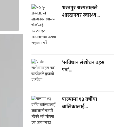
भरतपुर अस्पतालले
शारदानगर स्वास्थ्य...
‘संविधान संशोधन बहस
पत्र’...
पाल्पामा १३ वर्षीया
बालिकालाई...