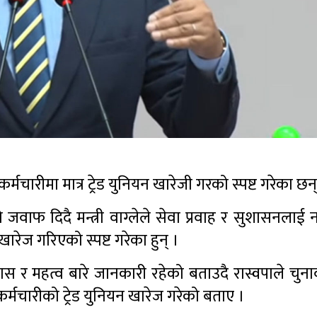
 कर्मचारीमा मात्र ट्रेड युनियन खारेजी गरको स्पष्ट गरेका छन्
नको जवाफ दिदै मन्त्री वाग्लेले सेवा प्रवाह र सुशासनलाई
रेज गरिएको स्पष्ट गरेका हुन् ।
र महत्व बारे जानकारी रहेको बताउदै रास्वपाले चुनावम
र्मचारीको ट्रेड युनियन खारेज गरेको बताए ।