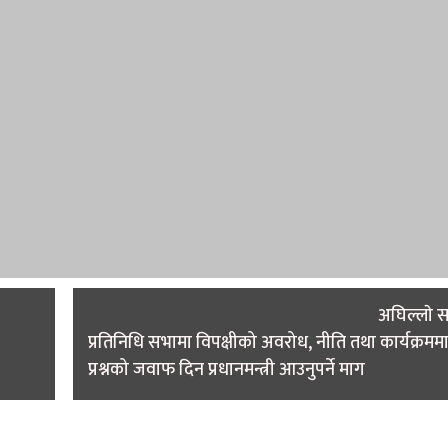
अघिल्लाे 
प्रतिनिधि सभामा विपक्षीको अवरोध, नीति तथा कार्यक्रम
प्रश्नको जवाफ दिन प्रधानमन्त्री आउनुपर्ने माग