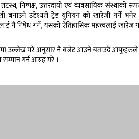
टस्थ, निष्पक्ष, उत्तरदायी एवं व्यवसायिक संस्थाको र
 बनाउने उद्देश्यले ट्रेड युनियन को खारेजी गर्ने भने
न्टलाई नै निषेध गर्ने, यसको ऐतिहासिक महत्त्वलाई खारेज ग
चापत्रमा उल्लेख गरे अनुसार नै बजेट आउने बताउदै आफुहरु
म्मान गर्न आग्रह गरे ।