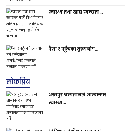
स्वास्थ्य तथा खाद्य स्वच्छता...
पैसा र पहुँचको दुरुपयोग...
लाेकप्रिय
भरतपुर अस्पतालले शारदानगर
स्वास्थ्य...