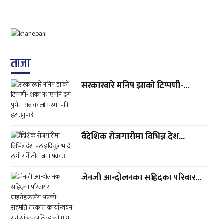
ताजा
सरकारबारे मनिष झाको टिप्पणी-...
वैदेशिक रोजगारीमा विभिन्न देश...
जेनजी आन्दोलनका सहिदका परिवार...