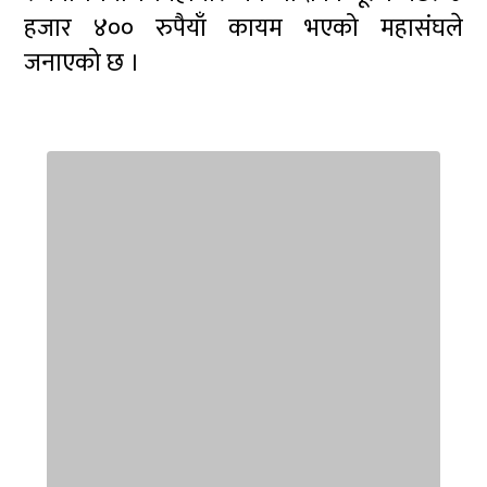
हजार ४०० रुपैयाँ कायम भएको महासंघले
जनाएको छ ।