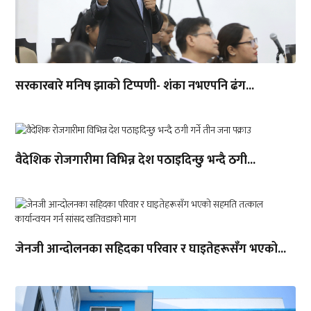
सरकारबारे मनिष झाको टिप्पणी- शंका नभएपनि ढंग...
वैदेशिक रोजगारीमा विभिन्न देश पठाइदिन्छु भन्दै ठगी...
जेनजी आन्दोलनका सहिदका परिवार र घाइतेहरूसँग भएको...