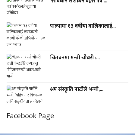
‘संविधान संशोधन बहस पत्र’...
पाल्पामा १३ वर्षीया बालिकालाई...
चितवनमा मन्त्री चौधरी :...
श्रम संस्कृति पार्टीले भन्यो,...
Facebook Page