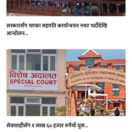
सरकारसँग भएका सहमति कार्यान्वयन नभए भदौदेखि
आन्दोलन...
सेवाग्राहीसँग १ लाख ६० हजार रुपैयाँ घुस...