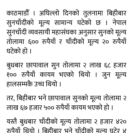
काठमाडौँ । अघिल्लो दिनको तुलनामा बिहीबार
सुनचाँदीको मूल्य सामान्य घटेको छ । नेपाल
सुनचाँदी व्यवसायी महासंघका अनुसार सुनको मूल्य
तोलामा ६०० रुपैयाँ र चाँदीको मूल्य २० रुपैयाँ
घटेको हो ।
बुधबार छापावाल सुन तोलामा २ लाख ६८ हजार
१०० रुपैयाँ कायम भएको थियो । जुन मूल्य
हालसम्मकै उच्च थियो ।
तर, बिहीबार भने छापावाल सुनको मूल्य तोलामा २
लाख ६७ हजार ५०० रुपैयाँ कायम भएको हो ।
यस्तै बुधबार चाँदीको मूल्य तोलामा २ हजार ४२०
रुपैयाँ थियो । बिहीबार भने चाँदीको मूल्य घटेर ४