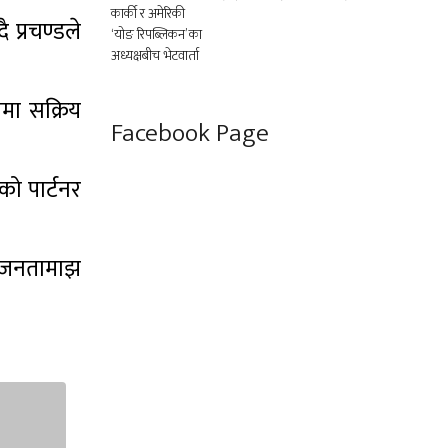
 प्रचण्डले
मा सक्रिय
Facebook Page
को पार्टनर
र जनतामाझ