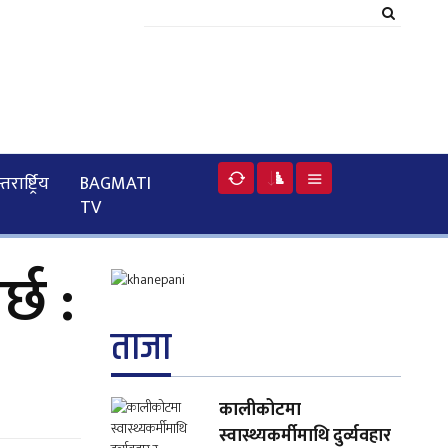
रार्ष्ट्रिय
BAGMATI
TV
्छ :
ताजा
कालीकोटमा
स्वास्थ्यकर्मीमाथि दुर्व्यवहार