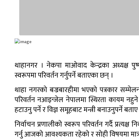
थाहानगर । नेकपा माओवाद केन्द्रका अध्यक्ष पु
स्वरूपमा परिवर्तन गर्नुपर्ने बताएका छन् ।
थाहा नगरको बज्रबारहीमा भएको पत्रकार सम्मेलनमा 
परिवर्तन नआइन्जेल नेपालमा स्थिरता कायम नहुने 
हटाउनु पर्ने र विज्ञ समूहबाट मन्त्री बनाउनुपर्ने बताए
निर्वाचन प्रणालीको स्वरूप परिवर्तन गर्दै प्रत्यक्ष 
गर्नु आजको आवश्यकता रहेको र सोही विषयमा मात्