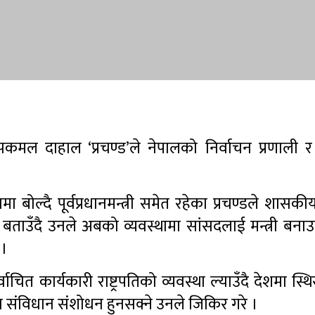
ष्पकमल दाहाल ‘प्रचण्ड’ले नेपालको निर्वाचन प्रणाली
बोल्दै पूर्वप्रधानमन्त्री समेत रहेका प्रचण्डले शासकी
बताउँदै उनले अबको व्यवस्थामा सांसदलाई मन्त्री बनाउन
 ।
निर्वाचित कार्यकारी राष्ट्रपतिको व्यवस्था ल्याउँदै देशमा स
र संविधान संशोधन हुनसक्ने उनले जिकिर गरे ।