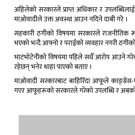
अहिलेको सरकारले प्राप्त अधिकार र उपलब्धिलाई ख
माओवादीले उक्त अवस्था आउन नदिने दाबी गरे ।
सहकारी ठगीको विषयमा सरकारले राजनीतिक रूपमा
भएको भन्दै आफ्नो र पराईको व्यवहार नगरी ठगीको 
भाटभोटेनीको विषयमा पहिले सधैँ आरोप आउने गरेको
रहेछन् भनेर थाहा पाएको बताए ।
माओवादी सरकारबाट बाहिरिँदा आफूले काङ्ग्रेस-
गएर आफूहरूको सरकारले गरेको उपलब्धि र अबको क