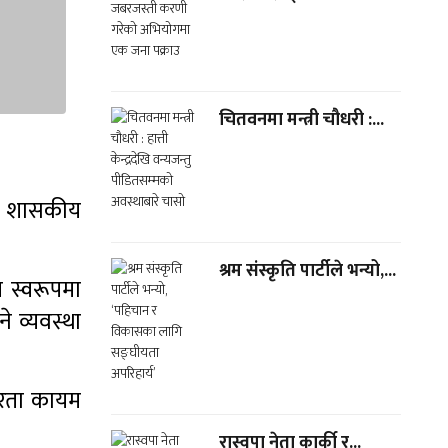
चितवनमा मन्त्री चौधरी :...
 र शासकीय
श्रम संस्कृति पार्टीले भन्यो,...
य स्वरूपमा
े व्यवस्था
्थिरता कायम
रास्वपा नेता कार्की र...