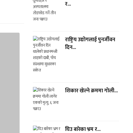
र...
राष्ट्रिय उद्योगलाई पुनर्जीवन
दिन...
शिकार खेल्ने क्रममा गोली...
घिउ बारेका भ्रम र...