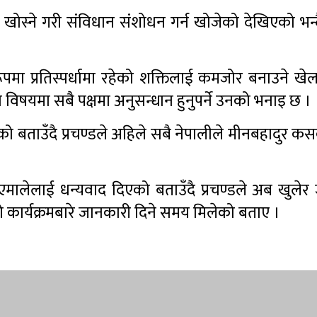
ोस्ने गरी संविधान संशोधन गर्न खोजेको देखिएको भन्दै
 प्रतिस्पर्धामा रहेको शक्तिलाई कमजोर बनाउने खेल
विषयमा सबै पक्षमा अनुसन्धान हुनुपर्ने उनको भनाइ छ ।
 बताउँदै प्रचण्डले अहिले सबै नेपालीले मीनबहादुर कस
एमालेलाई धन्यवाद दिएको बताउँदै प्रचण्डले अब खुले
ार्यक्रमबारे जानकारी दिने समय मिलेको बताए ।