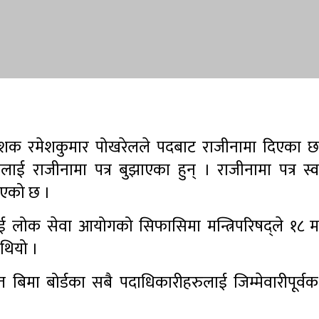
निर्देशक रमेशकुमार पोखरेलले पदबाट राजीनामा दिएका छ
ालयलाई राजीनामा पत्र बुझाएका हुन् । राजीनामा पत्र स्व
िइएको छ ।
लाई लोक सेवा आयोगको सिफासिमा मन्त्रिपरिषद्ले १८ 
 थियो ।
त बिमा बोर्डका सबै पदाधिकारीहरुलाई जिम्मेवारीपूर्व