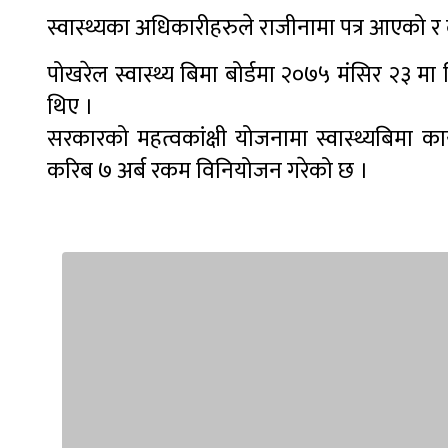
स्वास्थ्यका अधिकारीहरुले राजीनामा पत्र आएको र
पोखरेल स्वास्थ्य बिमा बोर्डमा २०७५ मंसिर २३ मा 
थिए ।
सरकारको महत्वकांक्षी योजनामा स्वास्थ्यबिमा का
करिब ७ अर्ब रकम विनियोजन गरेको छ ।