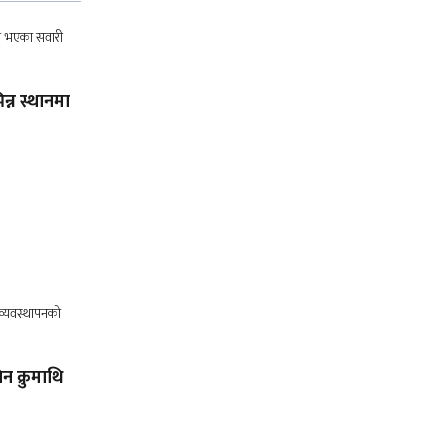
न्न स्थानमा
न क्रुमाथि