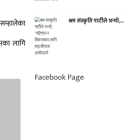
श्रम संस्कृति पार्टीले भन्यो,...
 सम्हालेका
्रमका लागि
Facebook Page