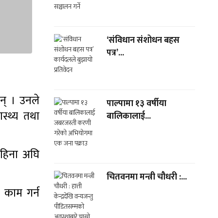
‘संविधान संशोधन बहस
पत्र’...
न् । उनले
पाल्पामा १३ वर्षीया
ास्थ्य तथा
बालिकालाई...
महिना अघि
चितवनमा मन्त्री चौधरी :...
क काम गर्न