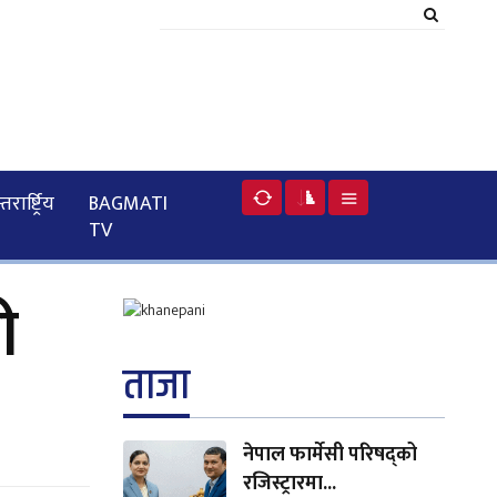
रार्ष्ट्रिय
BAGMATI
TV
ी
ताजा
नेपाल फार्मेसी परिषद्को
रजिस्ट्रारमा...