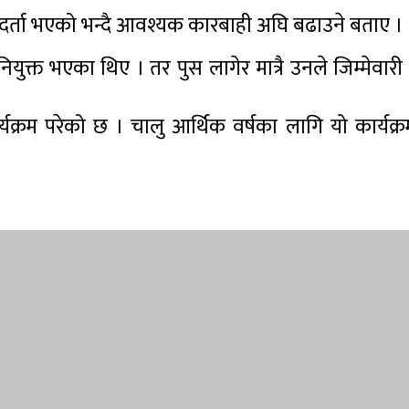
 दर्ता भएको भन्दै आवश्यक कारबाही अघि बढाउने बताए ।
नियुक्त भएका थिए । तर पुस लागेर मात्रै उनले जिम्मेवारी
र्यक्रम परेको छ । चालु आर्थिक वर्षका लागि यो कार्यक