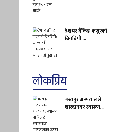
देशभर बैंकिङ कसुरको
बिगबिगी:...
लाेकप्रिय
भरतपुर अस्पतालले
शारदानगर स्वास्थ्य...