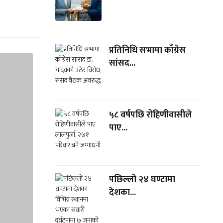
प्रतिनिधि सभामा काँग्रेस
सांसद...
५८ वर्षपछि रोहिणीवासीले
पाए...
पछिल्लो २४ घण्टामा
देशका...