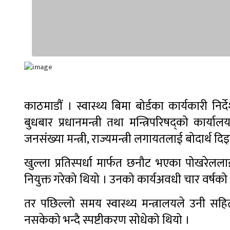
काठमाडौं । स्वास्थ्य बिमा बोर्डका कार्यकारी 
बुधबार प्रधानमन्त्री तथा मन्त्रिपरिषद्को कार्य
जनसंख्या मन्त्री, राज्यमन्त्री लगायतलाई बोदार्थ द
खुल्ला प्रतिस्पर्धा मार्फत छनौट भएका पोखरेल
नियुक्त गरेको थियो । उनको कार्यअवधी चार वर्षको
तर पछिल्लो समय स्वास्थ्य मन्त्रालयले उनी सहि
नसकेको भन्दै स्पष्टीकरण सोधेको थियो ।