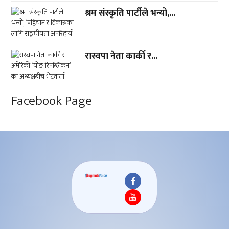
श्रम संस्कृति पार्टीले भन्यो,...
रास्वपा नेता कार्की र...
Facebook Page