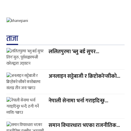
ताजा
ललितपुरमा ‘ब्लु बर्ड सुपर...
अनलाइन सट्टेबाजी र क्रिप्टोकरेन्सीको...
नेपाली सेनामा भर्ना गराइदिन्छु...
समान विचारधारा भएका राजनीतिक...