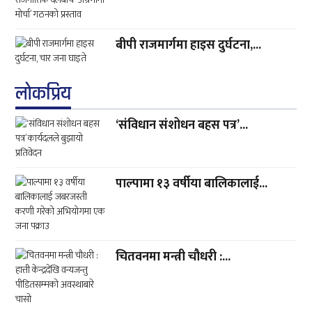
बीपी राजमार्गमा हाइस दुर्घटना,...
लाेकप्रिय
‘संविधान संशोधन बहस पत्र’...
पाल्पामा १३ वर्षीया बालिकालाई...
चितवनमा मन्त्री चौधरी :...