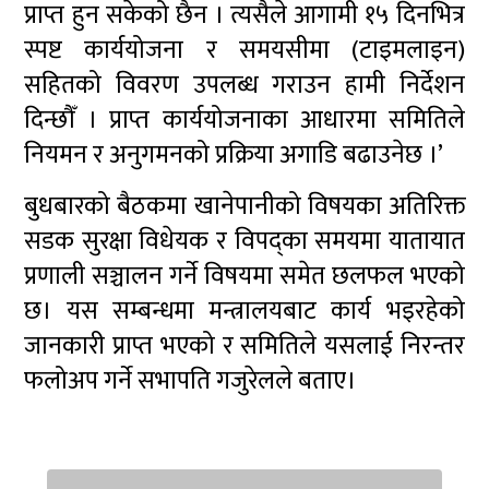
प्राप्त हुन सकेको छैन । त्यसैले आगामी १५ दिनभित्र
स्पष्ट कार्ययोजना र समयसीमा (टाइमलाइन)
सहितको विवरण उपलब्ध गराउन हामी निर्देशन
दिन्छौँ । प्राप्त कार्ययोजनाका आधारमा समितिले
नियमन र अनुगमनको प्रक्रिया अगाडि बढाउनेछ ।’
बुधबारको बैठकमा खानेपानीको विषयका अतिरिक्त
सडक सुरक्षा विधेयक र विपद्का समयमा यातायात
प्रणाली सञ्चालन गर्ने विषयमा समेत छलफल भएको
छ। यस सम्बन्धमा मन्त्रालयबाट कार्य भइरहेको
जानकारी प्राप्त भएको र समितिले यसलाई निरन्तर
फलोअप गर्ने सभापति गजुरेलले बताए।