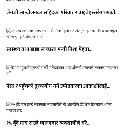
जेनजी आन्दोलनका सहिदका परिवार र घाइतेहरूसँग भएको...
स्वास्थ्य तथा खाद्य स्वच्छता मन्त्री निशा मेहता...
पैसा र पहुँचको दुरुपयोग गर्ने उम्मेदवारका आकांक्षीलाई...
१५ बुँदे माग राख्दै म्यानपवार व्यवसायीले गरे...