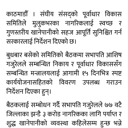
काठमाडौँ । संघीय संसद्को पूर्वाधार विकास
समितिले मुलुकभरका नागरिकलाई स्वच्छ र
गुणस्तरीय खानेपानीको सहज आपूर्ति सुनिश्चित गर्न
सरकारलाई निर्देशन दिएको छ।
बुधबार बसेको समितिको बैठकमा सभापति आशिष
गजुरेलले सम्बन्धित निकाय र पूर्वाधार विकाससँग
सम्बन्धित मन्त्रालयलाई आगामी १५ दिनभित्र स्पष्ट
कार्ययोजनासहितको विवरण उपलब्ध गराउन
निर्देशन दिएका हुन्।
बैठकलाई सम्बोधन गर्दै सभापति गजुरेलले ७७ वटै
जिल्लाका झन्डै ३ करोड नागरिकका लागि पर्याप्त र
शुद्ध खानेपानीको व्यवस्था कहिलेसम्म हुन्छ भन्ने