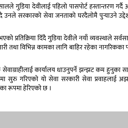
ालले गुडिया देवीलाई पहिलो पासपोर्ट हस्तान्तरण गर्द
ै उनले सरकारको सेवा जनताको घरदैलोमै पुर्‍याउने उद्दे
को प्रतिक्रिया दिँदै गुडिया देवीले नयाँ व्यवस्थाले सर्
ारी तथा विभिन्न कामका लागि बाहिर रहेका नागरिकका 
सेवाग्राहीलाई कार्यालय धाउनुपर्ने झन्झट कम हुनुका 
टमा सुरु गरिएको यो सेवा सरकारी सेवा प्रवाहलाई अ
मका रूपमा हेरिएको छ ।