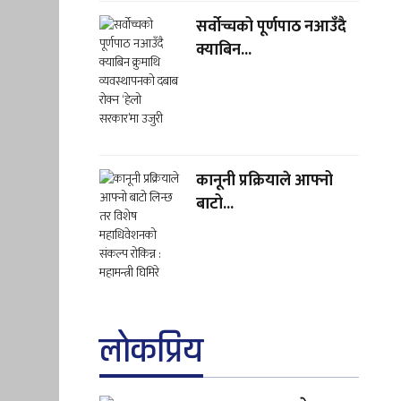
सर्वोच्चको पूर्णपाठ नआउँदै
क्याबिन...
कानूनी प्रक्रियाले आफ्नो
बाटो...
लाेकप्रिय