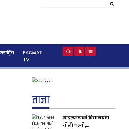
रार्ष्ट्रिय
BAGMATI
TV
ताजा
थाइल्यान्डको विद्यालयमा
गोली चल्यो,...