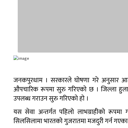
जनकपुरधाम । सरकारले घोषणा गरे अनुसार आजब
औपचारिक रूपमा सुरु गरिएको छ । जिल्ला हुलाक 
उपलब्ध गराउन सुरु गरिएको हो ।
यस सेवा अन्तर्गत पहिलो लाभग्राहीको रूपमा
सिलसिलामा भारतको गुजरातमा मजदुरी गर्न गएका र