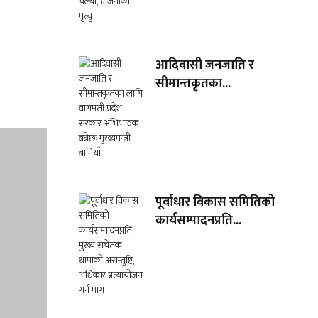
आदिवासी जनजाति र
सीमान्तकृतका...
पूर्वाधार विकास समितिको
कार्यसम्पादनप्रति...