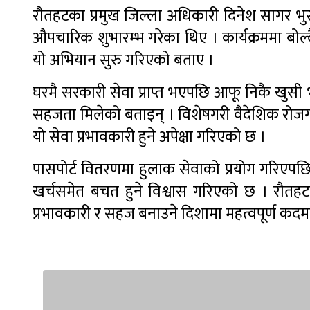
रौतहटका प्रमुख जिल्ला अधिकारी दिनेश सागर भुस
औपचारिक शुभारम्भ गरेका थिए । कार्यक्रममा बोल्द
यो अभियान सुरु गरिएको बताए ।
घरमै सरकारी सेवा प्राप्त भएपछि आफू निकै खुसी भए
सहजता मिलेको बताइन् । विशेषगरी वैदेशिक रोजग
यो सेवा प्रभावकारी हुने अपेक्षा गरिएको छ ।
पासपोर्ट वितरणमा हुलाक सेवाको प्रयोग गरिएपछि 
खर्चसमेत बचत हुने विश्वास गरिएको छ । रौतह
प्रभावकारी र सहज बनाउने दिशामा महत्वपूर्ण कद