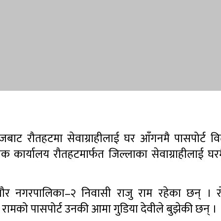
ाट रौतहटमा सेवाग्राहीलाई घर आँगनमै पासपोर्ट व
कार्यालय रौतहटमार्फत जिल्लाका सेवाग्राहीलाई घरमै
 गौर नगरपालिका–२ निवासी राजु राम रहेका छन् । 
ामको पासपोर्ट उनकी आमा गुडिया देवीले बुझेकी छन् ।