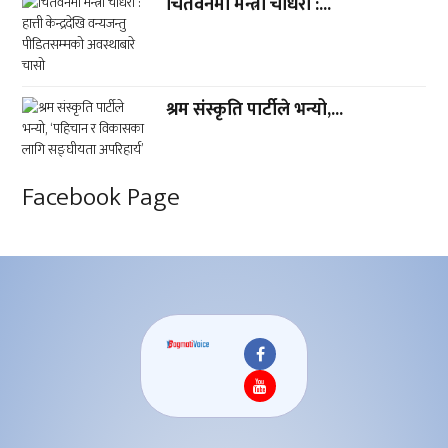
चितवनमा मन्त्री चौधरी :...
श्रम संस्कृति पार्टीले भन्यो,...
Facebook Page