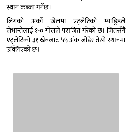
स्थान कब्जा गर्नेछ।
लिगको अर्को खेलमा एट्लेटिको म्याड्रिडले
लेभान्तेलाई १-० गोलले पराजित गरेको छ। जितसँगै
एट्लेटिको ३१ खेबलाट ५५ अंक जोडेर तेस्रो स्थानमा
उक्लिएको छ।