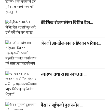
वैदेशिक रोजगारीमा विभिन्न देश...
जेनजी आन्दोलनका सहिदका परिवार...
स्वास्थ्य तथा खाद्य स्वच्छता...
पैसा र पहुँचको दुरुपयोग...