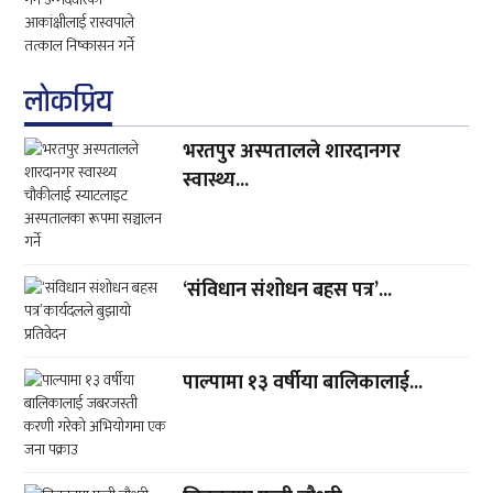
लाेकप्रिय
भरतपुर अस्पतालले शारदानगर
स्वास्थ्य...
‘संविधान संशोधन बहस पत्र’...
पाल्पामा १३ वर्षीया बालिकालाई...