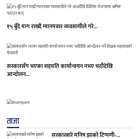
१५ बुँदे माग राख्दै म्यानपवार व्यवसायीले गरे...
सरकारसँग भएका सहमति कार्यान्वयन नभए भदौदेखि
आन्दोलन...
ताजा
सरकारबारे मनिष झाको टिप्पणी-...