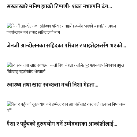
सरकारबारे मनिष झाको टिप्पणी- शंका नभएपनि ढंग...
जेनजी आन्दोलनका सहिदका परिवार र घाइतेहरूसँग भएको...
स्वास्थ्य तथा खाद्य स्वच्छता मन्त्री निशा मेहता...
पैसा र पहुँचको दुरुपयोग गर्ने उम्मेदवारका आकांक्षीलाई...