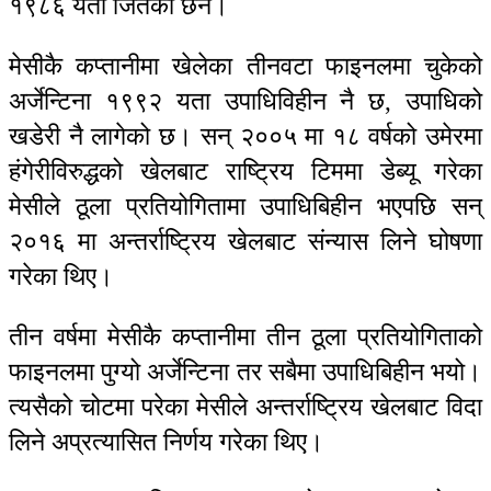
१९८६ यता जितेको छैन।
मेसीकै कप्तानीमा खेलेका तीनवटा फाइनलमा चुकेको
अर्जेन्टिना १९९२ यता उपाधिविहीन नै छ, उपाधिको
खडेरी नै लागेको छ। सन् २००५ मा १८ वर्षको उमेरमा
हंगेरीविरुद्धको खेलबाट राष्ट्रिय टिममा डेब्यू गरेका
मेसीले ठूला प्रतियोगितामा उपाधिबिहीन भएपछि सन्
२०१६ मा अन्तर्राष्ट्रिय खेलबाट संन्यास लिने घोषणा
गरेका थिए।
तीन वर्षमा मेसीकै कप्तानीमा तीन ठूला प्रतियोगिताको
फाइनलमा पुग्यो अर्जेन्टिना तर सबैमा उपाधिबिहीन भयो।
त्यसैको चोटमा परेका मेसीले अन्तर्राष्ट्रिय खेलबाट विदा
लिने अप्रत्यासित निर्णय गरेका थिए।