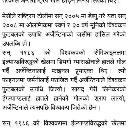
तत्काल अन्तर्राष्ट्रिय खेल छाड्ने निर्णय लिएका थिए।
मेसीले राष्ट्रिय टोलीमा सन् २००५ मा डेब्यु गरे यता सन्
२००८ मा ओलम्पिकमा स्वर्ण र २० वर्ष मूनिको विश्वकप
फुटबलको उपाधि अर्जेन्टिनाको जर्सीमा हासिल गरेको
उपलब्धि हो।
सन् १९८६ को विश्वकपको सेमिफाइनलमा
इंल्याण्डविरुद्धको खेलमा डियगो म्याराडोनाले हातले गोल
गर्दै अर्जेन्टिनालाई फाइनल पुर्‍याएका थिए। त्यो
फाइनलमा जर्मनीलाई पराजित गर्दै अर्जेन्टिनाले विश्वकप
फुटबलको उपाधि जित्यो। सायद गेरी लिनेकरको
इंग्ल्याण्डलाई हातले हानेको गोलको श्राप लाग्यो,
अर्जेन्टिनाले त्यसपछि विश्वकप जितेको छैन।
सन् १९८६ को विश्वकपमा इंल्याण्डविरुद्धको खेलमा