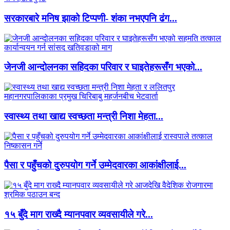
सरकारबारे मनिष झाको टिप्पणी- शंका नभएपनि ढंग...
जेनजी आन्दोलनका सहिदका परिवार र घाइतेहरूसँग भएको...
स्वास्थ्य तथा खाद्य स्वच्छता मन्त्री निशा मेहता...
पैसा र पहुँचको दुरुपयोग गर्ने उम्मेदवारका आकांक्षीलाई...
१५ बुँदे माग राख्दै म्यानपवार व्यवसायीले गरे...