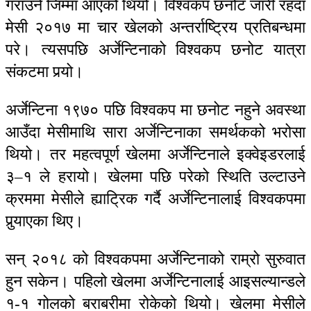
गराउने जिम्मा आएको थियो। विश्वकप छनोट जारी रहदा
मेसी २०१७ मा चार खेलको अन्तर्राष्ट्रिय प्रतिबन्धमा
परे। त्यसपछि अर्जेन्टिनाको विश्वकप छनोट यात्रा
संकटमा पर्‍यो।
अर्जेन्टिना १९७० पछि विश्वकप मा छनोट नहुने अवस्था
आउँदा मेसीमाथि सारा अर्जेन्टिनाका समर्थकको भरोसा
थियो। तर महत्वपूर्ण खेलमा अर्जेन्टिनाले इक्वेइडरलाई
३–१ ले हरायो। खेलमा पछि परेको स्थिति उल्टाउने
क्रममा मेसीले ह्याट्रिक गर्दै अर्जेन्टिनालाई विश्वकपमा
पुर्‍याएका थिए।
सन् २०१८ को विश्वकपमा अर्जेन्टिनाको राम्रो सुरुवात
हुन सकेन। पहिलो खेलमा अर्जेन्टिनालाई आइसल्यान्डले
१-१ गोलको बराबरीमा रोकेको थियो। खेलमा मेसीले