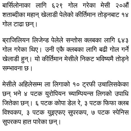
बार्सिलोनाका लागि ६२९ गोल गरेका मेसी २०औं
शताब्दीका महान् खेलाडी पेलेको कीर्तिमान तोड्नबाट १४
गोल टाढा छन्।
ब्राजिलियन लिजेन्ड पेलेले सन्तोस क्लबका लागि ६४३
गोल गरेका थिए। उनी एकै क्लबका लागि बढी गोल गर्ने
खेलाडी हुन्। यो कीर्तिमान मेसीले निकट भविष्यमै तोड्ने
सम्भावना छ।
मेसीले अहिलेसम्म ला लिगाको १० ट्रफी उचालिसकेका
छन् भने ४ पटक युरोपियन च्याम्पियन्स लिगको उपाधि
जितेका छन्। ६ पटक कोपा डेल रे, ३ पटक फिफा क्लब
विश्वकप, ३ पटक युइएफए सुपरकप, ७ पटक स्पेनिस
सुपरकप हात पारेका छन्।