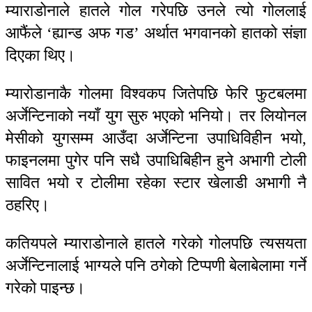
म्याराडोनाले हातले गोल गरेपछि उनले त्यो गोललाई
आफैंले ‘ह्यान्ड अफ गड’ अर्थात भगवानको हातको संज्ञा
दिएका थिए।
म्यारोडानाकै गोलमा विश्वकप जितेपछि फेरि फुटबलमा
अर्जेन्टिनाको नयाँ युग सुरु भएको भनियो। तर लियोनल
मेसीको युगसम्म आउँदा अर्जेन्टिना उपाधिविहीन भयो,
फाइनलमा पुगेर पनि सधै उपाधिबिहीन हुने अभागी टोली
सावित भयो र टोलीमा रहेका स्टार खेलाडी अभागी नै
ठहरिए।
कतियपले म्याराडोनाले हातले गरेको गोलपछि त्यसयता
अर्जेन्टिनालाई भाग्यले पनि ठगेको टिप्पणी बेलाबेलामा गर्ने
गरेको पाइन्छ।