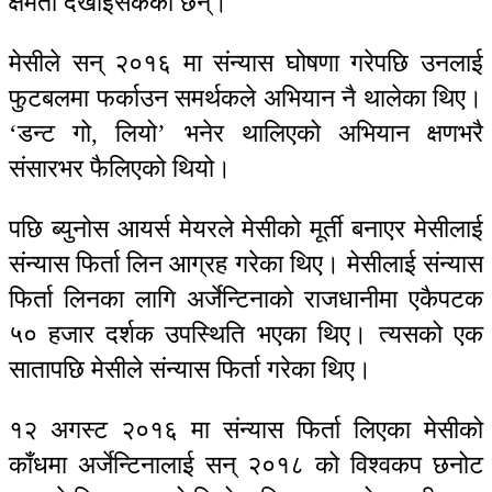
क्षमता देखाइसकेका छन्।
मेसीले सन् २०१६ मा संन्यास घोषणा गरेपछि उनलाई
फुटबलमा फर्काउन समर्थकले अभियान नै थालेका थिए।
‘डन्ट गो, लियो’ भनेर थालिएको अभियान क्षणभरै
संसारभर फैलिएको थियो।
पछि ब्युनोस आयर्स मेयरले मेसीको मूर्ती बनाएर मेसीलाई
संन्यास फिर्ता लिन आग्रह गरेका थिए। मेसीलाई संन्यास
फिर्ता लिनका लागि अर्जेन्टिनाको राजधानीमा एकैपटक
५० हजार दर्शक उपस्थिति भएका थिए। त्यसको एक
सातापछि मेसीले संन्यास फिर्ता गरेका थिए।
१२ अगस्ट २०१६ मा संन्यास फिर्ता लिएका मेसीको
काँधमा अर्जेन्टिनालाई सन् २०१८ को विश्वकप छनोट