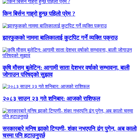
किन बिर्सन गाह्रो हुन्छ पहिलो प्रेम ?
झारफुकको नाममा बालिकालाई कुटपिट गर्ने व्यक्ति पक्राउ
कृषि मौसम बुलेटिन: आगामी साता देशभर वर्षाको सम्भावना, बाली
जोगाउन परिषद्को सुझाव
२०८३ साउन २३ गते शनिबार: आजको राशिफल
सरकारबारे मनिष झाको टिप्पणी- शंका नभएपनि ढंग पुगेन, अब कालो
चस्मा पनि हटाउनुपर्छ