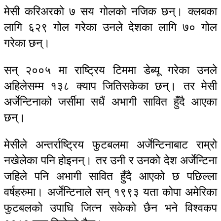
मेसी करिअरको ७ सय गोलको नजिक छन्। क्लबका
लागि ६२९ गोल गरेका उनले देशका लागि ७० गोल
गरेका छन्।
सन् २००५ मा राष्ट्रिय टिममा डेब्यू गरेका उनले
अहिलेसम्म १३८ क्याप जितिसकेका छन्। तर मेसी
अर्जेन्टिनाको जर्सीमा सधैं अभागी सावित हुँदै आएका
छन्।
मेसीले अन्तर्राष्ट्रिय फुटबलमा अर्जेन्टिनाबाट राम्रो
नखेलेका पनि होइनन्। तर उनी र उनको देश अर्जेन्टिना
जहिले पनि अभागी सावित हुँदै आएको छ पछिल्ला
वर्षहरुमा। अर्जेन्टिनाले सन् १९९३ यता कोपा अमेरिका
फुटबलको उपाधि जित्न सकेको छैन भने विश्वकप