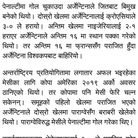
पेनाल्टीमा गोल चुकाउदा अर्जेन्टिनाले जितबाट बिमुख
बनेको थियो। दोस्रो खेलमा अर्जेन्टिनालाई क्रोएसियाले
३-० ले हरायो। अन्तिम खेलमा नाइजेरियालाई २-१
हराएर अर्जेन्टिनाले अन्तिम १६ मा स्थान पक्का गरेको
थियो। तर अन्तिम १६ मा फ्रान्ससँग पराजित हुँदा
अर्जेन्टिना विश्वकपबाट बाहिरियो।
अन्तर्राष्ट्रिय प्रतियोगितामा लगातार अफल भइरहेका
मेसीका लागि कोपा अमेरिका २०१९ अर्को अवसर
ठानिएको थियो। तर कोपामा पनि मेसी फेरि चल्न
सकेनन्। समूहको पहिलो खेलमा पराजित भएको
अर्जेन्टिनाले दोस्रो खेलमा पाराग्वेसँग बराबरी खेलेको
थियो। पाराग्वेविरुद्ध मेसीले पेनाल्टीमा गोल गरेका थिए।