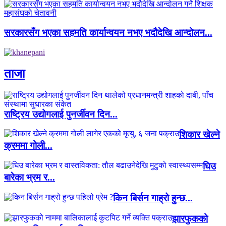
सरकारसँग भएका सहमति कार्यान्वयन नभए भदौदेखि आन्दोलन...
ताजा
राष्ट्रिय उद्योगलाई पुनर्जीवन दिन...
शिकार खेल्ने
क्रममा गोली...
घिउ
बारेका भ्रम र...
किन बिर्सन गाह्रो हुन्छ...
झारफुकको