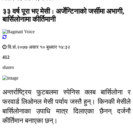
३३ वर्ष पूरा भए मेसी : अर्जेन्टिनाको जर्सीमा अभागी,
बार्सिलोनामा कीर्तिमानी
वि.सं.२०७७ असार १० बुधवार १४:३२
412
shares
अन्तर्राष्ट्रिय फुटबलमा स्पेनिस क्लब बार्सिलोना र
फरवार्ड लिओनल मेसी पर्याय जस्तै हुन्। किनकी मेसीले
बार्सिलोनाका उपाधि मात्र दिलाएका छैनन् दर्जनौ
कीर्तिमान बनाएका छन्।