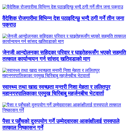
वैदेशिक रोजगारीमा विभिन्न देश पठाइदिन्छु भन्दै ठगी गर्ने तीन जना
पक्राउ
जेनजी आन्दोलनका सहिदका परिवार र घाइतेहरूसँग भएको सहमति
तत्काल कार्यान्वयन गर्न सांसद खतिवडाको माग
स्वास्थ्य तथा खाद्य स्वच्छता मन्त्री निशा मेहता र ललितपुर
महानगरपालिकाका प्रमुख चिरिबाबु महर्जनबीच भेटवार्ता
पैसा र पहुँचको दुरुपयोग गर्ने उम्मेदवारका आकांक्षीलाई रास्वपाले
तत्काल निष्कासन गर्ने