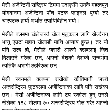
मेसी अर्जेन्टिनी राष्ट्रिय टिममा उदाएसँगै उनकै महत्वपूर्ण
योगदानमा अर्जेन्टिना पाँच पटक फाइनल पुग्यो तर
चारपटक हार्यो अर्थात उपाधिविहीन भयो।
मेसीले क्लबमा खेलेजस्तै खेल मुलुकका लागि खेल्दैनन्
भन्नु एउटा महान खेलाडी माथि अन्याय हुन्छ। तर यो
पनि सत्य हो, मेसीले जसरी आफ्नो क्लबलाई जित
दिलाउने गरेका छन्, आफ्नो देशको देशको सन्दर्भमा
त्यतिकै अभागी ठहरिएका छन्।
मेसी स्वयम्‌ले क्लबमा राखेको कीर्तिमानी जस्तै
अन्तर्राष्ट्रिय फुटबलमा अर्जेन्टिनाका लागि पनि राखेका
छन्। मेसी अर्जेन्टिनाका लागि टप स्कोरर हुन् उनले
खेलेका १३८ खेलमा ७० अन्तर्राष्ट्रिय गोल गरेर आफ्नो