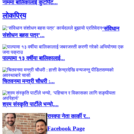
नाममा बालिकालाई कुटपिट...
लाेकप्रिय
‘संविधान
संशोधन बहस पत्र’...
पाल्पामा १३ वर्षीया बालिकालाई...
चितवनमा मन्त्री चौधरी :...
श्रम संस्कृति पार्टीले भन्यो,...
रास्वपा नेता कार्की र...
Facebook Page