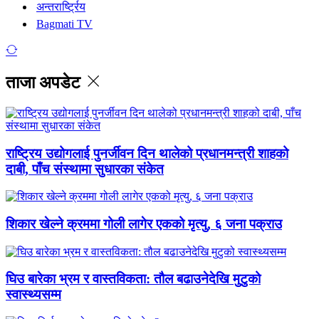
अन्तरार्ष्ट्रिय
Bagmati TV
ताजा अपडेट
राष्ट्रिय उद्योगलाई पुनर्जीवन दिन थालेको प्रधानमन्त्री शाहको
दाबी, पाँच संस्थामा सुधारका संकेत
शिकार खेल्ने क्रममा गोली लागेर एकको मृत्यु, ६ जना पक्राउ
घिउ बारेका भ्रम र वास्तविकता: तौल बढाउनेदेखि मुटुको
स्वास्थ्यसम्म