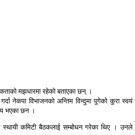
सिक एकताको मझधारमा रहेको बताएका छन् ।
गर्दा नेकपा विभाजनको अन्तिम विन्दुमा पुगेको कुरा स्वयं
्रिय भएका छन ।
रचण्डले स्थायी कमिटी बैठकलाई सम्बोधन गरेका थिए । उनले