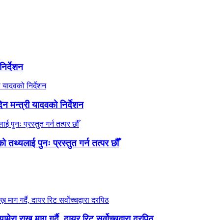
िर्देशन
 मन्त्री यादवको निर्देशन
तथ्यलाई पुनः प्रस्तुत गर्न तत्पर छौँ
रा राख्न माग गर्दै, दायर रिट सर्वोच्चद्वारा दरपिठ