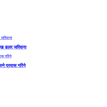
लाख डलर जरिवाना
त्ने प्रयास गरिने