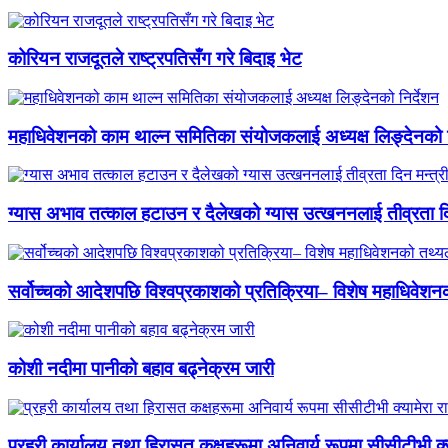
कोरियन राजदूतले राष्ट्रपतिसँग गरे बिदाइ भेट
महाधिवेशनको काम थाल्न समितिका संयोजकलाई अध्यक्ष लिङ्देनको न
ग्यास अभाव तत्काल हटाउन र दैलेखको ग्यास उत्खननलाई तीव्रता दिन
सर्वोच्चको आदेशपछि विश्वप्रकाशको प्रतिक्रिया– विशेष महाधिवेशनको 
कोशी नदीमा पानीको बहाव बढ्नेक्रम जारी
प्रहरी कार्यालय तथा हिरासत कक्षहरूमा अनिवार्य रूपमा सीसीटीभी क्यामे