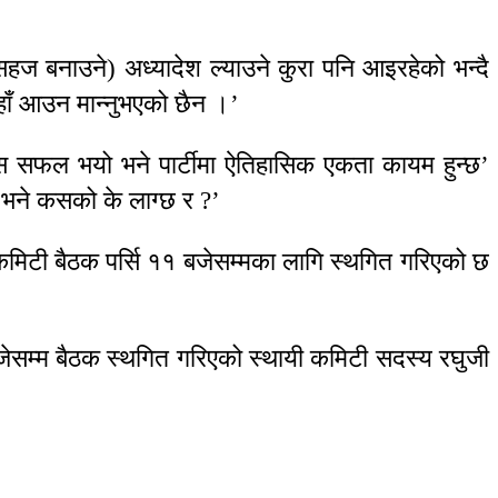
ज बनाउने) अध्यादेश ल्याउने कुरा पनि आइरहेको भन्दै
ाँ आउन मान्नुभएको छैन ।’
यास सफल भयो भने पार्टीमा ऐतिहासिक एकता कायम हुन्छ’
ो भने कसको के लाग्छ र ?’
कमिटी बैठक पर्सि ११ बजेसम्मका लागि स्थगित गरिएको छ
 बजेसम्म बैठक स्थगित गरिएको स्थायी कमिटी सदस्य रघुजी