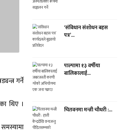
‘संविधान संशोधन बहस
पत्र’...
पाल्पामा १३ वर्षीया
बालिकालाई...
न्त्र गर्ने
एका थिए ।
चितवनमा मन्त्री चौधरी :...
र समस्यामा