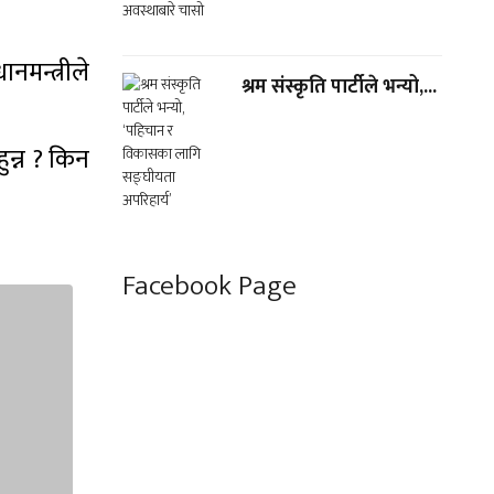
नमन्त्रीले
श्रम संस्कृति पार्टीले भन्यो,...
ुन्न ? किन
Facebook Page