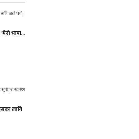
 ‘मेरो भाषा...
ेन्सका लागि