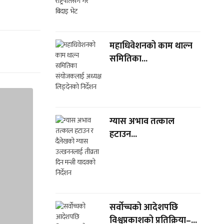
महाधिवेशनको काम थाल्न
समितिका...
ग्यास अभाव तत्काल
हटाउन...
सर्वोच्चको आदेशपछि
विश्वप्रकाशको प्रतिक्रिया–...