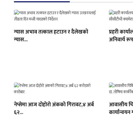
ग्यास अभाव तत्काल हटाउन र दैलेखको
प्रहरी कार्
ग्यास...
अनिवार्य रूप
नेप्सेमा आज दोहोरो अंकको गिरावट,४ अर्ब
आवासीय चिक
६२...
कार्यान्वयन ग