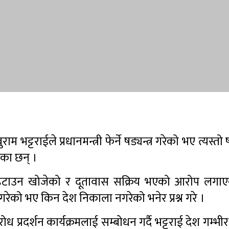
्टराईले प्रधानमन्त्री फेर्ने षड्यन्त्र गरेको भए त्यस्तो षड्य
ेका छन् ।
लाई हटाउन खोजेको र दूतावास सक्रिय भएको आरोप लगा
न्त्र गरेको भए किन देश निकाला नगरेको भनेर प्रश्न गरे ।
्रदर्शन कार्यक्रमलाई सम्बोधन गर्दै भट्टराई देश गम्भी