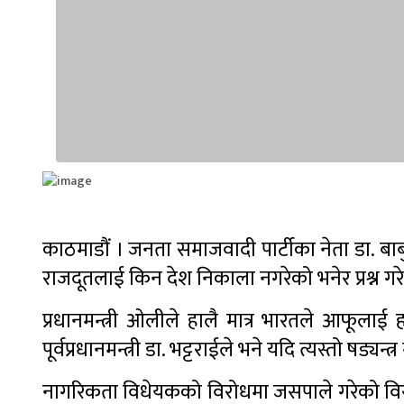
काठमाडौं । जनता समाजवादी पार्टीका नेता डा. बाबुराम भट
राजदूतलाई किन देश निकाला नगरेको भनेर प्रश्न गर
प्रधानमन्त्री ओलीले हालै मात्र भारतले आफू
पूर्वप्रधानमन्त्री डा. भट्टराईले भने यदि त्यस्तो षड्य
नागरिकता विधेयकको विरोधमा जसपाले गरेको विरोध प