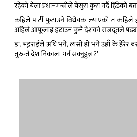
रहेको बेला प्रधानमन्त्रीले बेसुरा कुरा गर्दै हिँडेको ब
कहिले पार्टी फुटाउने विधेयक ल्याएको त कहिले हा
अहिले आफूलाई हटाउन कुनै देशको राजदूतले षड्यन
डा. भट्टराईले अघि भने, त्यसो हो भने उहाँ के हेरे
तुरुन्तै देश निकाला गर्न सक्नुहुन्न ?’