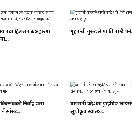
यालय तथा हिरासत कक्षहरूमा
गृहमन्त्री गुरुङले माफी माग्दै भने,
मा...
ित्सकको निर्वाह भत्ता
बागमती प्रदेशमा ड्राइभिङ लाइस
र्न सांसद...
सूचीकृत स्वास्थ्य...