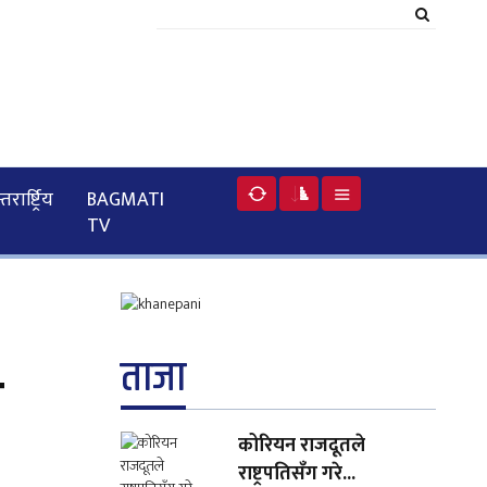
रार्ष्ट्रिय
BAGMATI
TV
ताजा
ा
कोरियन राजदूतले
राष्ट्रपतिसँग गरे...