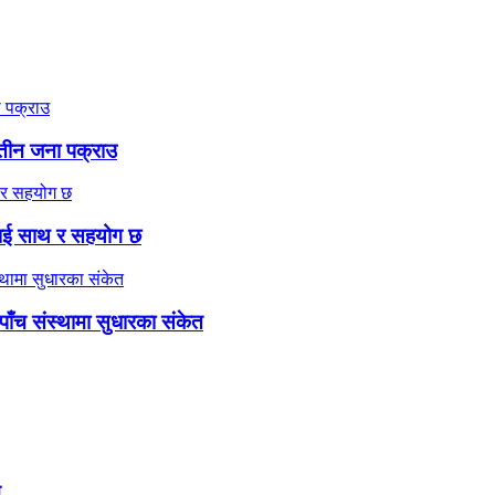
े तीन जना पक्राउ
लाई साथ र सहयोग छ
 पाँच संस्थामा सुधारका संकेत
म