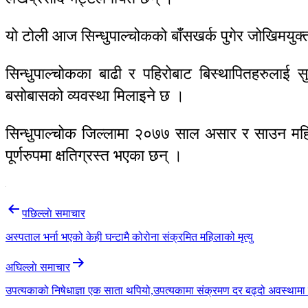
यो टोली आज सिन्धुपाल्चोकको बाँसखर्क पुगेर जोखिमयु
सिन्धुपाल्चोकका बाढी र पहिरोबाट बिस्थापितहरुलाई 
बसोबासको व्यवस्था मिलाइने छ ।
सिन्धुपाल्चोक जिल्लामा २०७७ साल असार र साउन महि
पूर्णरुपमा क्षतिग्रस्त भएका छन् ।
Post
पछिल्लाे समाचार
navigation
अस्पताल भर्ना भएको केही घन्टामै कोरोना संक्रमित महिलाको मृत्यु
अघिल्लाे समाचार
उपत्यकाको निषेधाज्ञा एक साता थपियो,उपत्यकामा संक्रमण दर बढ्दो अवस्थामा र