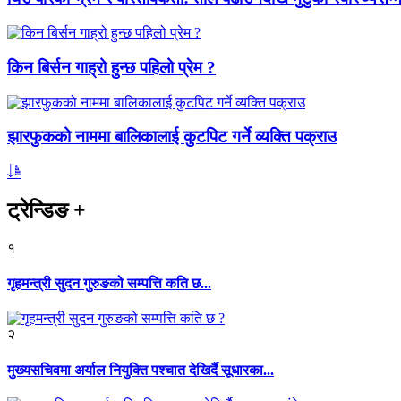
किन बिर्सन गाह्रो हुन्छ पहिलो प्रेम ?
झारफुकको नाममा बालिकालाई कुटपिट गर्ने व्यक्ति पक्राउ
ट्रेन्डिङ
+
१
गृहमन्त्री सुदन गुरुङको सम्पत्ति कति छ...
२
मुख्यसचिवमा अर्याल नियुक्ति पश्चात देखिर्दै सूधारका...