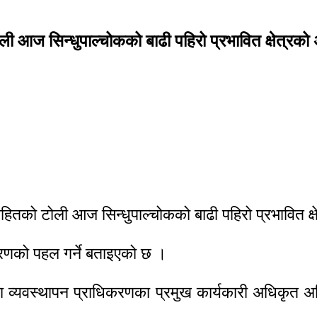
ी आज सिन्धुपाल्चोकको बाढी पहिरो प्रभावित क्षेत्रक
हितको टोली आज सिन्धुपाल्चोकको बाढी पहिरो प्रभावित क
्तरणको पहल गर्ने बताइएको छ ।
यवस्थापन प्राधिकरणका प्रमुख कार्यकारी अधिकृत अनिल प