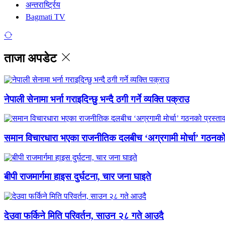
अन्तरार्ष्ट्रिय
Bagmati TV
ताजा अपडेट
नेपाली सेनामा भर्ना गराइदिन्छु भन्दै ठगी गर्ने व्यक्ति पक्राउ
समान विचारधारा भएका राजनीतिक दलबीच ‘अग्रगामी मोर्चा’ गठनको 
बीपी राजमार्गमा हाइस दुर्घटना, चार जना घाइते
देउवा फर्किने मिति परिवर्तन, साउन २८ गते आउदै