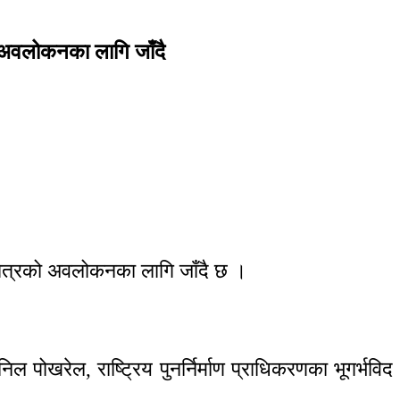
ो अवलोकनका लागि जाँदै
्षेत्रको अवलोकनका लागि जाँदै छ ।
ोखरेल, राष्ट्रिय पुनर्निर्माण प्राधिकरणका भूगर्भविद