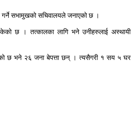
तरण गर्ने सभामुखको सचिवालयले जनाएको छ ।
ी भइसकेको छ । तत्कालका लागि भने उनीहरुलाई अस्थायी
को छ भने २६ जना बेपत्ता छन् । त्यसैगरी १ सय ५ घर