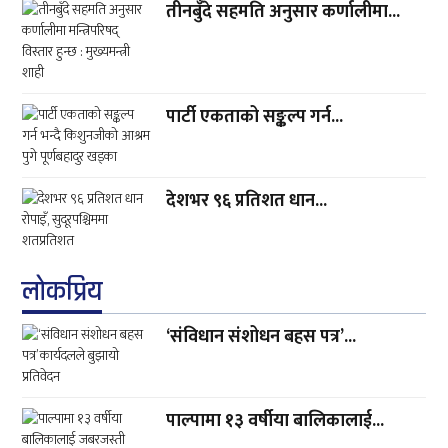
तीनबुँदे सहमति अनुसार कर्णालीमा...
पार्टी एकताको सङ्कल्प गर्न...
देशभर ९६ प्रतिशत धान...
लाेकप्रिय
‘संविधान संशोधन बहस पत्र’...
पाल्पामा १३ वर्षीया बालिकालाई...