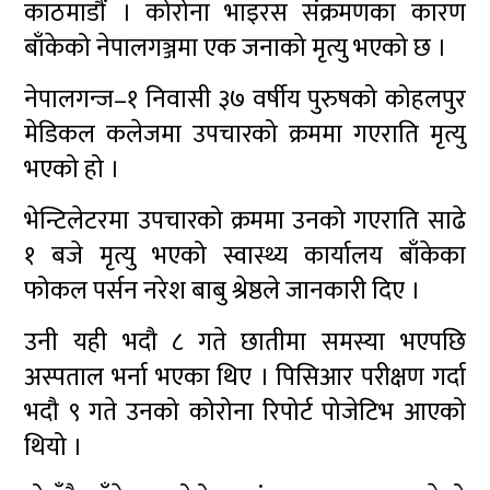
काठमाडौं । कोरोना भाइरस संक्रमणका कारण
बाँकेको नेपालगञ्जमा एक जनाको मृत्यु भएको छ ।
नेपालगन्ज–१ निवासी ३७ वर्षीय पुरुषको कोहलपुर
मेडिकल कलेजमा उपचारको क्रममा गएराति मृत्यु
भएको हो ।
भेन्टिलेटरमा उपचारको क्रममा उनको गएराति साढे
१ बजे मृत्यु भएको स्वास्थ्य कार्यालय बाँकेका
फोकल पर्सन नरेश बाबु श्रेष्ठले जानकारी दिए ।
उनी यही भदौ ८ गते छातीमा समस्या भएपछि
अस्पताल भर्ना भएका थिए । पिसिआर परीक्षण गर्दा
भदौ ९ गते उनको कोरोना रिपोर्ट पोजेटिभ आएको
थियो ।