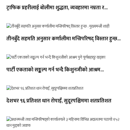
ट्राफिक प्रहरीलाई बोलीमा शुद्धता, व्यवहारमा नम्रता र...
तीनबुँदे सहमति अनुसार कर्णालीमा मन्त्रिपरिषद् विस्तार हुन्छ...
पार्टी एकताको सङ्कल्प गर्न भन्दै किशुनजीको आश्रम...
देशभर ९६ प्रतिशत धान रोपाइँ, सुदूरपश्चिममा शतप्रतिशत