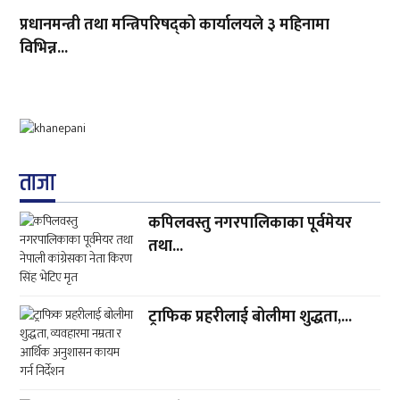
प्रधानमन्त्री तथा मन्त्रिपरिषद्को कार्यालयले ३ महिनामा
विभिन्न...
ताजा
कपिलवस्तु नगरपालिकाका पूर्वमेयर
तथा...
ट्राफिक प्रहरीलाई बोलीमा शुद्धता,...