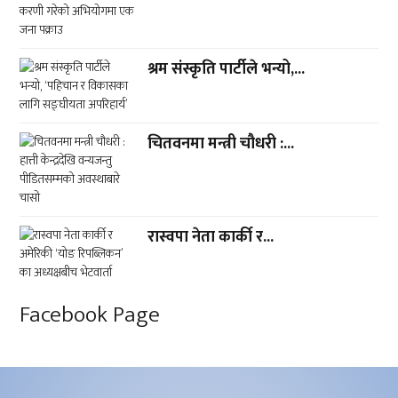
श्रम संस्कृति पार्टीले भन्यो,...
चितवनमा मन्त्री चौधरी :...
रास्वपा नेता कार्की र...
Facebook Page