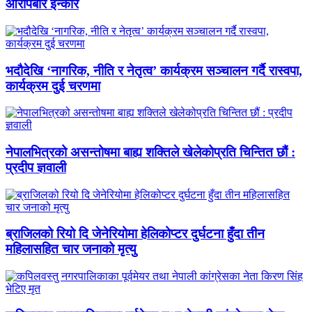
आरोपबारे इन्कार
भदौदेखि ‘नागरिक, नीति र नेतृत्व’ कार्यक्रम सञ्चालन गर्दै रास्वपा,
कार्यक्रम दुई चरणमा
नेपालभित्रको असन्तोषमा बाह्य शक्तिले खेलेकोप्रति चिन्तित छौं :
प्रदीप ज्ञवाली
ब्राजिलको रियो दि जेनेरियोमा हेलिकोप्टर दुर्घटना हुँदा तीन
महिलासहित चार जनाको मृत्यु