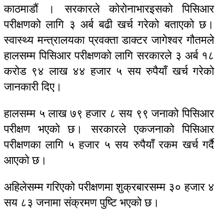
काठमाडौं । सरकारले कोरोनाभारइसको पिसिआर
परीक्षणको लागि ३ अर्ब बढी खर्च गरेको बताएको छ।
स्वास्थ्य मन्त्रालयका प्रवक्ता डाक्टर जागेश्वर गौतमले
हालसम्म पिसिआर परीक्षणको लागि सरकारले ३ अर्ब १८
करोड ९४ लाख ४४ हजार ५ सय रुपैयाँ खर्च गरेको
जानकारी दिए।
हालसम्म ५ लाख ७९ हजार ८ सय ९९ जनाको पिसिआर
परीक्षण भएको छ। सरकारले एकजनाको पिसिआर
परीक्षणका लागि ५ हजार ५ सय रुपैयाँ रकम खर्च गर्दै
आएको छ।
अहिलेसम्म गरिएको परीक्षणमा शुक्रबारसम्म ३० हजार ४
सय ८३ जनामा संक्रमण पुष्टि भएको छ।