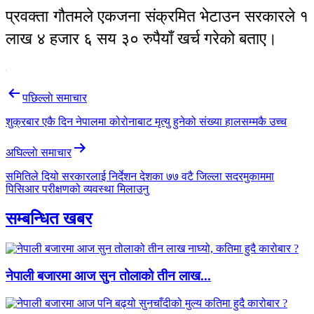
प्रवक्ता गौतमले एकजना संक्रमित भेटाउन सरकारले १
लाख ४ हजार ६ सय ३० रुपैयाँ खर्च गरेको बताए।
Post
पछिल्लाे समाचार
navigation
शुक्रबार एकै दिन नेपालमा कोरोनाबाट मृत्यु हुनेको संख्या हालसम्मकै उच्च
अघिल्लाे समाचार
समितिले दियो सरकारलाई निर्देशन देशका ७७ वटै जिल्ला सदरमुकाममा
पिसिआर परीक्षणको व्यवस्था मिलाउनु
सम्बन्धित खबर
नेपाली बजारमा आज सुन तोलाको तीन लाख...