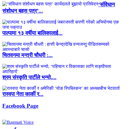
‘संविधान
संशोधन बहस पत्र’...
पाल्पामा १३ वर्षीया बालिकालाई...
चितवनमा मन्त्री चौधरी :...
श्रम संस्कृति पार्टीले भन्यो,...
रास्वपा नेता कार्की र...
Facebook Page