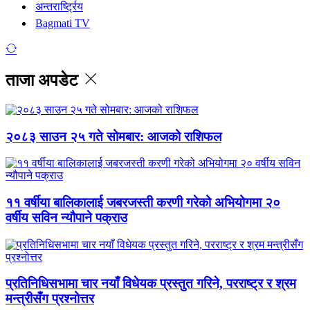
अन्तरार्ष्ट्रिय
Bagmati TV
ताजा अपडेट
२०८३ साउन २५ गते सोमबार: आजको राशिफल
११ वर्षीया बालिकालाई जबरजस्ती करणी गरेको अभियोगमा २०
वर्षीय सविन न्यौपाने पक्राउ
प्रतिनिधिसभामा चार नयाँ विधेयक प्रस्तुत गरिने, परराष्ट्र र श्रम
मन्त्रीसँग प्रश्नोत्तर