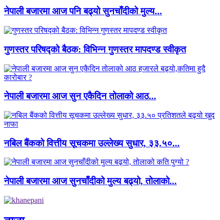
नेपाली बजारमा आज पनि बढ्यो सुनचाँदीको मुल्य...
गुणस्तर परिषद्को बैठक: विभिन्न गुणस्तर मापदण्ड स्वीकृत
नेपाली बजारमा आज सुन एकैदिन तोलाको आठ...
नबिल बैंकको वित्तीय सूचकमा उल्लेख्य सुधार, ३३.५०...
नेपाली बजारमा आज सुनचाँदीको मुल्य बढ्यो, तोलाको...