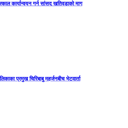
काल कार्यान्वयन गर्न सांसद खतिवडाको माग
ालिकाका प्रमुख चिरिबाबु महर्जनबीच भेटवार्ता