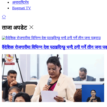
अन्तरार्ष्ट्रिय
Bagmati TV
ताजा अपडेट
वैदेशिक रोजगारीमा विभिन्न देश पठाइदिन्छु भन्दै ठगी गर्ने तीन जना प