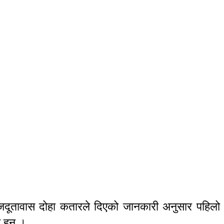
ाजदूतावास दोहा कतारले दिएको जानकारी अनुसार पहिलो
 हुन् ।