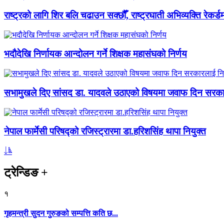
राष्ट्रको लागि शिर बलि चढाउन सक्छौँ, राष्ट्रघाती अभिव्यक्ति रेकर्डम
भदौदेखि निर्णायक आन्दोलन गर्ने शिक्षक महासंघको निर्णय
सभामुखले दिए सांसद डा‍‍. यादवले उठाएको विषयमा जवाफ दिन सरकार
नेपाल फार्मेसी परिषद्को रजिस्ट्रारमा डा.हरिशसिंह थापा नियुक्त
ट्रेन्डिङ
+
१
गृहमन्त्री सुदन गुरुङको सम्पत्ति कति छ...