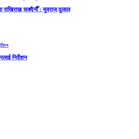
ा राखिराख्न सक्दैनौँ : युवराज दुलाल
लाई निर्देशन