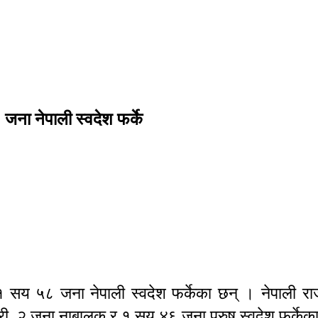
जना नेपाली स्वदेश फर्के
 १ सय ५८ जना नेपाली स्वदेश फर्केका छन् । नेपाली र
ेरी, २ जना नाबालक र १ सय ४६ जना पुरुष स्वदेश फर्केका