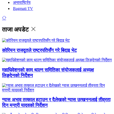
अन्तरार्ष्ट्रिय
Bagmati TV
ताजा अपडेट
कोरियन राजदूतले राष्ट्रपतिसँग गरे बिदाइ भेट
महाधिवेशनको काम थाल्न समितिका संयोजकलाई अध्यक्ष
लिङ्देनको निर्देशन
ग्यास अभाव तत्काल हटाउन र दैलेखको ग्यास उत्खननलाई तीव्रता
दिन मन्त्री यादवको निर्देशन