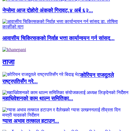
नेप्सेमा आज दोहोरो अंकको गिरावट,४ अर्ब ६२...
आवासीय चिकित्सकको निर्वाह भत्ता कार्यान्वयन गर्न सांसद...
ताजा
कोरियन राजदूतले
राष्ट्रपतिसँग गरे...
महाधिवेशनको काम थाल्न समितिका...
ग्यास अभाव तत्काल हटाउन...