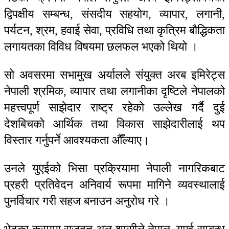
द्विपक्षीय सम्बन्ध, संसदीय सहयोग, व्यापार, लगानी,
पर्यटन, श्रम, हवाई सेवा, प्रविधि तथा कृत्रिम बौद्धिकता
लगायतका विविध विषयमा छलफल भएको थियो ।
सो अवसरमा सभामुख अर्यालले संयुक्त अरब इमिरेट्स
नेपाली श्रमिक, व्यापार तथा लगानीका दृष्टिले नेपालको
महत्त्वपूर्ण साझेदार राष्ट्र रहेको उल्लेख गर्दै दुई
देशबिचको आर्थिक तथा विकास साझेदारीलाई थप
विस्तार गर्नुपर्ने आवश्यकता औँल्याए।
उनले युएईको भिसा प्रक्रियामा नेपाली नागरिकबाट
प्रहरी प्रतिवेदन अनिवार्य रूपमा मागिने व्यवस्थालाई
पुनर्विचार गरी सहज बनाउन अनुरोध गरे ।