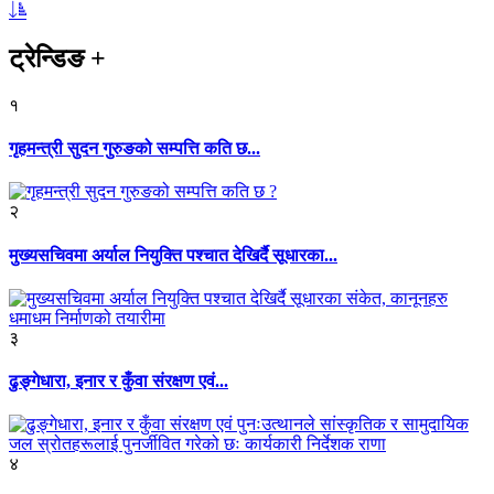
ट्रेन्डिङ
+
१
गृहमन्त्री सुदन गुरुङको सम्पत्ति कति छ...
२
मुख्यसचिवमा अर्याल नियुक्ति पश्चात देखिर्दै सूधारका...
३
ढुङ्गेधारा, इनार र कुँवा संरक्षण एवं...
४