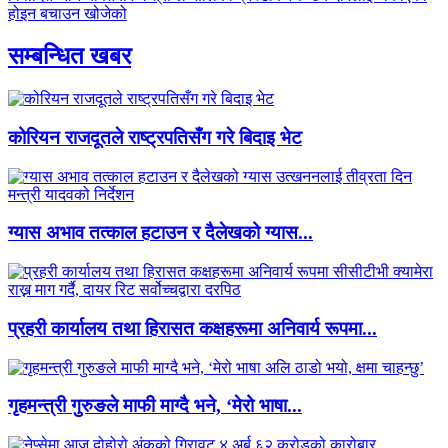
होइन बचाउन खोजेको
सम्बन्धित खबर
कोरियन राजदूतले राष्ट्रपतिसँग गरे बिदाइ भेट
ग्यास अभाव तत्काल हटाउन र दैलेखको ग्यास...
प्रहरी कार्यालय तथा हिरासत कक्षहरूमा अनिवार्य रूपमा...
गृहमन्त्री गुरुङले माफी माग्दै भने, ‘मेरो भाषा...