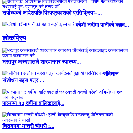
सर्वोच्चको आदेशपछि विश्वप्रकाशको प्रतिक्रिया–...
कोशी नदीमा पानीको बहाव...
लाेकप्रिय
भरतपुर अस्पतालले शारदानगर स्वास्थ्य...
‘संविधान
संशोधन बहस पत्र’...
पाल्पामा १३ वर्षीया बालिकालाई...
चितवनमा मन्त्री चौधरी :...