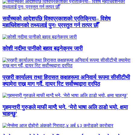
सर्वोच्चको आदेशपछि विश्वप्रकाशको प्रतिक्रिया– विशेष
महाधिवेशनको तथ्यलाई पुनः प्रस्तुत गर्न तत्पर छौँ
कोशी नदीमा पानीको बहाव बढ्नेक्रम जारी
प्रहरी कार्यालय तथा हिरासत कक्षहरूमा अनिवार्य रूपमा सीसीटीभी
क्यामेरा राख्न माग गर्दै, दायर रिट सर्वोच्चद्वारा दरपिठ
गृहमन्त्री गुरुङले माफी माग्दै भने, ‘मेरो भाषा अलि ठाडो भयो, क्षमा
चाहन्छु’