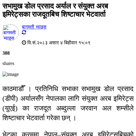
सभामुख डोल प्रसाद अर्याल र संयुक्त अरब
इमिरेट्सका राजदूतबिच शिष्टाचार भेटवार्ता
बागमती भ्वाइस
वि.सं.२०८३ असार ४ बिहीवार १५:०९
388
shares
काठमाडौँ । प्रतिनिधि सभाका सभामुख डोल प्रसाद
(डीपी) अर्यालसँग नेपालका लागि संयुक्त अरब इमिरेट्स
(युएई) का राजदूत अब्दुल्ला जरवान अल शम्सीले
शिष्टाचार भेटवार्ता गरेका छन् ।
भेटका क्रममा नेपाल–संयुक्त अरब इमिरेट्सबिचको