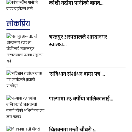
कोशी नदीमा पानीको बहाव...
लाेकप्रिय
भरतपुर अस्पतालले शारदानगर
स्वास्थ्य...
‘संविधान संशोधन बहस पत्र’...
पाल्पामा १३ वर्षीया बालिकालाई...
चितवनमा मन्त्री चौधरी :...