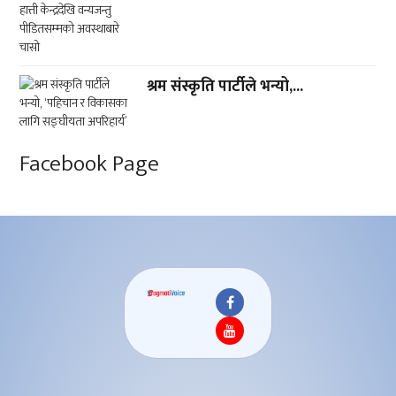
श्रम संस्कृति पार्टीले भन्यो,...
Facebook Page