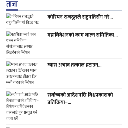
ताजा
कोरियन राजदूतले राष्ट्रपतिसँग गरे...
महाधिवेशनको काम थाल्न समितिका...
ग्यास अभाव तत्काल हटाउन...
सर्वोच्चको आदेशपछि विश्वप्रकाशको
प्रतिक्रिया–...