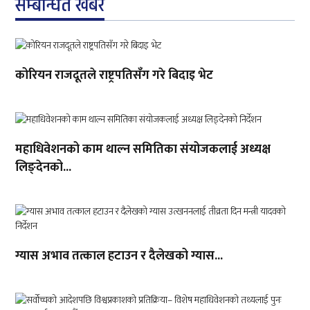
सम्बन्धित खबर
कोरियन राजदूतले राष्ट्रपतिसँग गरे बिदाइ भेट
महाधिवेशनको काम थाल्न समितिका संयोजकलाई अध्यक्ष
लिङ्देनको...
ग्यास अभाव तत्काल हटाउन र दैलेखको ग्यास...