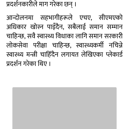
प्रदर्शनकारीले माग गरेका छन् ।
आन्दोलनमा सहभागीहरूले एचए, सीएमएको
अधिकार खोस्न पाइँदैन, सबैलाई समान सम्मान
चाहिन्छ, सवै स्वास्थ्य विधाका लागि समान सरकारी
लोकसेवा परीक्षा चाहिन्छ, स्वास्थ्यकर्मी नचिन्ने
स्वास्थ्य मन्त्री चाहिँदैन लगायत लेखिएका प्लेकार्ड
प्रदर्शन गरेका थिए ।