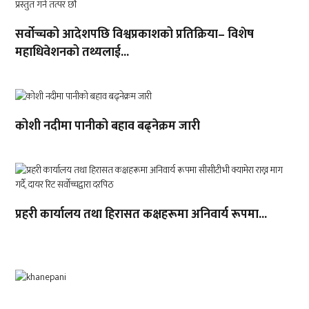
सर्वोच्चको आदेशपछि विश्वप्रकाशको प्रतिक्रिया– विशेष
महाधिवेशनको तथ्यलाई...
कोशी नदीमा पानीको बहाव बढ्नेक्रम जारी
प्रहरी कार्यालय तथा हिरासत कक्षहरूमा अनिवार्य रूपमा...