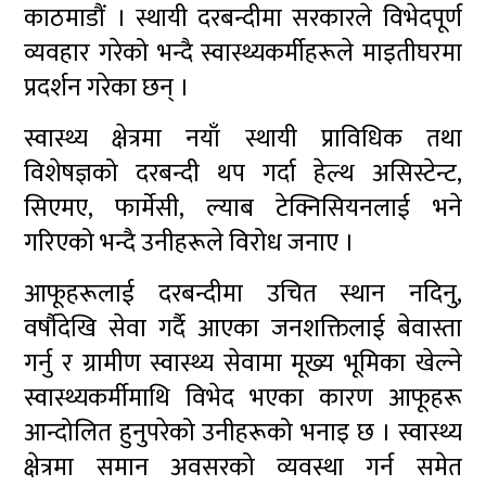
काठमाडौं । स्थायी दरबन्दीमा सरकारले विभेदपूर्ण
व्यवहार गरेको भन्दै स्वास्थ्यकर्मीहरूले माइतीघरमा
प्रदर्शन गरेका छन् ।
स्वास्थ्य क्षेत्रमा नयाँ स्थायी प्राविधिक तथा
विशेषज्ञको दरबन्दी थप गर्दा हेल्थ असिस्टेन्ट,
सिएमए, फार्मेसी, ल्याब टेक्निसियनलाई भने
गरिएको भन्दै उनीहरूले विरोध जनाए ।
आफूहरूलाई दरबन्दीमा उचित स्थान नदिनु,
वर्षौदेखि सेवा गर्दै आएका जनशक्तिलाई बेवास्ता
गर्नु र ग्रामीण स्वास्थ्य सेवामा मूख्य भूमिका खेल्ने
स्वास्थ्यकर्मीमाथि विभेद भएका कारण आफूहरू
आन्दोलित हुनुपरेको उनीहरूको भनाइ छ । स्वास्थ्य
क्षेत्रमा समान अवसरको व्यवस्था गर्न समेत