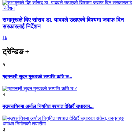
सभामुखले दिए सांसद डा‍‍. यादवले उठाएको विषयमा जवाफ दिन
सरकारलाई निर्देशन
ट्रेन्डिङ
+
१
गृहमन्त्री सुदन गुरुङको सम्पत्ति कति छ...
२
मुख्यसचिवमा अर्याल नियुक्ति पश्चात देखिर्दै सूधारका...
३