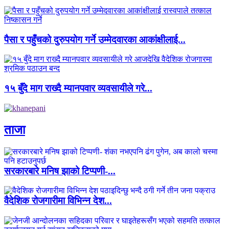
पैसा र पहुँचको दुरुपयोग गर्ने उम्मेदवारका आकांक्षीलाई...
१५ बुँदे माग राख्दै म्यानपवार व्यवसायीले गरे...
ताजा
सरकारबारे मनिष झाको टिप्पणी-...
वैदेशिक रोजगारीमा विभिन्न देश...