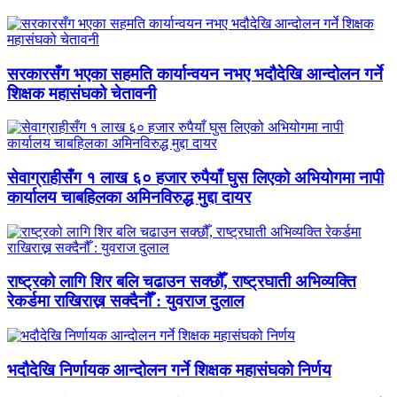
सरकारसँग भएका सहमति कार्यान्वयन नभए भदौदेखि आन्दोलन गर्ने
शिक्षक महासंघको चेतावनी
सेवाग्राहीसँग १ लाख ६० हजार रुपैयाँ घुस लिएको अभियोगमा नापी
कार्यालय चाबहिलका अमिनविरुद्ध मुद्दा दायर
राष्ट्रको लागि शिर बलि चढाउन सक्छौँ, राष्ट्रघाती अभिव्यक्ति
रेकर्डमा राखिराख्न सक्दैनौँ : युवराज दुलाल
भदौदेखि निर्णायक आन्दोलन गर्ने शिक्षक महासंघको निर्णय