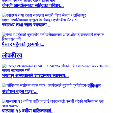
जेनजी आन्दोलनका सहिदका परिवार...
स्वास्थ्य तथा खाद्य स्वच्छता...
पैसा र पहुँचको दुरुपयोग...
लाेकप्रिय
भरतपुर अस्पतालले शारदानगर स्वास्थ्य...
‘संविधान
संशोधन बहस पत्र’...
पाल्पामा १३ वर्षीया बालिकालाई...