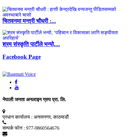
चितवनमा मन्त्री चौधरी :...
श्रम संस्कृति पार्टीले भन्यो,...
Facebook Page
नेपाली जनता अनलाइन ग्रुप प्रा. लि.
प्रधान कार्यालय :
अनामनगर, काठमाडाैं
सम्पर्क फाेन :
977-9860564676