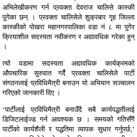
अभिलेखीकरण गर्न प्रवक्ता देवराज चालिसे कास्की
पुगेका छन् । प्रवक्ता चालिसेले शुक्रबार गृह जिल्ला
कास्कीको पोखरा महानगरपालिका वडा नं ८ मा पुगेर
क्रियाशील सदस्यता नवीकरण र अद्यावधिक गरेका हुन्
।
त्यो वडामा सदस्यता अद्यावधिक कार्यक्रमको
औपचारिक सुरुवात गर्दै प्रवक्ता चालिसेले पार्टी
संगठनलाई प्रविधिमैत्री बनाउन यो अभियान सञ्चालन
गरिएको जानकारी दिए ।
‘पार्टीलाई प्रविधिमैत्री बनाउँदै सबै कार्यपद्धतीलाई
डिजिटलाईज्ड गर्न आवश्यक छ । समयको गतिसँगै
पार्टीको कार्यशैली र पद्धतिमा व्यापक सुधार गर्नुपर्छ,’