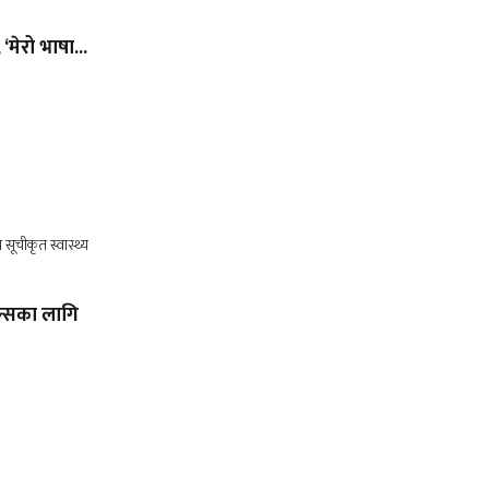
 ‘मेरो भाषा...
ेन्सका लागि