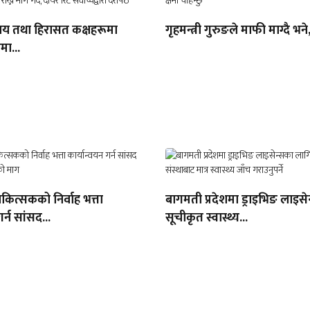
यालय तथा हिरासत कक्षहरूमा
गृहमन्त्री गुरुङले माफी माग्दै भने,
मा...
ित्सकको निर्वाह भत्ता
बागमती प्रदेशमा ड्राइभिङ लाइस
र्न सांसद...
सूचीकृत स्वास्थ्य...