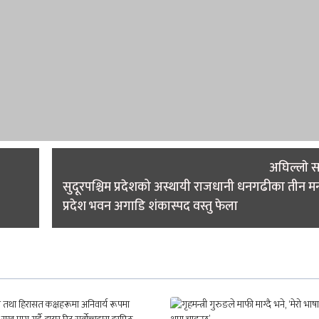
अघिल्लाे 
सुदूरपश्चिम प्रदेशको अस्थायी राजधानी धनगढीका तीन मन्
प्रदेश भवन अगाडि शंकास्पद वस्तु फेला