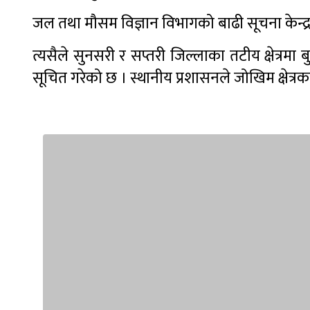
जल तथा मौसम विज्ञान विभागको बाढी सूचना केन्द्
त्यसैले सुनसरी र सप्तरी जिल्लाका तटीय क्षेत्रम
सूचित गरेको छ । स्थानीय प्रशासनले जोखिम क्षेत्र