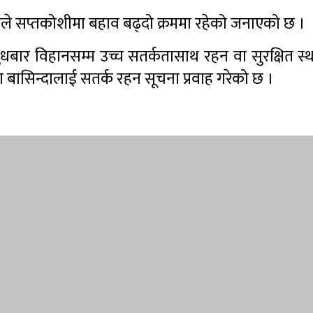
रले सप्तकोशीमा बहाव बढ्दो क्रममा रहेको जनाएको छ ।
ा बुधबार विहानसम्म उच्च सतर्कतासाथ रहन वा सुरक्षित स
का बासिन्दालाई सतर्क रहन सूचना प्रवाह गरेको छ ।