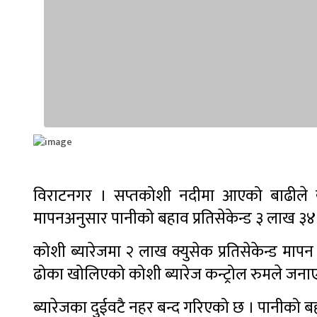
विराटनगर । सप्तकोशी नदीमा आएको बाढीले
मापनअनुसार पानीको बहाव प्रतिसेकेन्ड ३ लाख ३४ ह
कोशी ब्यारेजमा २ लाख क्युसेक प्रतिसेकेन्ड माप
ढोका खोलिएको कोशी ब्यारेज कन्ट्रोल रुमले जना
ब्यारेजका दुईवटै नहर बन्द गरिएको छ । पानीको ब