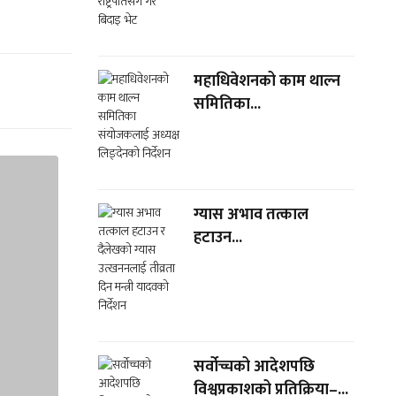
महाधिवेशनको काम थाल्न
समितिका...
ग्यास अभाव तत्काल
हटाउन...
सर्वोच्चको आदेशपछि
विश्वप्रकाशको प्रतिक्रिया–...