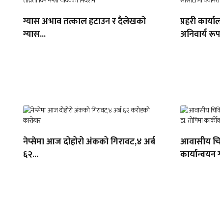
ग्यास अभाव तत्काल हटाउन र दैलेखको
प्रहरी कार्
ग्यास...
अनिवार्य रूप
नेप्सेमा आज दोहोरो अंकको गिरावट,४ अर्ब
आवासीय चिक
६२...
कार्यान्वयन ग