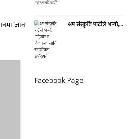
्थानमा जान
श्रम संस्कृति पार्टीले भन्यो,...
Facebook Page