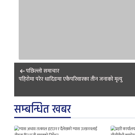
Post
पछिल्लाे समाचार
navigation
पहिरोमा परेर धादिङमा एकैपरिवारका तीन जनाको मृत्यु
सम्बन्धित खबर