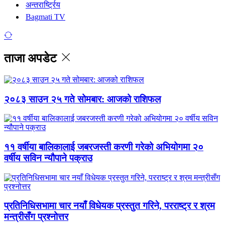
अन्तरार्ष्ट्रिय
Bagmati TV
ताजा अपडेट
२०८३ साउन २५ गते सोमबार: आजको राशिफल
११ वर्षीया बालिकालाई जबरजस्ती करणी गरेको अभियोगमा २०
वर्षीय सविन न्यौपाने पक्राउ
प्रतिनिधिसभामा चार नयाँ विधेयक प्रस्तुत गरिने, परराष्ट्र र श्रम
मन्त्रीसँग प्रश्नोत्तर