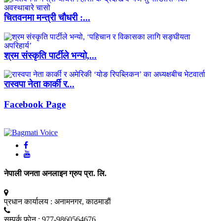
चितवनमा मन्त्री चौधरी :...
श्रम संस्कृति पार्टीले भन्यो,...
रास्वपा नेता कार्की र...
Facebook Page
नेपाली जनता अनलाइन ग्रुप प्रा. लि.
प्रधान कार्यालय :
अनामनगर, काठमाडाैं
सम्पर्क फाेन :
977-9860564676