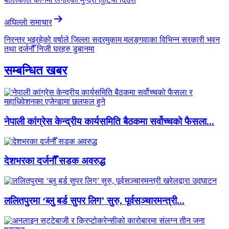
अघिल्लाे समाचार
निरन्तर भइरहेको वर्षाले जिल्ला सदरमुकाम मलङ्गवाका विभिन्न सरकारी भवन
तथा दर्जनौँ निजी घरहरु डुबानमा
सम्बन्धित खबर
नेपाली कांग्रेस केन्द्रीय कार्यसमिति बैठकमा सर्वोच्चको फैसला...
देशभरका दर्जनौँ सडक अवरुद्ध
ललितपुरमा ‘ब्लु बर्ड सुपर लिग’ सुरु, पूर्वसञ्चारमन्त्री...