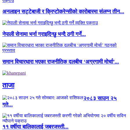
अनलाइन सट्टेबाजी र क्रिप्टोकरेन्सीको कारोबारमा संलग्न तीन...
नेपाली सेनामा भर्ना गराइदिन्छु भन्दै ठगी गर्ने...
समान विचारधारा भएका राजनीतिक दलबीच ‘अग्रगामी मोर्चा’...
ताजा
२०८३ साउन २५
गते...
११ वर्षीया बालिकालाई जबरजस्ती...