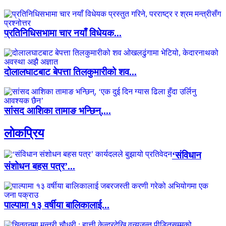
प्रतिनिधिसभामा चार नयाँ विधेयक...
दोलालघाटबाट बेपत्ता तिलकुमारीको शव...
सांसद आशिका तामाङ भन्छिन्,...
लाेकप्रिय
‘संविधान
संशोधन बहस पत्र’...
पाल्पामा १३ वर्षीया बालिकालाई...