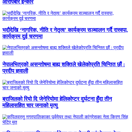
आरोपबारे इन्कार
भदौदेखि ‘नागरिक, नीति र नेतृत्व’ कार्यक्रम सञ्चालन गर्दै रास्वपा,
कार्यक्रम दुई चरणमा
नेपालभित्रको असन्तोषमा बाह्य शक्तिले खेलेकोप्रति चिन्तित छौं :
प्रदीप ज्ञवाली
ब्राजिलको रियो दि जेनेरियोमा हेलिकोप्टर दुर्घटना हुँदा तीन
महिलासहित चार जनाको मृत्यु