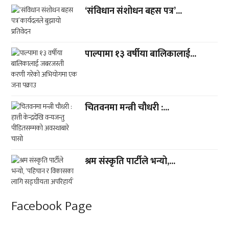
‘संविधान संशोधन बहस पत्र’...
पाल्पामा १३ वर्षीया बालिकालाई...
चितवनमा मन्त्री चौधरी :...
श्रम संस्कृति पार्टीले भन्यो,...
Facebook Page