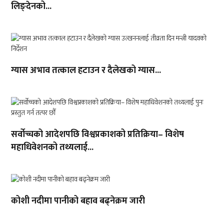
लिङ्देनको...
ग्यास अभाव तत्काल हटाउन र दैलेखको ग्यास...
सर्वोच्चको आदेशपछि विश्वप्रकाशको प्रतिक्रिया– विशेष
महाधिवेशनको तथ्यलाई...
कोशी नदीमा पानीको बहाव बढ्नेक्रम जारी