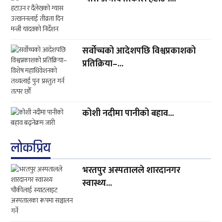
सर्वोच्चको आदेशपछि विश्वप्रकाशको
प्रतिक्रिया–...
कोशी नदीमा पानीको बहाव...
लाेकप्रिय
भरतपुर अस्पतालले शारदानगर
स्वास्थ्य...