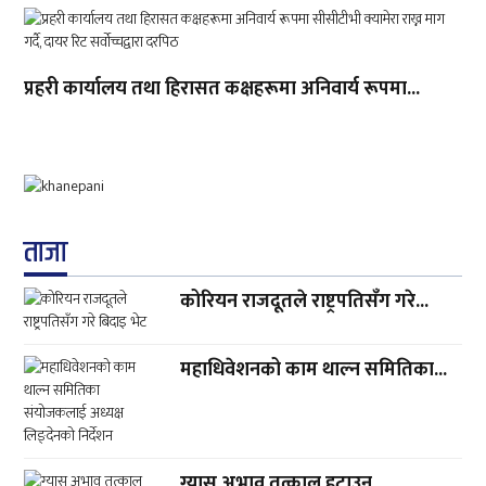
प्रहरी कार्यालय तथा हिरासत कक्षहरूमा अनिवार्य रूपमा...
ताजा
कोरियन राजदूतले राष्ट्रपतिसँग गरे...
महाधिवेशनको काम थाल्न समितिका...
ग्यास अभाव तत्काल हटाउन...