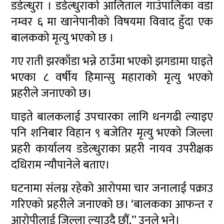
डडेल्धुरा । डडेल्धुराको आलिताल गाउँपालिका वडा
नम्वर ६ मा खानेपानीको विषयमा विवाद हुँदा एक
बालकको मृत्यु भएको छ ।
गए राती झरकाँडा भन्ने ठाउँमा भएको झगडामा घाइते
भएका ८ वर्षीय हिमान्सु महाराको मृत्यु भएको
प्रहरीले जनाएको छ।
घाइते बालकलाई उपचारका लागि धनगढी ल्याइए
पनि शनिबार विहान ९ बजेतिर मृत्यु भएको जिल्ला
प्रहरी कार्यालय डडेल्धुराका प्रहरी नायव उपरीक्षक
दधिराम न्यौपानेले बताए।
घटनामा संलग्न रहेको आरोपमा चार जनालाई पक्राउ
गरिएको प्रहरीले जनाएको छ। ‘बालकका आफन्त र
आरोपीलाई जिल्ला ल्याउदै छौं,” उनले भने।