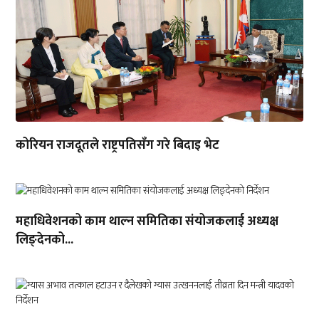
कोरियन राजदूतले राष्ट्रपतिसँग गरे बिदाइ भेट
महाधिवेशनको काम थाल्न समितिका संयोजकलाई अध्यक्ष
लिङ्देनको...