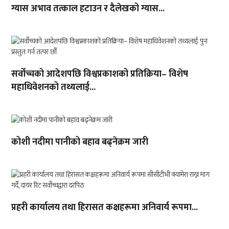
ग्यास अभाव तत्काल हटाउन र दैलेखको ग्यास...
सर्वोच्चको आदेशपछि विश्वप्रकाशको प्रतिक्रिया– विशेष
महाधिवेशनको तथ्यलाई...
कोशी नदीमा पानीको बहाव बढ्नेक्रम जारी
प्रहरी कार्यालय तथा हिरासत कक्षहरूमा अनिवार्य रूपमा...