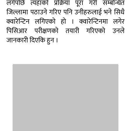
लगेपछि त्यहाँको प्रक्रिया पूरा गरी सम्बन्धित
जिल्लामा पठाउने गरिए पनि उनीहरुलाई भने सिधै
क्वारेन्टिन लगिएको हो । क्वारेन्टिनमा लगेर
पिसिआर परीक्षणको तयारी गरिएको उनले
जानकारी दिएकि हुन ।