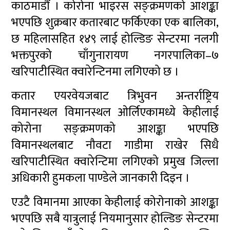
काठमाडौं । कोरोना भाइरस सङ्क्रमणको आशङ्का
भएपछि शुक्रबार कतारबाट फर्किएका एक बालिका,
छ महिलासहित १४९ लाई होल्डिङ सेन्टरमा नलगी
भक्तपुरको चाँगुनारायण नगरपालिका–७
खरिपाटीस्थित क्वारेन्टिनमा लगिएको छ ।
कतार एयरवेयजबाट त्रिभुवन अन्तर्राष्ट्रिय
विमानस्थल विमानस्थल ओर्लिएकामध्ये केहीलाई
कोरोना सङ्क्रमणको आशङ्का भएपछि
विमानस्थलबाट नौवटा गाडीमा राखेर सिधै
खरिपाटीस्थित क्वारेन्टिमा लगिएको प्रमुख जिल्ला
अधिकारी हुमकला पाण्डेले जानकारी दिइन ।
एउटै विमानमा आएका केहीलाई कोरोनाको आशङ्का
भएपछि सबै यात्रुलाई नियमानुसार होल्डिङ सेन्टरमा