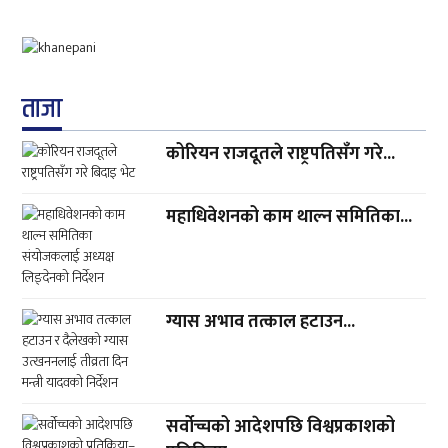
ताजा
कोरियन राजदूतले राष्ट्रपतिसँग गरे...
महाधिवेशनको काम थाल्न समितिका...
ग्यास अभाव तत्काल हटाउन...
सर्वोच्चको आदेशपछि विश्वप्रकाशको