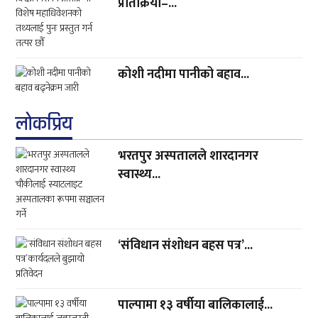
प्रतिक्रिया–...
कोशी नदीमा पानीको बहाव...
लाेकप्रिय
भरतपुर अस्पतालले शारदानगर
स्वास्थ्य...
‘संविधान संशोधन बहस पत्र’...
पाल्पामा १३ वर्षीया बालिकालाई...