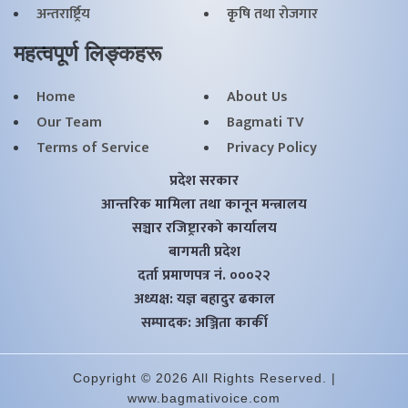
अन्तरार्ष्ट्रिय
कृृषि तथा राेजगार
महत्वपूर्ण लिङ्कहरू
Home
About Us
Our Team
Bagmati TV
Terms of Service
Privacy Policy
प्रदेश सरकार
आन्तरिक मामिला तथा कानून मन्त्रालय
सञ्चार रजिष्ट्रारको कार्यालय
बागमती प्रदेश
दर्ता प्रमाणपत्र नं. ०००२२
अध्यक्ष: यज्ञ बहादुर ढकाल
सम्पादक: अञ्जिता कार्की
Copyright © 2026 All Rights Reserved. |
www.bagmativoice.com