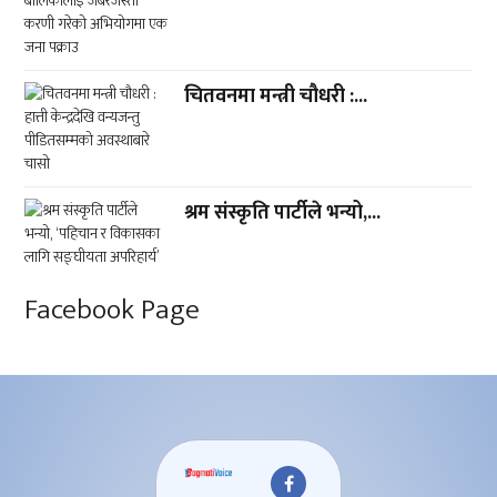
चितवनमा मन्त्री चौधरी :...
श्रम संस्कृति पार्टीले भन्यो,...
Facebook Page