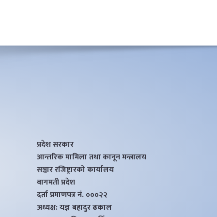
प्रदेश सरकार
आन्तरिक मामिला तथा कानून मन्त्रालय
सञ्चार रजिष्ट्रारको कार्यालय
बागमती प्रदेश
दर्ता प्रमाणपत्र नं. ०००२२
अध्यक्ष: यज्ञ बहादुर ढकाल