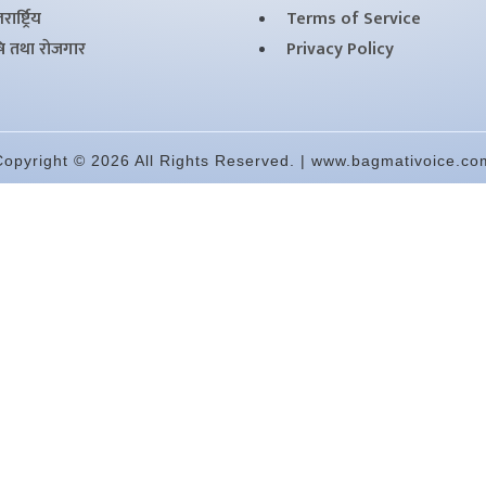
ार्ष्ट्रिय
Terms of Service
षि तथा राेजगार
Privacy Policy
Copyright © 2026 All Rights Reserved. | www.bagmativoice.co