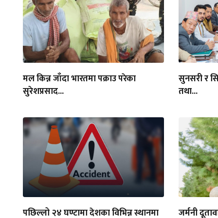
मल किन्न जाँदा भारतमा पक्राउ परेका
सुनसरी र स
सुरेशप्रसाद...
तथा...
पछिल्लो २४ घण्टामा देशका विभिन्न स्थानमा
जर्मनी दूता