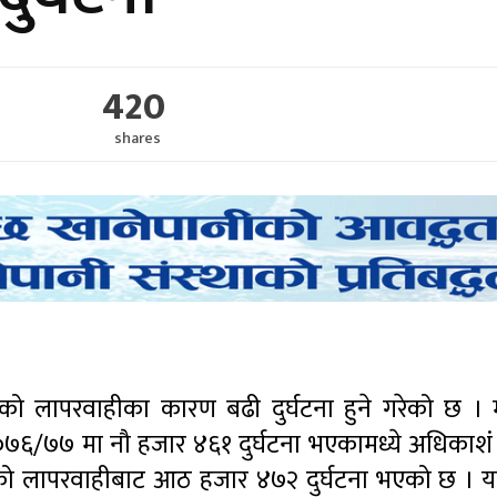
420
shares
को लापरवाहीका कारण बढी दुर्घटना हुने गरेको छ ।
 २०७६/७७ मा नौ हजार ४६१ दुर्घटना भएकामध्ये अधिका
को लापरवाहीबाट आठ हजार ४७२ दुर्घटना भएको छ । यस