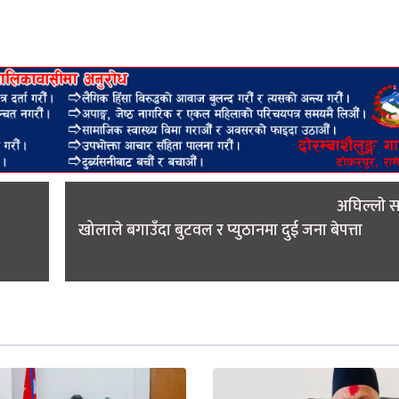
अघिल्लाे 
खोलाले बगाउँदा बुटवल र प्युठानमा दुई जना बेपत्ता