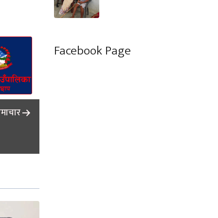
Facebook Page
समाचार