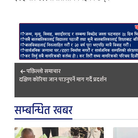
Post
पछिल्लाे समाचार
navigation
दक्षिण कोरिया जान पाउनुपर्ने माग गर्दै प्रदर्शन
सम्बन्धित खबर