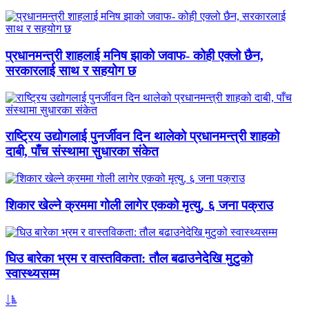
प्रधानमन्त्री शाहलाई मनिष झाको जवाफ- कोही एक्लो छैन,
सरकारलाई साथ र सहयोग छ
राष्ट्रिय उद्योगलाई पुनर्जीवन दिन थालेको प्रधानमन्त्री शाहको
दाबी, पाँच संस्थामा सुधारका संकेत
शिकार खेल्ने क्रममा गोली लागेर एकको मृत्यु, ६ जना पक्राउ
घिउ बारेका भ्रम र वास्तविकता: तौल बढाउनेदेखि मुटुको
स्वास्थ्यसम्म