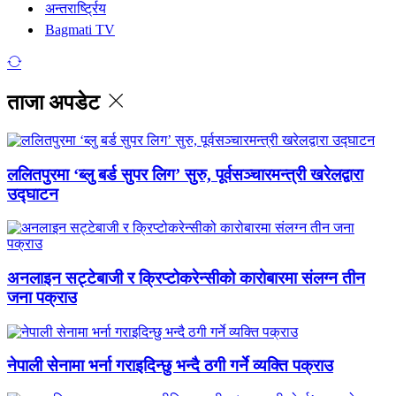
अन्तरार्ष्ट्रिय
Bagmati TV
ताजा अपडेट
ललितपुरमा ‘ब्लु बर्ड सुपर लिग’ सुरु, पूर्वसञ्चारमन्त्री खरेलद्वारा
उद्घाटन
अनलाइन सट्टेबाजी र क्रिप्टोकरेन्सीको कारोबारमा संलग्न तीन
जना पक्राउ
नेपाली सेनामा भर्ना गराइदिन्छु भन्दै ठगी गर्ने व्यक्ति पक्राउ