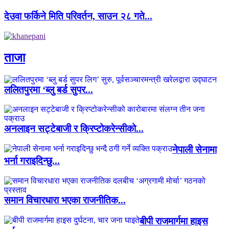
देउवा फर्किने मिति परिवर्तन, साउन २८ गते...
ताजा
ललितपुरमा ‘ब्लु बर्ड सुपर...
अनलाइन सट्टेबाजी र क्रिप्टोकरेन्सीको...
नेपाली सेनामा
भर्ना गराइदिन्छु...
समान विचारधारा भएका राजनीतिक...
बीपी राजमार्गमा हाइस