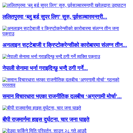
ललितपुरमा ‘ब्लु बर्ड सुपर लिग’ सुरु, पूर्वसञ्चारमन्त्री...
अनलाइन सट्टेबाजी र क्रिप्टोकरेन्सीको कारोबारमा संलग्न तीन...
नेपाली सेनामा भर्ना गराइदिन्छु भन्दै ठगी गर्ने...
समान विचारधारा भएका राजनीतिक दलबीच ‘अग्रगामी मोर्चा’...
बीपी राजमार्गमा हाइस दुर्घटना, चार जना घाइते