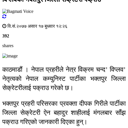
वि.सं.२०७७ असार १७ बुधवार १२:२६
392
shares
काठमाडौं । नेपाल प्रहरीले नेत्र विक्रम चन्द’ विप्लव’
नेतृत्वको नेपाल कम्युनिस्ट पार्टीका भक्तपुर जिल्ला
सेक्रेटरीलाई पक्राउ गरेको छ।
भक्तपुर प्रहरी परिसरका प्रवक्ता दीपक गिरीले पार्टीका
जिल्ला सेक्रेटरी ऐन बहादुर शाहीलाई मंगलबार साँझ
पक्राउ गरिएको जानकारी दिएका हुन्।