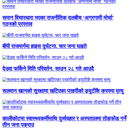
समान विचारधारा भएका राजनीतिक दलबीच ‘अग्रगामी मोर्चा’
गठनको प्रस्ताव
बीपी राजमार्गमा हाइस दुर्घटना, चार जना घाइते
देउवा फर्किने मिति परिवर्तन, साउन २८ गते आउदै
सलमान खानको सुरक्षामा खटिएका प्रहरीको ड्युटीकै क्रममा मृत्यु
कालीकोटमा स्वास्थ्यकर्मीमाथि दुर्व्यवहार र अस्पतालमा तोडफोड गर्ने
तीन जना पक्राउ