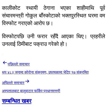
कालीकोट स्थायी ठेगाना भएका शाहीमाथि पूर्व
संचारमन्त्री गोकुल बाँस्कोटाको भक्तपुरस्थित घरमा वम
विस्फोट गराएको आरोप छ।
विस्फोटपछि उनी फरार रहँदै आएका थिए। प्रहरीले
उनलाई ठिमीबाट पक्राउ गरेको हो।
Post
पछिल्लाे समाचार
navigation
थप ४८२ जनामा कोरोना संक्रमण, उपत्यकामा भेटिए १७ संक्रमित
अघिल्लाे समाचार
अस्पतालबाट बालुवाटार फर्किए प्रधानमन्त्री
सम्बन्धित खबर