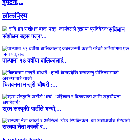
दुर्घटना,...
लाेकप्रिय
‘संविधान
संशोधन बहस पत्र’...
पाल्पामा १३ वर्षीया बालिकालाई...
चितवनमा मन्त्री चौधरी :...
श्रम संस्कृति पार्टीले भन्यो,...
रास्वपा नेता कार्की र...
Facebook Page